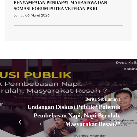
PENYAMPAIAN PENDAPAT MAHASISWA DAN
SOMASI FORUM PUTRA VETERAN PKRI
Jumat, 06 Maret 2026
Berita Sebelumnya
Undangan Diskusi Publik “Polemik
Pembebasan Napi, Napi Berulah,
Masyarakat Resah?”