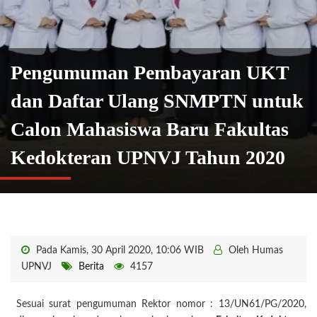
Pengumuman Pembayaran UKT
dan Daftar Ulang SNMPTN untuk
Calon Mahasiswa Baru Fakultas
Kedokteran UPNVJ Tahun 2020
Pada Kamis, 30 April 2020, 10:06 WIB
Oleh Humas
UPNVJ
Berita
4157
Sesuai surat pengumuman Rektor nomor : 13/UN61/PG/2020,