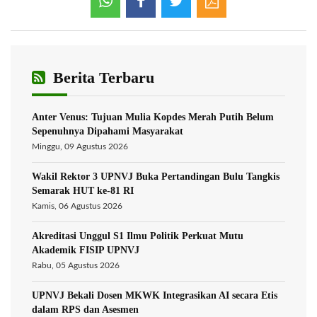
Berita Terbaru
Anter Venus: Tujuan Mulia Kopdes Merah Putih Belum
Sepenuhnya Dipahami Masyarakat
Minggu, 09 Agustus 2026
Wakil Rektor 3 UPNVJ Buka Pertandingan Bulu Tangkis
Semarak HUT ke-81 RI
Kamis, 06 Agustus 2026
Akreditasi Unggul S1 Ilmu Politik Perkuat Mutu
Akademik FISIP UPNVJ
Rabu, 05 Agustus 2026
UPNVJ Bekali Dosen MKWK Integrasikan AI secara Etis
dalam RPS dan Asesmen