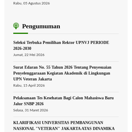
Rabu, 05 Agustus 2026
Pengumuman
Seleksi Terbuka Pemilihan Rektor UPNVJ PERIODE
2026-2030
Jumat, 22 Mei 2026
Surat Edaran No. 55 Tahun 2026 Tentang Penyesuaian
Penyelenggaraaan Kegiatan Akademik di Lingkungan
UPN Veteran Jakarta
Rabu, 15 April 2026
Pelaksanaan Tes Kesehatan Bagi Calon Mahasiswa Baru
Jalur SNBP 2026
Selasa, 31 Maret 2026
KLARIFIKASI UNIVERSITAS PEMBANGUNAN
NASIONAL "VETERAN" JAKARTA ATAS DINAMIKA