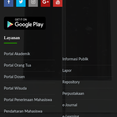
Layanan
Portal Akademik
Informasi Publik
Portal Orang Tua
Lapor
Portal Dosen
Repository
Portal Wisuda
Perpustakaan
Portal Penerimaan Mahasiswa
e-Journal
Pendaftaran Mahasiswa
e-Learning