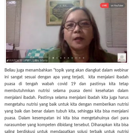
Beliau juga menambahkan “topik yang akan diangkat dalam webinar
ini sangat sesuai dengan apa yang terjadi, kita menjalani ibadah
puasa di tengah wabah covid 19 dan pastinya kita tetap
membutuhmkan nutrisi selama puasa demi kesehatan dalam
menjalani ibadah. Pastinya selama menjalani ibadah kita juga harus
mengetahu nutrisi yang baik untuk kita dengan memberikan nutrisi
yang baik dan benar dalam tubuh kita, sehingga kita bisa menjalani
puasa. Dalam kesempatan ini kita bisa mengetahuinya dari para
narasumber yang kompeten dibidang tersebut. Diharapkan kita bisa
saling berdiskusi untuk mendapatkan solusi terbaik untuk nutrisi