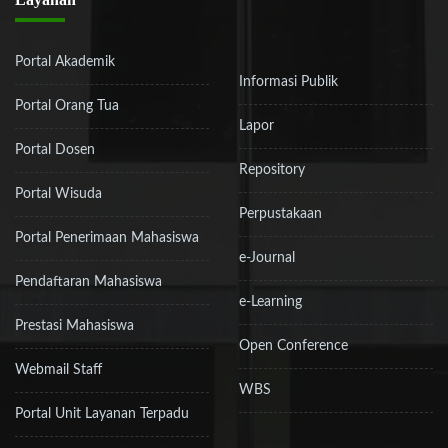
Portal Akademik
Informasi Publik
Portal Orang Tua
Lapor
Portal Dosen
Repository
Portal Wisuda
Perpustakaan
Portal Penerimaan Mahasiswa
e-Journal
Pendaftaran Mahasiswa
e-Learning
Prestasi Mahasiswa
Open Conference
Webmail Staff
WBS
Portal Unit Layanan Terpadu