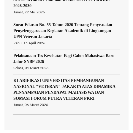
2026-2030
Jumat, 22 Mei 2026
Surat Edaran No. 55 Tahun 2026 Tentang Penyesuaian
Penyelenggaraaan Kegiatan Akademik di Lingkungan
UPN Veteran Jakarta
Rabu, 15 April 2026
Pelaksanaan Tes Kesehatan Bagi Calon Mahasiswa Baru
Jalur SNBP 2026
Selasa, 31 Maret 2026
KLARIFIKASI UNIVERSITAS PEMBANGUNAN
NASIONAL "VETERAN" JAKARTA ATAS DINAMIKA
PENYAMPAIAN PENDAPAT MAHASISWA DAN
SOMASI FORUM PUTRA VETERAN PKRI
Jumat, 06 Maret 2026