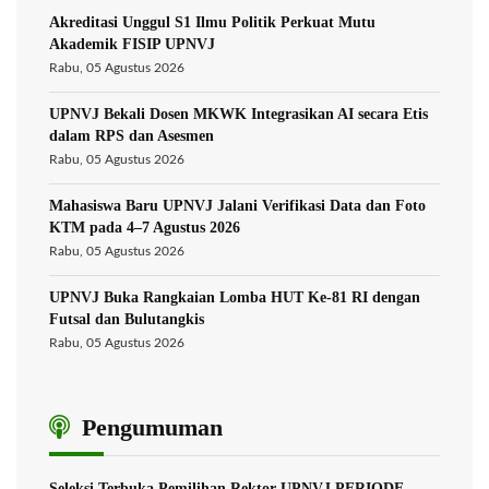
Akreditasi Unggul S1 Ilmu Politik Perkuat Mutu
Akademik FISIP UPNVJ
Rabu, 05 Agustus 2026
UPNVJ Bekali Dosen MKWK Integrasikan AI secara Etis
dalam RPS dan Asesmen
Rabu, 05 Agustus 2026
Mahasiswa Baru UPNVJ Jalani Verifikasi Data dan Foto
KTM pada 4–7 Agustus 2026
Rabu, 05 Agustus 2026
UPNVJ Buka Rangkaian Lomba HUT Ke-81 RI dengan
Futsal dan Bulutangkis
Rabu, 05 Agustus 2026
Pengumuman
Seleksi Terbuka Pemilihan Rektor UPNVJ PERIODE