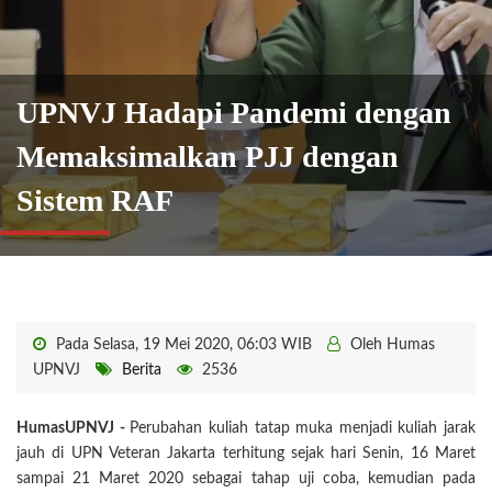
UPNVJ Hadapi Pandemi dengan
Memaksimalkan PJJ dengan
Sistem RAF
Pada Selasa, 19 Mei 2020, 06:03 WIB
Oleh Humas
UPNVJ
Berita
2536
HumasUPNVJ -
Perubahan kuliah tatap muka menjadi kuliah jarak
jauh di UPN Veteran Jakarta terhitung sejak hari Senin, 16 Maret
sampai 21 Maret 2020 sebagai tahap uji coba, kemudian pada