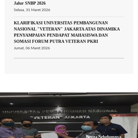
Jalur SNBP 2026
Selasa, 31 Maret 2026
KLARIFIKASI UNIVERSITAS PEMBANGUNAN
NASIONAL "VETERAN" JAKARTA ATAS DINAMIKA
PENYAMPAIAN PENDAPAT MAHASISWA DAN
SOMASI FORUM PUTRA VETERAN PKRI
Jumat, 06 Maret 2026
Berita Sebelumnya