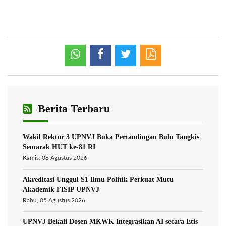
Berita Terbaru
Wakil Rektor 3 UPNVJ Buka Pertandingan Bulu Tangkis
Semarak HUT ke-81 RI
Kamis, 06 Agustus 2026
Akreditasi Unggul S1 Ilmu Politik Perkuat Mutu
Akademik FISIP UPNVJ
Rabu, 05 Agustus 2026
UPNVJ Bekali Dosen MKWK Integrasikan AI secara Etis