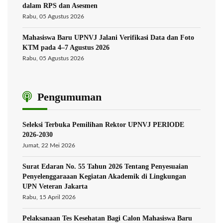
dalam RPS dan Asesmen
Rabu, 05 Agustus 2026
Mahasiswa Baru UPNVJ Jalani Verifikasi Data dan Foto
KTM pada 4–7 Agustus 2026
Rabu, 05 Agustus 2026
Pengumuman
Seleksi Terbuka Pemilihan Rektor UPNVJ PERIODE
2026-2030
Jumat, 22 Mei 2026
Surat Edaran No. 55 Tahun 2026 Tentang Penyesuaian
Penyelenggaraaan Kegiatan Akademik di Lingkungan
UPN Veteran Jakarta
Rabu, 15 April 2026
Pelaksanaan Tes Kesehatan Bagi Calon Mahasiswa Baru