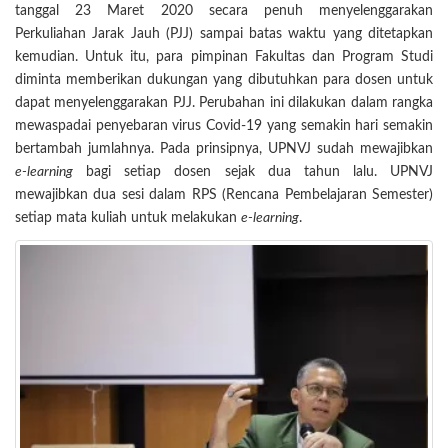
tanggal 23 Maret 2020 secara penuh menyelenggarakan
Perkuliahan Jarak Jauh (PJJ) sampai batas waktu yang ditetapkan
kemudian. Untuk itu, para pimpinan Fakultas dan Program Studi
diminta memberikan dukungan yang dibutuhkan para dosen untuk
dapat menyelenggarakan PJJ. Perubahan ini dilakukan dalam rangka
mewaspadai penyebaran virus Covid-19 yang semakin hari semakin
bertambah jumlahnya. Pada prinsipnya, UPNVJ sudah mewajibkan
e-
learning
bagi setiap dosen sejak dua tahun lalu. UPNVJ
mewajibkan dua sesi dalam RPS (Rencana Pembelajaran Semester)
setiap mata kuliah untuk melakukan
e
-learning
.