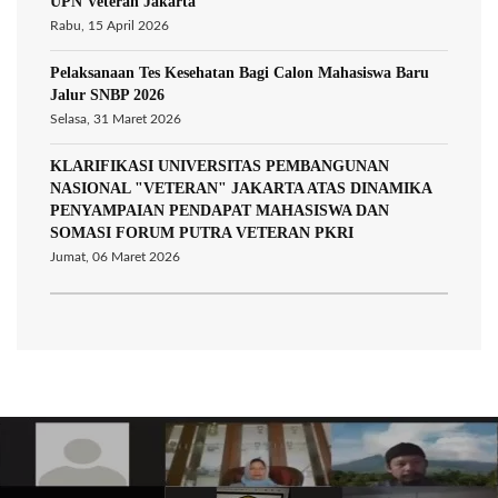
UPN Veteran Jakarta
Rabu, 15 April 2026
Pelaksanaan Tes Kesehatan Bagi Calon Mahasiswa Baru
Jalur SNBP 2026
Selasa, 31 Maret 2026
KLARIFIKASI UNIVERSITAS PEMBANGUNAN
NASIONAL "VETERAN" JAKARTA ATAS DINAMIKA
PENYAMPAIAN PENDAPAT MAHASISWA DAN
SOMASI FORUM PUTRA VETERAN PKRI
Jumat, 06 Maret 2026