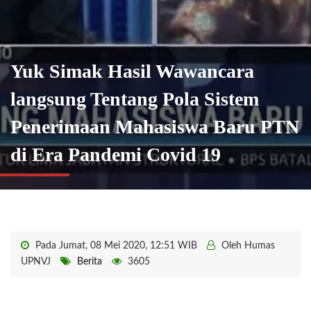
Yuk Simak Hasil Wawancara
langsung Tentang Pola Sistem
Penerimaan Mahasiswa Baru PTN
di Era Pandemi Covid 19
Pada Jumat, 08 Mei 2020, 12:51 WIB
Oleh Humas
UPNVJ
Berita
3605