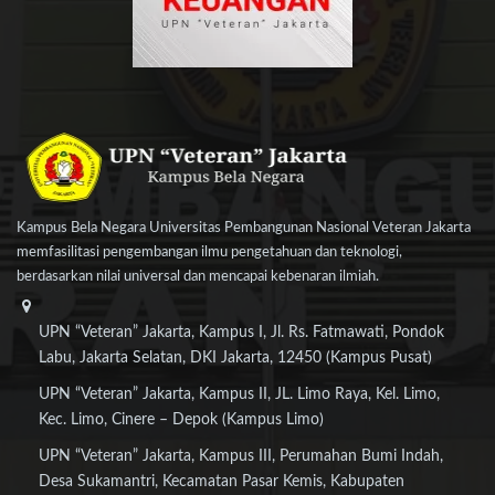
Kampus Bela Negara Universitas Pembangunan Nasional Veteran Jakarta
memfasilitasi pengembangan ilmu pengetahuan dan teknologi,
berdasarkan nilai universal dan mencapai kebenaran ilmiah.
UPN “Veteran” Jakarta, Kampus I, Jl. Rs. Fatmawati, Pondok
Labu, Jakarta Selatan, DKI Jakarta, 12450 (Kampus Pusat)
UPN “Veteran” Jakarta, Kampus II, JL. Limo Raya, Kel. Limo,
Kec. Limo, Cinere – Depok (Kampus Limo)
UPN “Veteran” Jakarta, Kampus III, Perumahan Bumi Indah,
Desa Sukamantri, Kecamatan Pasar Kemis, Kabupaten