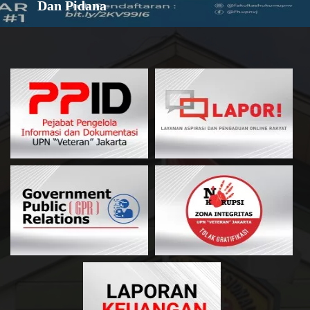
Dan Pidana