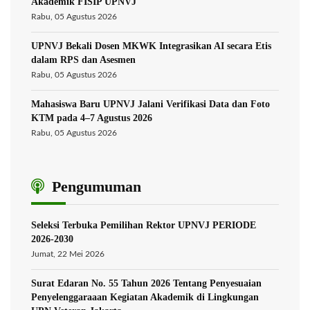
Akademik FISIP UPNVJ
Rabu, 05 Agustus 2026
UPNVJ Bekali Dosen MKWK Integrasikan AI secara Etis
dalam RPS dan Asesmen
Rabu, 05 Agustus 2026
Mahasiswa Baru UPNVJ Jalani Verifikasi Data dan Foto
KTM pada 4–7 Agustus 2026
Rabu, 05 Agustus 2026
Pengumuman
Seleksi Terbuka Pemilihan Rektor UPNVJ PERIODE
2026-2030
Jumat, 22 Mei 2026
Surat Edaran No. 55 Tahun 2026 Tentang Penyesuaian
Penyelenggaraaan Kegiatan Akademik di Lingkungan