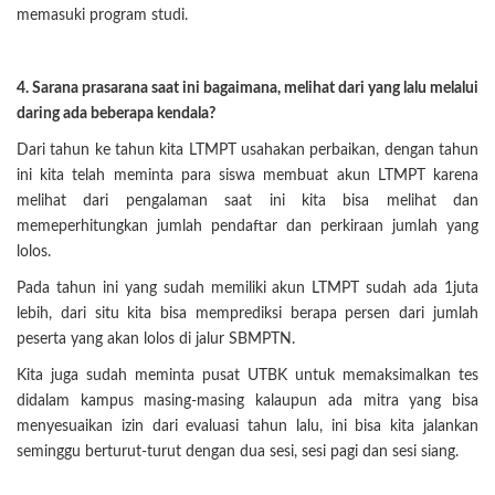
memasuki program studi.
4. Sarana prasarana saat ini bagaimana, melihat dari yang lalu melalui
daring ada beberapa kendala?
Dari tahun ke tahun kita LTMPT usahakan perbaikan, dengan tahun
ini kita telah meminta para siswa membuat akun LTMPT karena
melihat dari pengalaman saat ini kita bisa melihat dan
memeperhitungkan jumlah pendaftar dan perkiraan jumlah yang
lolos.
Pada tahun ini yang sudah memiliki akun LTMPT sudah ada 1juta
lebih, dari situ kita bisa memprediksi berapa persen dari jumlah
peserta yang akan lolos di jalur SBMPTN.
Kita juga sudah meminta pusat UTBK untuk memaksimalkan tes
didalam kampus masing-masing kalaupun ada mitra yang bisa
menyesuaikan izin dari evaluasi tahun lalu, ini bisa kita jalankan
seminggu berturut-turut dengan dua sesi, sesi pagi dan sesi siang.