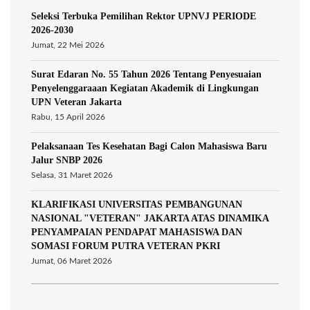
Seleksi Terbuka Pemilihan Rektor UPNVJ PERIODE
2026-2030
Jumat, 22 Mei 2026
Surat Edaran No. 55 Tahun 2026 Tentang Penyesuaian
Penyelenggaraaan Kegiatan Akademik di Lingkungan
UPN Veteran Jakarta
Rabu, 15 April 2026
Pelaksanaan Tes Kesehatan Bagi Calon Mahasiswa Baru
Jalur SNBP 2026
Selasa, 31 Maret 2026
KLARIFIKASI UNIVERSITAS PEMBANGUNAN
NASIONAL "VETERAN" JAKARTA ATAS DINAMIKA
PENYAMPAIAN PENDAPAT MAHASISWA DAN
SOMASI FORUM PUTRA VETERAN PKRI
Jumat, 06 Maret 2026