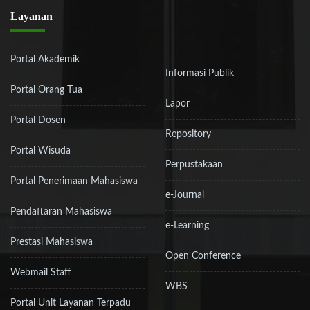
Layanan
Portal Akademik
Informasi Publik
Portal Orang Tua
Lapor
Portal Dosen
Repository
Portal Wisuda
Perpustakaan
Portal Penerimaan Mahasiswa
e-Journal
Pendaftaran Mahasiswa
e-Learning
Prestasi Mahasiswa
Open Conference
Webmail Staff
WBS
Portal Unit Layanan Terpadu