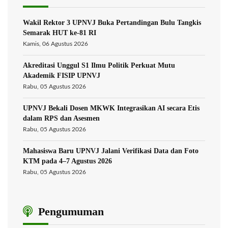
Wakil Rektor 3 UPNVJ Buka Pertandingan Bulu Tangkis
Semarak HUT ke-81 RI
Kamis, 06 Agustus 2026
Akreditasi Unggul S1 Ilmu Politik Perkuat Mutu
Akademik FISIP UPNVJ
Rabu, 05 Agustus 2026
UPNVJ Bekali Dosen MKWK Integrasikan AI secara Etis
dalam RPS dan Asesmen
Rabu, 05 Agustus 2026
Mahasiswa Baru UPNVJ Jalani Verifikasi Data dan Foto
KTM pada 4–7 Agustus 2026
Rabu, 05 Agustus 2026
Pengumuman