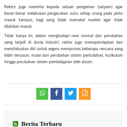
Rektor juga meminta kepada satuan pengaman (satpam) agar
benar-benar melakukan pengecekan suhu setiap orang pada pintu
masuk kampus, bagi yang tidak memakai masker agar tidak
diizinkan masuk.
Tidak hanya ini, dalam menghadapi new normal dan perubahan
yang terjadi di dunia industri, rektor juga memepersiapkan dan
memfokuskan diri untuk segera memproses beberapa rencana yang
telah tersusun, mulai dari perubahan sistem perkuliahan, kurikulum
hingga perubahan sistem pembelajaran oleh dosen.
Berita Terbaru