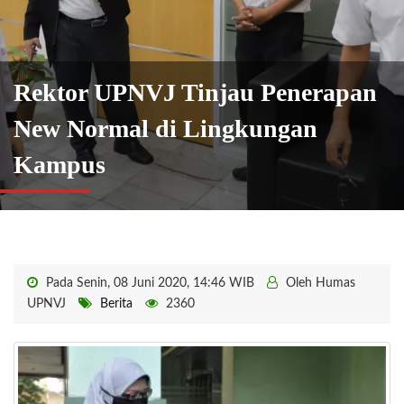
Rektor UPNVJ Tinjau Penerapan
New Normal di Lingkungan
Kampus
Pada Senin, 08 Juni 2020, 14:46 WIB
Oleh Humas
UPNVJ
Berita
2360