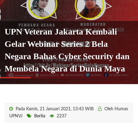
UPN Veteran Jakarta Kembali
Gelar Webinar Series 2 Bela
Negara Bahas Cyber Security dan
Membela Negara di Dunia Maya
Pada Kamis, 21 Januari 2021, 13:43 WIB
Oleh Humas
UPNVJ
Berita
2237