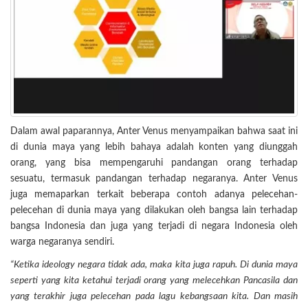
Dalam awal paparannya, Anter Venus menyampaikan bahwa saat ini
di dunia maya yang lebih bahaya adalah konten yang diunggah
orang, yang bisa mempengaruhi pandangan orang terhadap
sesuatu, termasuk pandangan terhadap negaranya. Anter Venus
juga memaparkan terkait beberapa contoh adanya pelecehan-
pelecehan di dunia maya yang dilakukan oleh bangsa lain terhadap
bangsa Indonesia dan juga yang terjadi di negara Indonesia oleh
warga negaranya sendiri.
“Ketika ideology negara tidak ada, maka kita juga rapuh. Di dunia maya
seperti yang kita ketahui terjadi orang yang melecehkan Pancasila dan
yang terakhir juga pelecehan pada lagu kebangsaan kita. Dan masih