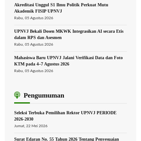
Akreditasi Unggul S1 Ilmu Politik Perkuat Mutu
Akademik FISIP UPNVJ
Rabu, 05 Agustus 2026
UPNVJ Bekali Dosen MKWK Integrasikan AI secara Etis
dalam RPS dan Asesmen
Rabu, 05 Agustus 2026
Mahasiswa Baru UPNVJ Jalani Verifikasi Data dan Foto
KTM pada 4–7 Agustus 2026
Rabu, 05 Agustus 2026
Pengumuman
Seleksi Terbuka Pemilihan Rektor UPNVJ PERIODE
2026-2030
Jumat, 22 Mei 2026
Surat Edaran No. 55 Tahun 2026 Tentang Penyesuaian