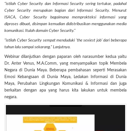
“istilah Cyber Security dan Informasi Security sering tertukar, padahal
Cyber Security merupakan bagian dari Informasi Security. Menurut
ISACA, Cyber Security bagaimana memprokteksi informasi yang
diproses dibuat, disimpan kemudian didistribusikan menggunakan media
komunikasi. Itulah domain Cyber Security.”
“istilah Cyber Security sempat menduduki ‘the sexiest job’ dari beberapa
tahun lalu sampai sekarang.” Lanjutnya.
Webinar dilanjutkan dengan paparan oleh narasumber kedua yaitu
Dr. Anter Venus, M.A.Comm, yang menyampaikan topik Membela
Negara di Dunia Maya. Beberapa pembahasan seperti Merasakan
Emosi Kebangsaan di Dunia Maya, Ledakan Informasi di Dunia
Maya, Perubahan Lingkungan Komunikasi & Informasi dan juga
berkaitan dengan apa yang harus kita lakukan untuk membela
negara.