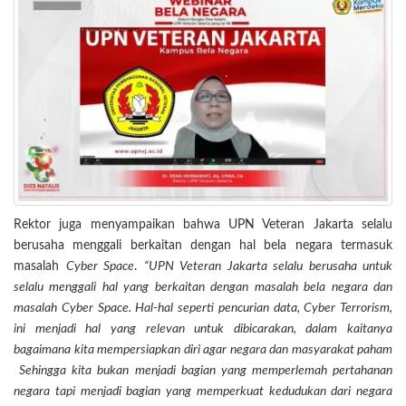
Rektor juga menyampaikan bahwa UPN Veteran Jakarta selalu
berusaha menggali berkaitan dengan hal bela negara termasuk
masalah
Cyber Space
.
“UPN Veteran Jakarta selalu berusaha untuk
selalu menggali hal yang berkaitan dengan masalah bela negara dan
masalah Cyber Space. Hal-hal seperti pencurian data, Cyber Terrorism,
ini menjadi hal yang relevan untuk dibicarakan, dalam kaitanya
bagaimana kita mempersiapkan diri agar negara dan masyarakat paham
Sehingga kita bukan menjadi bagian yang memperlemah pertahanan
negara tapi menjadi bagian yang memperkuat kedudukan dari negara