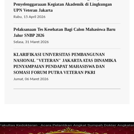
Penyelenggaraaan Kegiatan Akademik di Lingkungan
UPN Veteran Jakarta
Rabu, 15 April 2026
Pelaksanaan Tes Kesehatan Bagi Calon Mahasiswa Baru
Jalur SNBP 2026
Selasa, 31 Maret 2026
KLARIFIKASI UNIVERSITAS PEMBANGUNAN
NASIONAL "VETERAN" JAKARTA ATAS DINAMIKA
PENYAMPAIAN PENDAPAT MAHASISWA DAN
SOMASI FORUM PUTRA VETERAN PKRI
Jumat, 06 Maret 2026