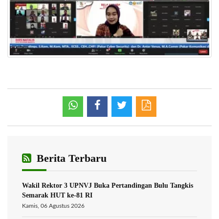
Berita Terbaru
Wakil Rektor 3 UPNVJ Buka Pertandingan Bulu Tangkis
Semarak HUT ke-81 RI
Kamis, 06 Agustus 2026