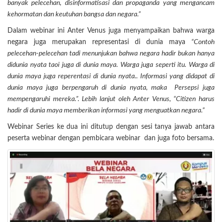
banyak pelecehan, disinformatisasi dan propaganda yang mengancam
kehormatan dan keutuhan bangsa dan negara.”
Dalam webinar ini Anter Venus juga menyampaikan bahwa warga
negara juga merupakan representasi di dunia maya
“Contoh
pelecehan-pelecehan tadi menunjukan bahwa negara hadir bukan hanya
didunia nyata taoi juga di dunia maya. Warga juga seperti itu. Warga di
dunia maya juga reperentasi di dunia nyata.. Informasi yang didapat di
dunia maya juga berpengaruh di dunia nyata, maka Persepsi juga
mempengaruhi mereka.”. Lebih lanjut oleh Anter Venus, “Citizen harus
hadir di dunia maya memberikan informasi yang menguatkan negara.”
Webinar Series ke dua ini ditutup dengan sesi tanya jawab antara
peserta webinar dengan pembicara webinar dan juga foto bersama.