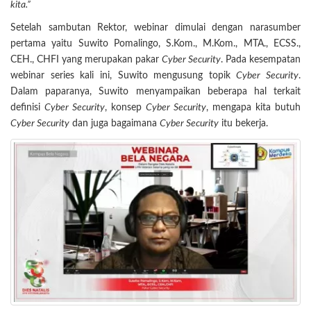
kita.”
Setelah sambutan Rektor, webinar dimulai dengan narasumber
pertama yaitu Suwito Pomalingo, S.Kom., M.Kom., MTA., ECSS.,
CEH., CHFI yang merupakan pakar
Cyber Security
. Pada kesempatan
webinar series kali ini, Suwito mengusung topik
Cyber Security
.
Dalam paparanya, Suwito menyampaikan beberapa hal terkait
definisi
Cyber Security
, konsep
Cyber Security
, mengapa kita butuh
Cyber Security
dan juga bagaimana
Cyber Security
itu bekerja.