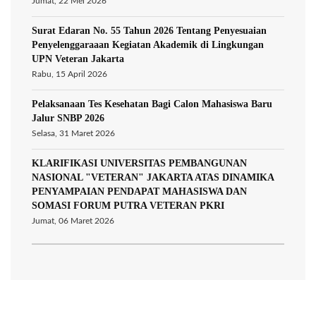
Jumat, 22 Mei 2026
Surat Edaran No. 55 Tahun 2026 Tentang Penyesuaian
Penyelenggaraaan Kegiatan Akademik di Lingkungan
UPN Veteran Jakarta
Rabu, 15 April 2026
Pelaksanaan Tes Kesehatan Bagi Calon Mahasiswa Baru
Jalur SNBP 2026
Selasa, 31 Maret 2026
KLARIFIKASI UNIVERSITAS PEMBANGUNAN
NASIONAL "VETERAN" JAKARTA ATAS DINAMIKA
PENYAMPAIAN PENDAPAT MAHASISWA DAN
SOMASI FORUM PUTRA VETERAN PKRI
Jumat, 06 Maret 2026