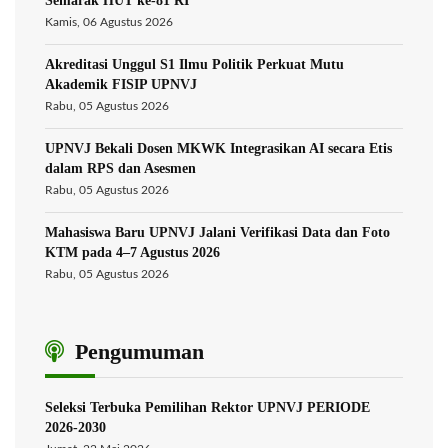
Semarak HUT ke-81 RI
Kamis, 06 Agustus 2026
Akreditasi Unggul S1 Ilmu Politik Perkuat Mutu
Akademik FISIP UPNVJ
Rabu, 05 Agustus 2026
UPNVJ Bekali Dosen MKWK Integrasikan AI secara Etis
dalam RPS dan Asesmen
Rabu, 05 Agustus 2026
Mahasiswa Baru UPNVJ Jalani Verifikasi Data dan Foto
KTM pada 4–7 Agustus 2026
Rabu, 05 Agustus 2026
Pengumuman
Seleksi Terbuka Pemilihan Rektor UPNVJ PERIODE
2026-2030