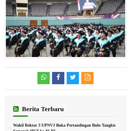
Berita Terbaru
Wakil Rektor 3 UPNVJ Buka Pertandingan Bulu Tangkis