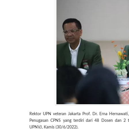
Rektor UPN veteran Jakarta Prof. Dr. Erna Hernawat
Penugasan CPNS yang terdiri dari 48 Dosen dan 2 t
UPNVJ, Kamis (30/6/2022).