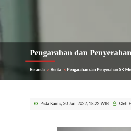
Pengarahan dan Penyeraha
Beranda
Berita
Pengarahan dan Penyerahan SK Me
Pada Kamis, 30 Juni 2022, 18:22 WIB
Oleh 