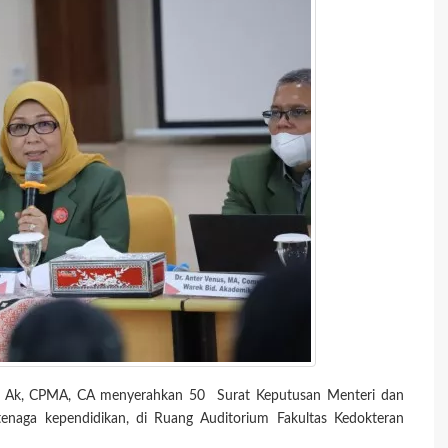
i, Ak, CPMA, CA
menyerahkan 50 Surat Keputusan Menteri dan
enaga kependidikan, di Ruang Auditorium Fakultas Kedokteran