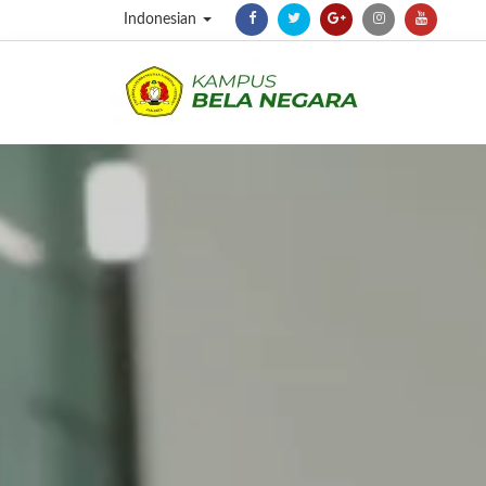
Indonesian