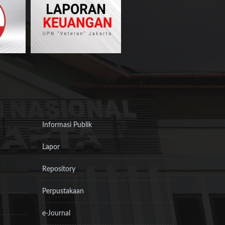
Informasi Publik
Lapor
Repository
Perpustakaan
e-Journal