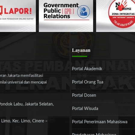
Layanan
Portal Akademik
an Jakarta memfasilitasi
Portal Orang Tua
ilai universal dan mencapai
Portal Dosen
Pondok Labu, Jakarta Selatan,
Portal Wisuda
 Limo, Kec. Limo, Cinere –
Portal Penerimaan Mahasiswa