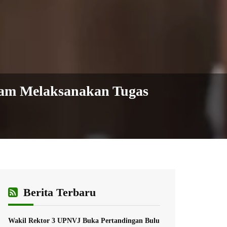
am Melaksanakan Tugas
Berita Terbaru
Wakil Rektor 3 UPNVJ Buka Pertandingan Bulu