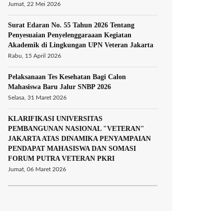
Jumat, 22 Mei 2026
Surat Edaran No. 55 Tahun 2026 Tentang
Penyesuaian Penyelenggaraaan Kegiatan
Akademik di Lingkungan UPN Veteran Jakarta
Rabu, 15 April 2026
Pelaksanaan Tes Kesehatan Bagi Calon
Mahasiswa Baru Jalur SNBP 2026
Selasa, 31 Maret 2026
KLARIFIKASI UNIVERSITAS
PEMBANGUNAN NASIONAL "VETERAN"
JAKARTA ATAS DINAMIKA PENYAMPAIAN
PENDAPAT MAHASISWA DAN SOMASI
FORUM PUTRA VETERAN PKRI
Jumat, 06 Maret 2026