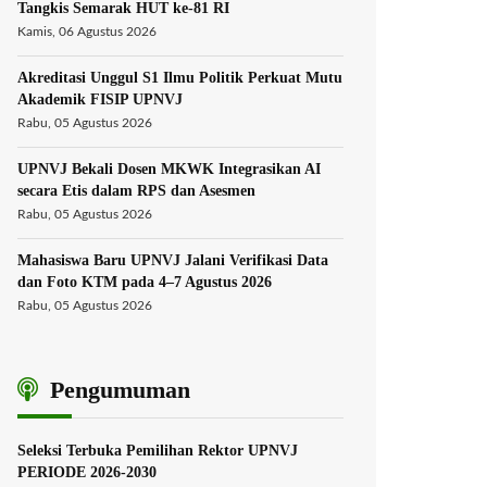
Tangkis Semarak HUT ke-81 RI
Kamis, 06 Agustus 2026
Akreditasi Unggul S1 Ilmu Politik Perkuat Mutu
Akademik FISIP UPNVJ
Rabu, 05 Agustus 2026
UPNVJ Bekali Dosen MKWK Integrasikan AI
secara Etis dalam RPS dan Asesmen
Rabu, 05 Agustus 2026
Mahasiswa Baru UPNVJ Jalani Verifikasi Data
dan Foto KTM pada 4–7 Agustus 2026
Rabu, 05 Agustus 2026
Pengumuman
Seleksi Terbuka Pemilihan Rektor UPNVJ
PERIODE 2026-2030