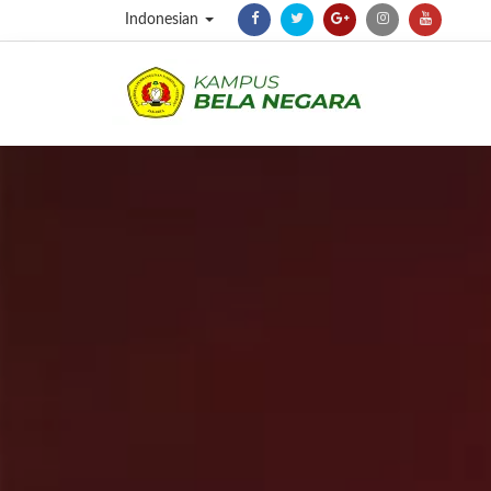
Indonesian