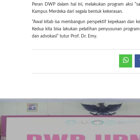
Peran DWP dalam hal ini, melakukan program aksi “
Kampus Merdeka dari segala bentuk kekerasan.
“Awal kitab isa membangun perspektif kepekaan dan 
Kedua kita bisa lakukan pelatihan penyusunan program
dan advokasi” tutur Prof. Dr. Emy.