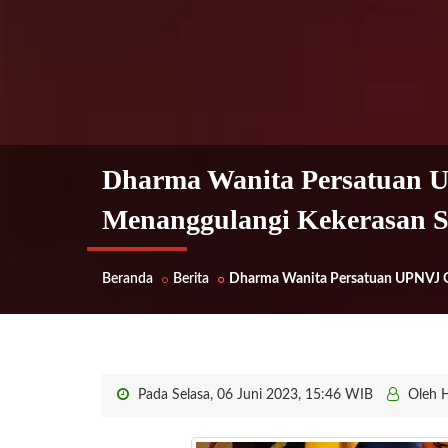
Dharma Wanita Persatuan 
Menanggulangi Kekerasan S
Beranda
Berita
Dharma Wanita Persatuan UPNVJ G
Pada Selasa, 06 Juni 2023, 15:46 WIB
Oleh 