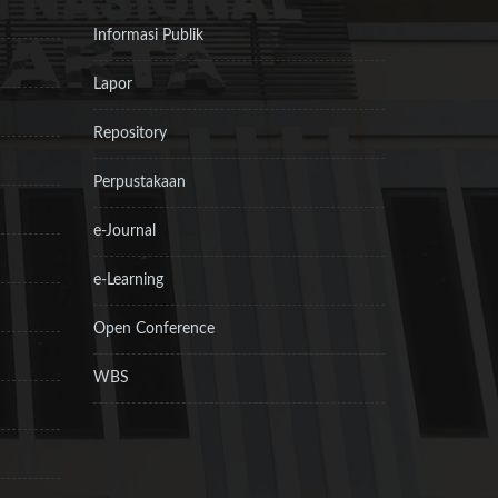
Informasi Publik
Lapor
Repository
Perpustakaan
e-Journal
e-Learning
Open Conference
WBS