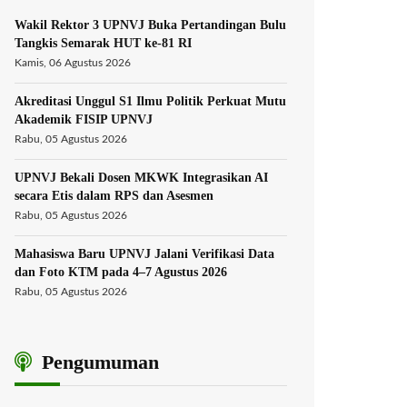
Wakil Rektor 3 UPNVJ Buka Pertandingan Bulu
Tangkis Semarak HUT ke-81 RI
Kamis, 06 Agustus 2026
Akreditasi Unggul S1 Ilmu Politik Perkuat Mutu
Akademik FISIP UPNVJ
Rabu, 05 Agustus 2026
UPNVJ Bekali Dosen MKWK Integrasikan AI
secara Etis dalam RPS dan Asesmen
Rabu, 05 Agustus 2026
Mahasiswa Baru UPNVJ Jalani Verifikasi Data
dan Foto KTM pada 4–7 Agustus 2026
Rabu, 05 Agustus 2026
Pengumuman