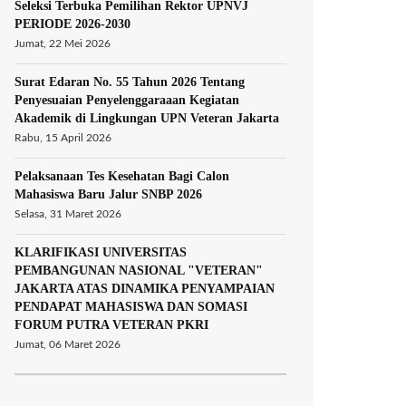
Seleksi Terbuka Pemilihan Rektor UPNVJ
PERIODE 2026-2030
Jumat, 22 Mei 2026
Surat Edaran No. 55 Tahun 2026 Tentang
Penyesuaian Penyelenggaraaan Kegiatan
Akademik di Lingkungan UPN Veteran Jakarta
Rabu, 15 April 2026
Pelaksanaan Tes Kesehatan Bagi Calon
Mahasiswa Baru Jalur SNBP 2026
Selasa, 31 Maret 2026
KLARIFIKASI UNIVERSITAS
PEMBANGUNAN NASIONAL "VETERAN"
JAKARTA ATAS DINAMIKA PENYAMPAIAN
PENDAPAT MAHASISWA DAN SOMASI
FORUM PUTRA VETERAN PKRI
Jumat, 06 Maret 2026