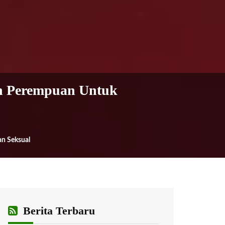
n Perempuan Untuk
n Seksual
Berita Terbaru