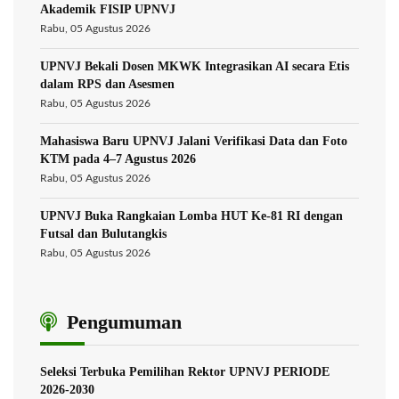
Akademik FISIP UPNVJ
Rabu, 05 Agustus 2026
UPNVJ Bekali Dosen MKWK Integrasikan AI secara Etis
dalam RPS dan Asesmen
Rabu, 05 Agustus 2026
Mahasiswa Baru UPNVJ Jalani Verifikasi Data dan Foto
KTM pada 4–7 Agustus 2026
Rabu, 05 Agustus 2026
UPNVJ Buka Rangkaian Lomba HUT Ke-81 RI dengan
Futsal dan Bulutangkis
Rabu, 05 Agustus 2026
Pengumuman
Seleksi Terbuka Pemilihan Rektor UPNVJ PERIODE
2026-2030