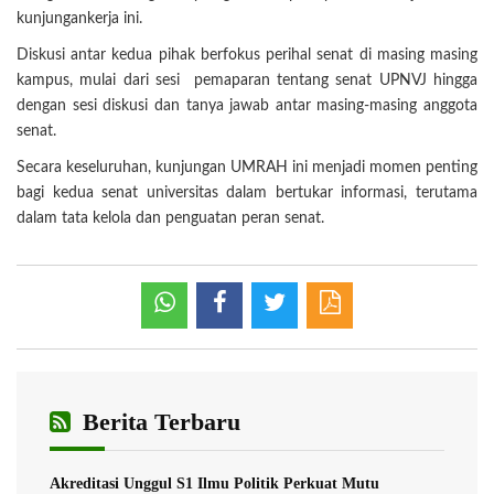
kunjungankerja ini.
Diskusi antar kedua pihak berfokus perihal senat di masing masing
kampus, mulai dari sesi pemaparan tentang senat UPNVJ hingga
dengan sesi diskusi dan tanya jawab antar masing-masing anggota
senat.
Secara keseluruhan, kunjungan UMRAH ini menjadi momen penting
bagi kedua senat universitas dalam bertukar informasi, terutama
dalam tata kelola dan penguatan peran senat.
Berita Terbaru
Akreditasi Unggul S1 Ilmu Politik Perkuat Mutu