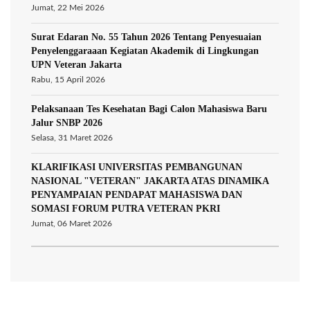
Jumat, 22 Mei 2026
Surat Edaran No. 55 Tahun 2026 Tentang Penyesuaian
Penyelenggaraaan Kegiatan Akademik di Lingkungan
UPN Veteran Jakarta
Rabu, 15 April 2026
Pelaksanaan Tes Kesehatan Bagi Calon Mahasiswa Baru
Jalur SNBP 2026
Selasa, 31 Maret 2026
KLARIFIKASI UNIVERSITAS PEMBANGUNAN
NASIONAL "VETERAN" JAKARTA ATAS DINAMIKA
PENYAMPAIAN PENDAPAT MAHASISWA DAN
SOMASI FORUM PUTRA VETERAN PKRI
Jumat, 06 Maret 2026