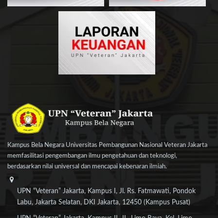
Kampus Bela Negara Universitas Pembangunan Nasional Veteran Jakarta
memfasilitasi pengembangan ilmu pengetahuan dan teknologi,
berdasarkan nilai universal dan mencapai kebenaran ilmiah.
UPN “Veteran” Jakarta, Kampus I, Jl. Rs. Fatmawati, Pondok
Labu, Jakarta Selatan, DKI Jakarta, 12450 (Kampus Pusat)