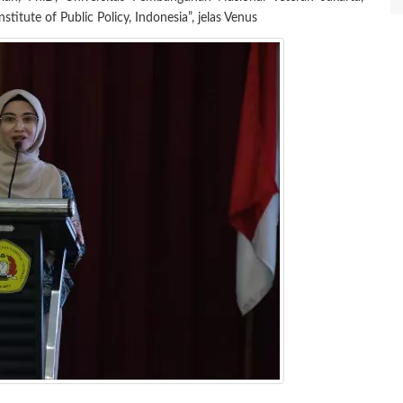
titute of Public Policy, Indonesia”, jelas Venus