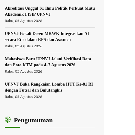
Akreditasi Unggul S1 Ilmu Politik Perkuat Mutu
Akademik FISIP UPNVJ
Rabu, 05 Agustus 2026
UPNVJ Bekali Dosen MKWK Integrasikan AI
secara Etis dalam RPS dan Asesmen
Rabu, 05 Agustus 2026
Mahasiswa Baru UPNVJ Jalani Verifikasi Data
dan Foto KTM pada 4–7 Agustus 2026
Rabu, 05 Agustus 2026
UPNVJ Buka Rangkaian Lomba HUT Ke-81 RI
dengan Futsal dan Bulutangkis
Rabu, 05 Agustus 2026
Pengumuman