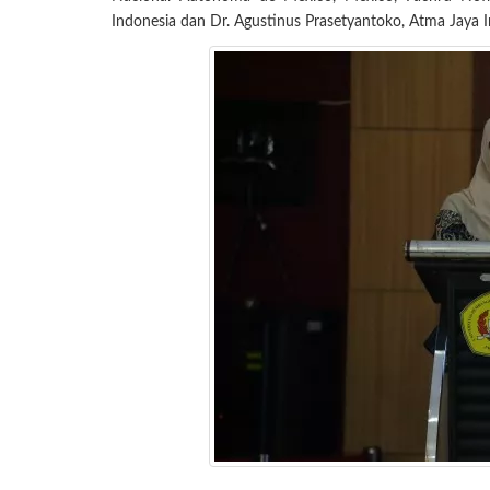
Indonesia dan Dr. Agustinus Prasetyantoko, Atma Jaya Ins