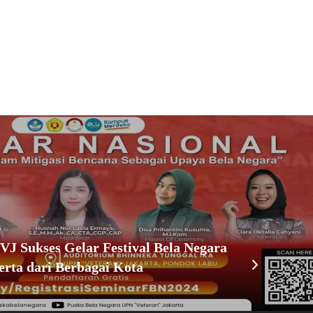
 Sukses Gelar Festival Bela Negara
erta dari Berbagai Kota