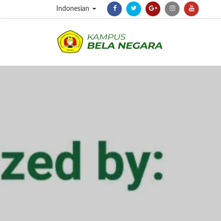
Indonesian