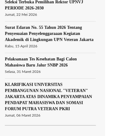
Seleksi Terbuka Pemilihan Rektor UPNVJ
PERIODE 2026-2030
Jumat, 22 Mei 2026
Surat Edaran No. 55 Tahun 2026 Tentang
Penyesuaian Penyelenggaraaan Kegiatan
Akademik di Lingkungan UPN Veteran Jakarta
Rabu, 15 April 2026
Pelaksanaan Tes Kesehatan Bagi Calon
Mahasiswa Baru Jalur SNBP 2026
Selasa, 31 Maret 2026
KLARIFIKASI UNIVERSITAS
PEMBANGUNAN NASIONAL "VETERAN"
JAKARTA ATAS DINAMIKA PENYAMPAIAN
PENDAPAT MAHASISWA DAN SOMASI
FORUM PUTRA VETERAN PKRI
Jumat, 06 Maret 2026