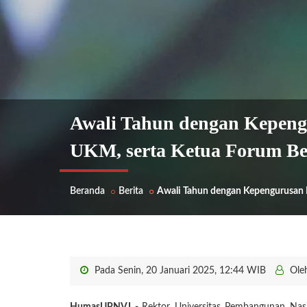
Awali Tahun dengan Kepeng
UKM, serta Ketua Forum Be
Beranda
Berita
Awali Tahun dengan Kepengurusan 
Pada Senin, 20 Januari 2025, 12:44 WIB
Ole