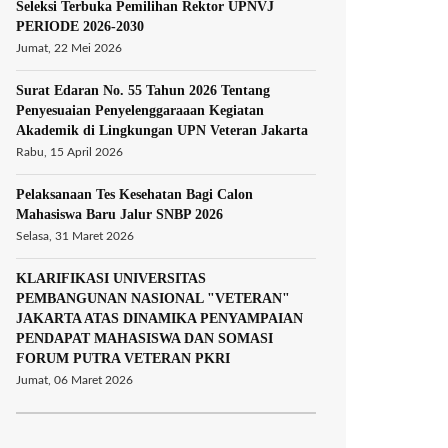
Seleksi Terbuka Pemilihan Rektor UPNVJ
PERIODE 2026-2030
Jumat, 22 Mei 2026
Surat Edaran No. 55 Tahun 2026 Tentang
Penyesuaian Penyelenggaraaan Kegiatan
Akademik di Lingkungan UPN Veteran Jakarta
Rabu, 15 April 2026
Pelaksanaan Tes Kesehatan Bagi Calon
Mahasiswa Baru Jalur SNBP 2026
Selasa, 31 Maret 2026
KLARIFIKASI UNIVERSITAS
PEMBANGUNAN NASIONAL "VETERAN"
JAKARTA ATAS DINAMIKA PENYAMPAIAN
PENDAPAT MAHASISWA DAN SOMASI
FORUM PUTRA VETERAN PKRI
Jumat, 06 Maret 2026