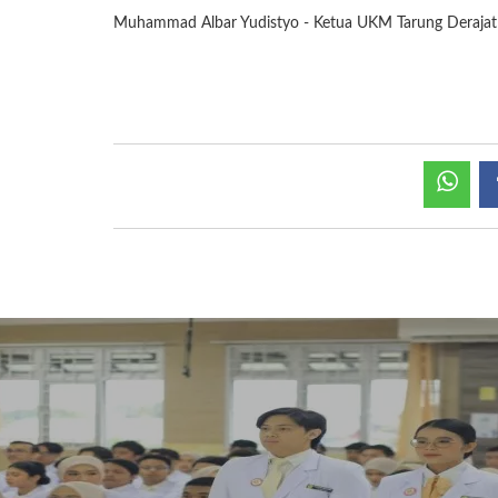
Muhammad Albar Yudistyo - Ketua UKM Tarung Derajat 