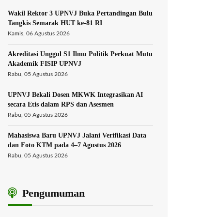
Wakil Rektor 3 UPNVJ Buka Pertandingan Bulu
Tangkis Semarak HUT ke-81 RI
Kamis, 06 Agustus 2026
Akreditasi Unggul S1 Ilmu Politik Perkuat Mutu
Akademik FISIP UPNVJ
Rabu, 05 Agustus 2026
UPNVJ Bekali Dosen MKWK Integrasikan AI
secara Etis dalam RPS dan Asesmen
Rabu, 05 Agustus 2026
Mahasiswa Baru UPNVJ Jalani Verifikasi Data
dan Foto KTM pada 4–7 Agustus 2026
Rabu, 05 Agustus 2026
Pengumuman