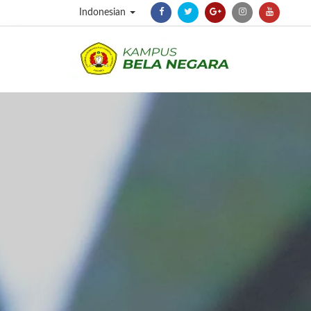
Indonesian