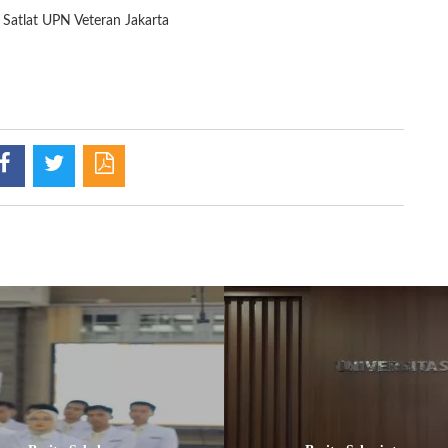
Satlat UPN Veteran Jakarta