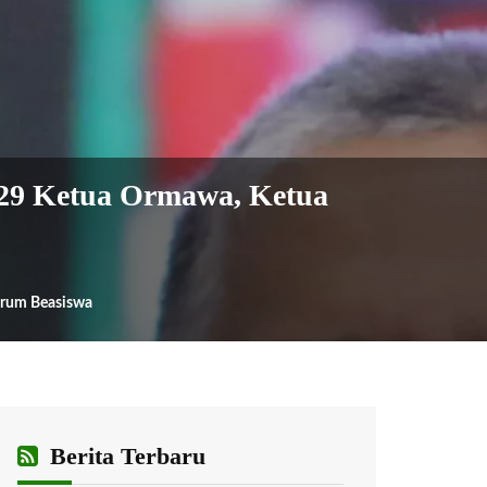
 29 Ketua Ormawa, Ketua
orum Beasiswa
Berita Terbaru