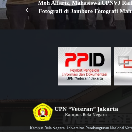
Moh Alfariz, Mahasiswa UPNVJ Rai
Fotografi di Jambore Fotografi Mah
Kampus Bela Negara Universitas Pembangunan Nasional Veter