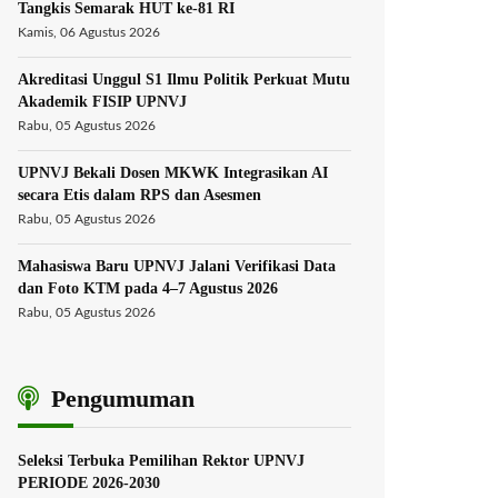
Tangkis Semarak HUT ke-81 RI
Kamis, 06 Agustus 2026
Akreditasi Unggul S1 Ilmu Politik Perkuat Mutu
Akademik FISIP UPNVJ
Rabu, 05 Agustus 2026
UPNVJ Bekali Dosen MKWK Integrasikan AI
secara Etis dalam RPS dan Asesmen
Rabu, 05 Agustus 2026
Mahasiswa Baru UPNVJ Jalani Verifikasi Data
dan Foto KTM pada 4–7 Agustus 2026
Rabu, 05 Agustus 2026
Pengumuman
Seleksi Terbuka Pemilihan Rektor UPNVJ
PERIODE 2026-2030