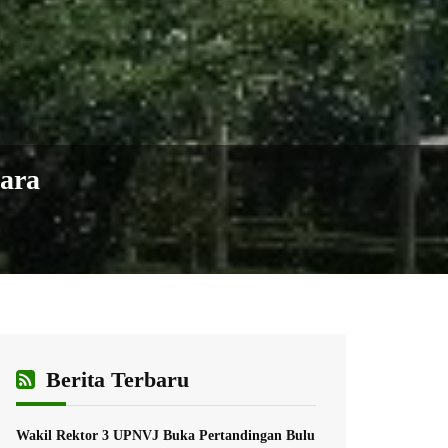
gara
Berita Terbaru
Wakil Rektor 3 UPNVJ Buka Pertandingan Bulu