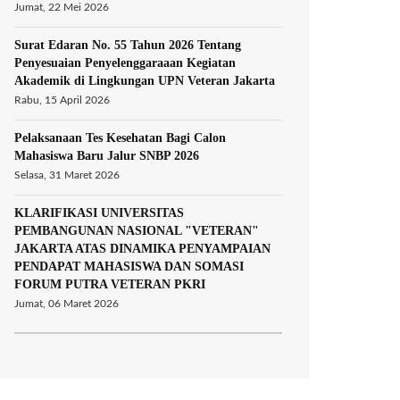
Jumat, 22 Mei 2026
Surat Edaran No. 55 Tahun 2026 Tentang
Penyesuaian Penyelenggaraaan Kegiatan
Akademik di Lingkungan UPN Veteran Jakarta
Rabu, 15 April 2026
Pelaksanaan Tes Kesehatan Bagi Calon
Mahasiswa Baru Jalur SNBP 2026
Selasa, 31 Maret 2026
KLARIFIKASI UNIVERSITAS
PEMBANGUNAN NASIONAL "VETERAN"
JAKARTA ATAS DINAMIKA PENYAMPAIAN
PENDAPAT MAHASISWA DAN SOMASI
FORUM PUTRA VETERAN PKRI
Jumat, 06 Maret 2026