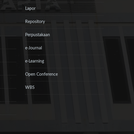
Lapor
Repository
Perpustakaan
e-Journal
e-Learning
Open Conference
WBS