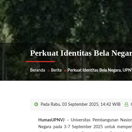
Perkuat Identitas Bela Nega
Beranda
Berita
Perkuat Identitas Bela Negara, UPN
Pada Rabu, 03 September 2025, 14:42 WIB
HumasUPNVJ
– Universitas Pembangunan Nasiona
Negara pada 3-7 September 2025 untuk memperkua