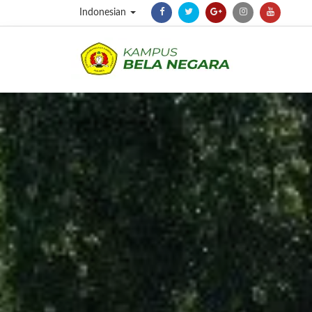
Indonesian