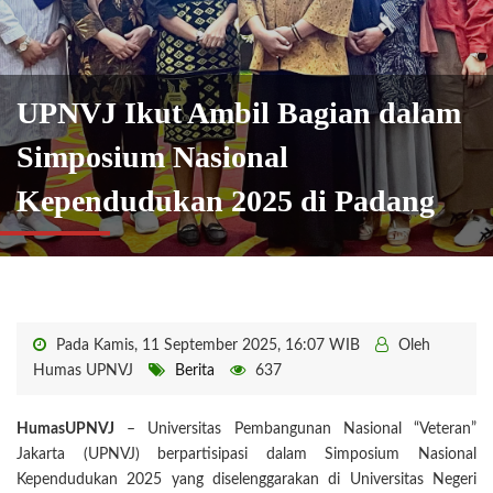
UPNVJ Ikut Ambil Bagian dalam
Simposium Nasional
Kependudukan 2025 di Padang
Pada Kamis, 11 September 2025, 16:07 WIB
Oleh
Humas UPNVJ
Berita
637
HumasUPNVJ
– Universitas Pembangunan Nasional “Veteran”
Jakarta (UPNVJ) berpartisipasi dalam Simposium Nasional
Kependudukan 2025 yang diselenggarakan di Universitas Negeri