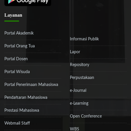
Layanan
Portal Akademik
Informasi Publik
Portal Orang Tua
Lapor
Portal Dosen
Repository
Portal Wisuda
Perpustakaan
Portal Penerimaan Mahasiswa
e-Journal
Pendaftaran Mahasiswa
e-Learning
Prestasi Mahasiswa
Open Conference
Webmail Staff
WBS