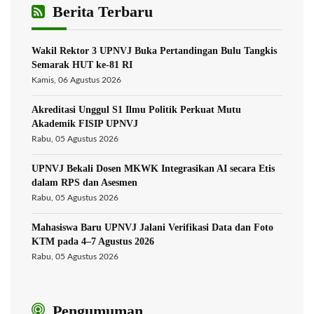
Berita Terbaru
Wakil Rektor 3 UPNVJ Buka Pertandingan Bulu Tangkis
Semarak HUT ke-81 RI
Kamis, 06 Agustus 2026
Akreditasi Unggul S1 Ilmu Politik Perkuat Mutu
Akademik FISIP UPNVJ
Rabu, 05 Agustus 2026
UPNVJ Bekali Dosen MKWK Integrasikan AI secara Etis
dalam RPS dan Asesmen
Rabu, 05 Agustus 2026
Mahasiswa Baru UPNVJ Jalani Verifikasi Data dan Foto
KTM pada 4–7 Agustus 2026
Rabu, 05 Agustus 2026
Pengumuman