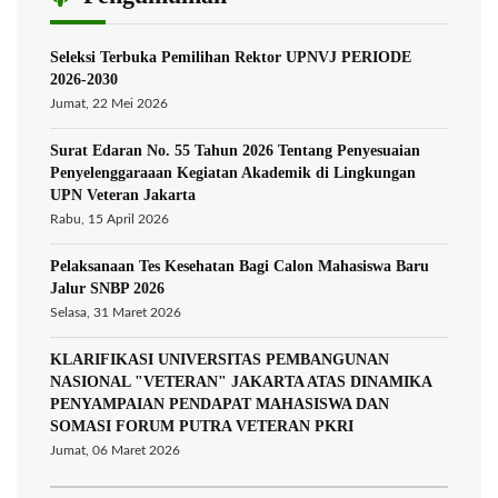
Seleksi Terbuka Pemilihan Rektor UPNVJ PERIODE
2026-2030
Jumat, 22 Mei 2026
Surat Edaran No. 55 Tahun 2026 Tentang Penyesuaian
Penyelenggaraaan Kegiatan Akademik di Lingkungan
UPN Veteran Jakarta
Rabu, 15 April 2026
Pelaksanaan Tes Kesehatan Bagi Calon Mahasiswa Baru
Jalur SNBP 2026
Selasa, 31 Maret 2026
KLARIFIKASI UNIVERSITAS PEMBANGUNAN
NASIONAL "VETERAN" JAKARTA ATAS DINAMIKA
PENYAMPAIAN PENDAPAT MAHASISWA DAN
SOMASI FORUM PUTRA VETERAN PKRI
Jumat, 06 Maret 2026