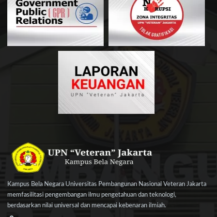
Kampus Bela Negara Universitas Pembangunan Nasional Veteran Jakarta
memfasilitasi pengembangan ilmu pengetahuan dan teknologi,
berdasarkan nilai universal dan mencapai kebenaran ilmiah.