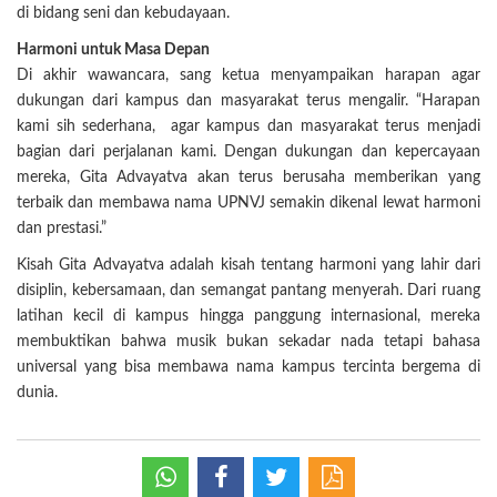
di bidang seni dan kebudayaan.
Harmoni untuk Masa Depan
Di akhir wawancara, sang ketua menyampaikan harapan agar
dukungan dari kampus dan masyarakat terus mengalir. “Harapan
kami sih sederhana, agar kampus dan masyarakat terus menjadi
bagian dari perjalanan kami. Dengan dukungan dan kepercayaan
mereka, Gita Advayatva akan terus berusaha memberikan yang
terbaik dan membawa nama UPNVJ semakin dikenal lewat harmoni
dan prestasi.”
Kisah Gita Advayatva adalah kisah tentang harmoni yang lahir dari
disiplin, kebersamaan, dan semangat pantang menyerah. Dari ruang
latihan kecil di kampus hingga panggung internasional, mereka
membuktikan bahwa musik bukan sekadar nada tetapi bahasa
universal yang bisa membawa nama kampus tercinta bergema di
dunia.