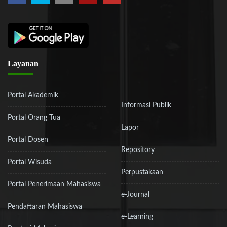
Layanan
Portal Akademik
Informasi Publik
Portal Orang Tua
Lapor
Portal Dosen
Repository
Portal Wisuda
Perpustakaan
Portal Penerimaan Mahasiswa
e-Journal
Pendaftaran Mahasiswa
e-Learning