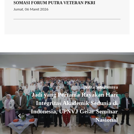
SOMASI FORUM PUTRA VETERAN PKRI
Jumat, 06 Maret 2026
Berita Sebelumnya
Jadi yang Pertama Rayakan Hari
Integritas Akademik Sedunia di
Indonesia, UPNVJ Gelar Seminar
Nasional