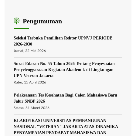
Pengumuman
Seleksi Terbuka Pemilihan Rektor UPNVJ PERIODE
2026-2030
Jumat, 22 Mei 2026
Surat Edaran No. 55 Tahun 2026 Tentang Penyesuaian
Penyelenggaraaan Kegiatan Akademik di Lingkungan
UPN Veteran Jakarta
Rabu, 15 April 2026
Pelaksanaan Tes Kesehatan Bagi Calon Mahasiswa Baru
Jalur SNBP 2026
Selasa, 31 Maret 2026
KLARIFIKASI UNIVERSITAS PEMBANGUNAN
NASIONAL "VETERAN" JAKARTA ATAS DINAMIKA
PENYAMPAIAN PENDAPAT MAHASISWA DAN