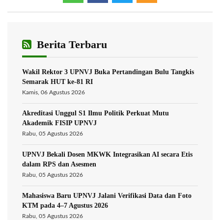
Berita Terbaru
Wakil Rektor 3 UPNVJ Buka Pertandingan Bulu Tangkis
Semarak HUT ke-81 RI
Kamis, 06 Agustus 2026
Akreditasi Unggul S1 Ilmu Politik Perkuat Mutu
Akademik FISIP UPNVJ
Rabu, 05 Agustus 2026
UPNVJ Bekali Dosen MKWK Integrasikan AI secara Etis
dalam RPS dan Asesmen
Rabu, 05 Agustus 2026
Mahasiswa Baru UPNVJ Jalani Verifikasi Data dan Foto
KTM pada 4–7 Agustus 2026
Rabu, 05 Agustus 2026