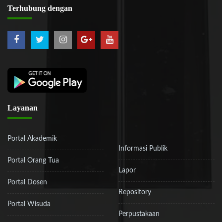
Terhubung
dengan
Layanan
Portal Akademik
Informasi Publik
Portal Orang Tua
Lapor
Portal Dosen
Repository
Portal Wisuda
Perpustakaan