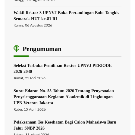
Minggu, 09 Agustus 2026
Wakil Rektor 3 UPNVJ Buka Pertandingan Bulu Tangkis
Semarak HUT ke-81 RI
Kamis, 06 Agustus 2026
Pengumuman
Seleksi Terbuka Pemilihan Rektor UPNVJ PERIODE
2026-2030
Jumat, 22 Mei 2026
Surat Edaran No. 55 Tahun 2026 Tentang Penyesuaian
Penyelenggaraaan Kegiatan Akademik di Lingkungan
UPN Veteran Jakarta
Rabu, 15 April 2026
Pelaksanaan Tes Kesehatan Bagi Calon Mahasiswa Baru
Jalur SNBP 2026
Selasa, 31 Maret 2026