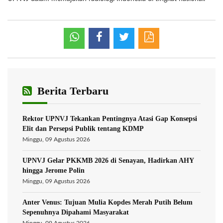
Berita Terbaru
Rektor UPNVJ Tekankan Pentingnya Atasi Gap Konsepsi
Elit dan Persepsi Publik tentang KDMP
Minggu, 09 Agustus 2026
UPNVJ Gelar PKKMB 2026 di Senayan, Hadirkan AHY
hingga Jerome Polin
Minggu, 09 Agustus 2026
Anter Venus: Tujuan Mulia Kopdes Merah Putih Belum
Sepenuhnya Dipahami Masyarakat