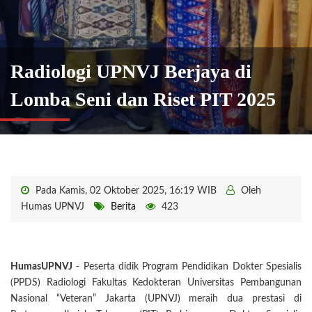
Radiologi UPNVJ Berjaya di
Lomba Seni dan Riset PIT 2025
Pada Kamis, 02 Oktober 2025, 16:19 WIB
Oleh
Humas UPNVJ
Berita
423
HumasUPNVJ
- Peserta didik Program Pendidikan Dokter Spesialis
(PPDS) Radiologi Fakultas Kedokteran Universitas Pembangunan
Nasional “Veteran” Jakarta (UPNVJ) meraih dua prestasi di