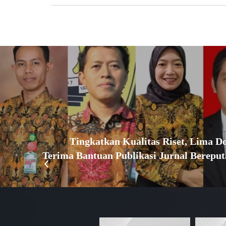
Tingkatkan Kualitas Riset, Lima 
Terima Bantuan Publikasi Jurnal Bereputa