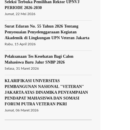
Seleksi Terbuka Pemilihan Rektor UPNVJ
PERIODE 2026-2030
Jumat, 22 Mei 2026
Surat Edaran No. 55 Tahun 2026 Tentang
Penyesuaian Penyelenggaraaan Kegiatan
Akademik di Lingkungan UPN Veteran Jakarta
Rabu, 15 April 2026
Pelaksanaan Tes Kesehatan Bagi Calon
Mahasiswa Baru Jalur SNBP 2026
Selasa, 31 Maret 2026
KLARIFIKASI UNIVERSITAS
PEMBANGUNAN NASIONAL "VETERAN"
JAKARTA ATAS DINAMIKA PENYAMPAIAN
PENDAPAT MAHASISWA DAN SOMASI
FORUM PUTRA VETERAN PKRI
Jumat, 06 Maret 2026