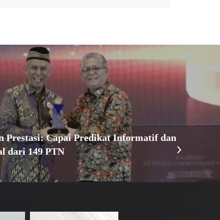
Prestasi: Capai Predikat Informatif dan
al dari 149 PTN