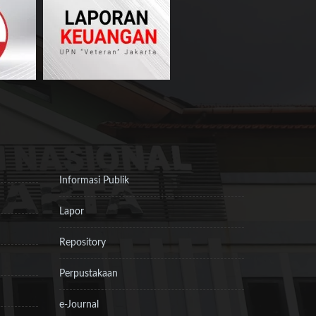
Informasi Publik
Lapor
Repository
Perpustakaan
e-Journal