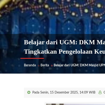
Belajar dari UGM: DKM Ma
Tingkatkan Pengelolaan Ke
Beranda
Berita
Belajar dari UGM: DKM Masjid UPN
Pada Senin, 15 Desember 2025, 14:09 WIB
O