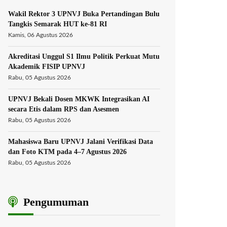
Wakil Rektor 3 UPNVJ Buka Pertandingan Bulu
Tangkis Semarak HUT ke-81 RI
Kamis, 06 Agustus 2026
Akreditasi Unggul S1 Ilmu Politik Perkuat Mutu
Akademik FISIP UPNVJ
Rabu, 05 Agustus 2026
UPNVJ Bekali Dosen MKWK Integrasikan AI
secara Etis dalam RPS dan Asesmen
Rabu, 05 Agustus 2026
Mahasiswa Baru UPNVJ Jalani Verifikasi Data
dan Foto KTM pada 4–7 Agustus 2026
Rabu, 05 Agustus 2026
Pengumuman