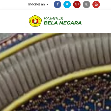
Indonesian