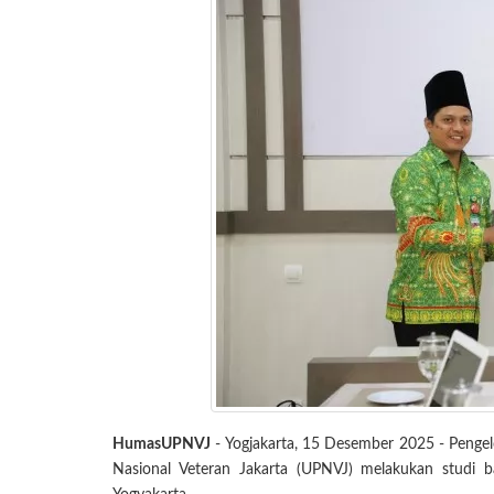
HumasUPNVJ
- Yogjakarta, 15 Desember 2025 - Peng
Nasional Veteran Jakarta (UPNVJ) melakukan studi