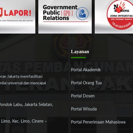
Layanan
Portal Akademik
an Jakarta memfasilitasi
Portal Orang Tua
ilai universal dan mencapai
Portal Dosen
Pondok Labu, Jakarta Selatan,
Portal Wisuda
 Limo, Kec. Limo, Cinere –
Portal Penerimaan Mahasiswa