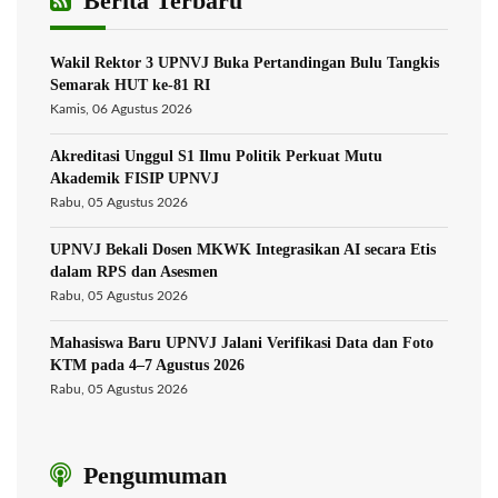
Berita Terbaru
Wakil Rektor 3 UPNVJ Buka Pertandingan Bulu Tangkis
Semarak HUT ke-81 RI
Kamis, 06 Agustus 2026
Akreditasi Unggul S1 Ilmu Politik Perkuat Mutu
Akademik FISIP UPNVJ
Rabu, 05 Agustus 2026
UPNVJ Bekali Dosen MKWK Integrasikan AI secara Etis
dalam RPS dan Asesmen
Rabu, 05 Agustus 2026
Mahasiswa Baru UPNVJ Jalani Verifikasi Data dan Foto
KTM pada 4–7 Agustus 2026
Rabu, 05 Agustus 2026
Pengumuman