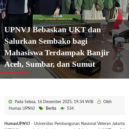
UPNVJ Bebaskan UKT dan
Salurkan Sembako bagi
Mahasiswa Terdampak Banjir
Aceh, Sumbar, dan Sumut
Pada Selasa, 16 Desember 2025, 19:34 WIB
Oleh
Humas UPNVJ
Berita
534
HumasUPNVJ
- Universitas Pembangunan Nasional Veteran Jakarta