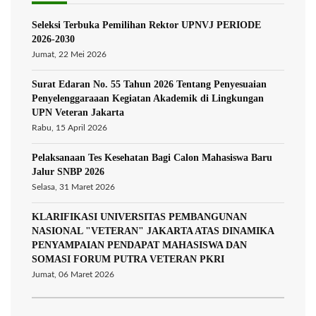
Seleksi Terbuka Pemilihan Rektor UPNVJ PERIODE
2026-2030
Jumat, 22 Mei 2026
Surat Edaran No. 55 Tahun 2026 Tentang Penyesuaian
Penyelenggaraaan Kegiatan Akademik di Lingkungan
UPN Veteran Jakarta
Rabu, 15 April 2026
Pelaksanaan Tes Kesehatan Bagi Calon Mahasiswa Baru
Jalur SNBP 2026
Selasa, 31 Maret 2026
KLARIFIKASI UNIVERSITAS PEMBANGUNAN
NASIONAL "VETERAN" JAKARTA ATAS DINAMIKA
PENYAMPAIAN PENDAPAT MAHASISWA DAN
SOMASI FORUM PUTRA VETERAN PKRI
Jumat, 06 Maret 2026