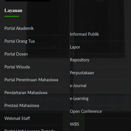
Layanan
Portal Akademik
Informasi Publik
Portal Orang Tua
Lapor
Portal Dosen
Repository
Portal Wisuda
Perpustakaan
Portal Penerimaan Mahasiswa
e-Journal
Pendaftaran Mahasiswa
e-Learning
Prestasi Mahasiswa
Open Conference
Webmail Staff
WBS