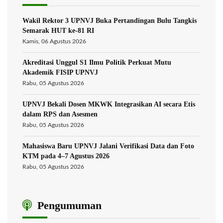
Wakil Rektor 3 UPNVJ Buka Pertandingan Bulu Tangkis
Semarak HUT ke-81 RI
Kamis, 06 Agustus 2026
Akreditasi Unggul S1 Ilmu Politik Perkuat Mutu
Akademik FISIP UPNVJ
Rabu, 05 Agustus 2026
UPNVJ Bekali Dosen MKWK Integrasikan AI secara Etis
dalam RPS dan Asesmen
Rabu, 05 Agustus 2026
Mahasiswa Baru UPNVJ Jalani Verifikasi Data dan Foto
KTM pada 4–7 Agustus 2026
Rabu, 05 Agustus 2026
Pengumuman