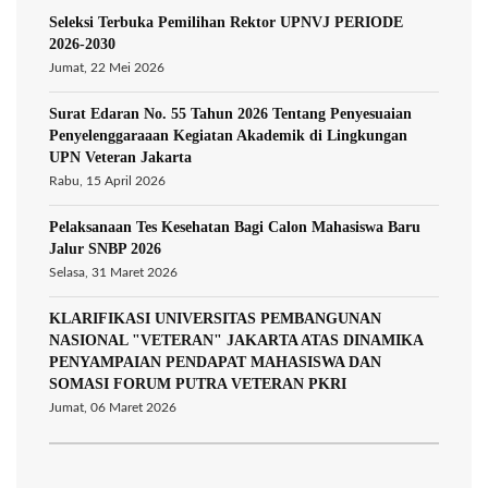
Seleksi Terbuka Pemilihan Rektor UPNVJ PERIODE
2026-2030
Jumat, 22 Mei 2026
Surat Edaran No. 55 Tahun 2026 Tentang Penyesuaian
Penyelenggaraaan Kegiatan Akademik di Lingkungan
UPN Veteran Jakarta
Rabu, 15 April 2026
Pelaksanaan Tes Kesehatan Bagi Calon Mahasiswa Baru
Jalur SNBP 2026
Selasa, 31 Maret 2026
KLARIFIKASI UNIVERSITAS PEMBANGUNAN
NASIONAL "VETERAN" JAKARTA ATAS DINAMIKA
PENYAMPAIAN PENDAPAT MAHASISWA DAN
SOMASI FORUM PUTRA VETERAN PKRI
Jumat, 06 Maret 2026