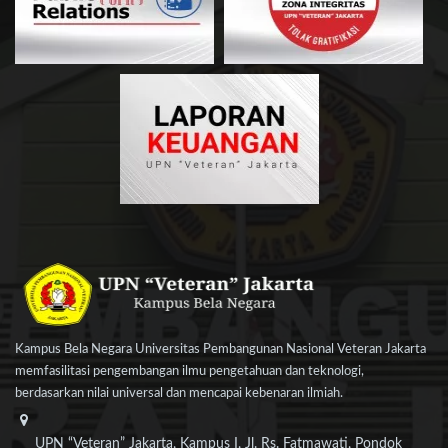
Kampus Bela Negara Universitas Pembangunan Nasional Veteran Jakarta
memfasilitasi pengembangan ilmu pengetahuan dan teknologi,
berdasarkan nilai universal dan mencapai kebenaran ilmiah.
UPN “Veteran” Jakarta, Kampus I, Jl. Rs. Fatmawati, Pondok