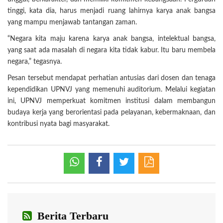
tinggi, kata dia, harus menjadi ruang lahirnya karya anak bangsa
yang mampu menjawab tantangan zaman.
“Negara kita maju karena karya anak bangsa, intelektual bangsa,
yang saat ada masalah di negara kita tidak kabur. Itu baru membela
negara,” tegasnya.
Pesan tersebut mendapat perhatian antusias dari dosen dan tenaga
kependidikan UPNVJ yang memenuhi auditorium. Melalui kegiatan
ini, UPNVJ memperkuat komitmen institusi dalam membangun
budaya kerja yang berorientasi pada pelayanan, kebermaknaan, dan
kontribusi nyata bagi masyarakat.
Berita Terbaru