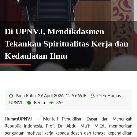
Di UPNVJ, Mendikdasmen
Tekankan Spiritualitas Kerja dan
Kedaulatan Ilmu
Pada Rabu, 29 April 2026, 12:59 WIB
Oleh Humas
UPNVJ
Berita
355
HumasUPNVJ
— Menteri Pendidikan Dasar dan Menengah
Republik Indonesia, Prof. Dr. Abdul Mu’ti, M.Ed., memberikan
penguatan motivasi kerja kepada dosen dan tenaga kependidikan