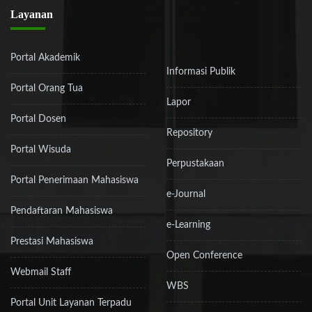
Layanan
Portal Akademik
Informasi Publik
Portal Orang Tua
Lapor
Portal Dosen
Repository
Portal Wisuda
Perpustakaan
Portal Penerimaan Mahasiswa
e-Journal
Pendaftaran Mahasiswa
e-Learning
Prestasi Mahasiswa
Open Conference
Webmail Staff
WBS
Portal Unit Layanan Terpadu