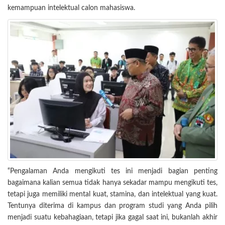
kemampuan intelektual calon mahasiswa.
“Pengalaman Anda mengikuti tes ini menjadi bagian penting
bagaimana kalian semua tidak hanya sekadar mampu mengikuti tes,
tetapi juga memiliki mental kuat, stamina, dan intelektual yang kuat.
Tentunya diterima di kampus dan program studi yang Anda pilih
menjadi suatu kebahagiaan, tetapi jika gagal saat ini, bukanlah akhir