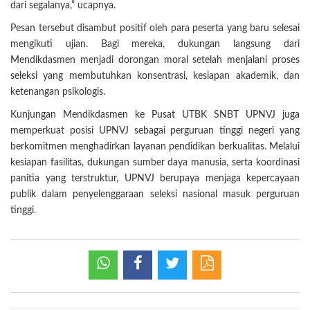
dari segalanya,” ucapnya.
Pesan tersebut disambut positif oleh para peserta yang baru selesai
mengikuti ujian. Bagi mereka, dukungan langsung dari
Mendikdasmen menjadi dorongan moral setelah menjalani proses
seleksi yang membutuhkan konsentrasi, kesiapan akademik, dan
ketenangan psikologis.
Kunjungan Mendikdasmen ke Pusat UTBK SNBT UPNVJ juga
memperkuat posisi UPNVJ sebagai perguruan tinggi negeri yang
berkomitmen menghadirkan layanan pendidikan berkualitas. Melalui
kesiapan fasilitas, dukungan sumber daya manusia, serta koordinasi
panitia yang terstruktur, UPNVJ berupaya menjaga kepercayaan
publik dalam penyelenggaraan seleksi nasional masuk perguruan
tinggi.