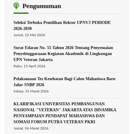
Pengumuman
Seleksi Terbuka Pemilihan Rektor UPNVJ PERIODE
2026-2030
Jumat, 22 Mei 2026
Surat Edaran No. 55 Tahun 2026 Tentang Penyesuaian
Penyelenggaraaan Kegiatan Akademik di Lingkungan
UPN Veteran Jakarta
Rabu, 15 April 2026
Pelaksanaan Tes Kesehatan Bagi Calon Mahasiswa Baru
Jalur SNBP 2026
Selasa, 31 Maret 2026
KLARIFIKASI UNIVERSITAS PEMBANGUNAN
NASIONAL "VETERAN" JAKARTA ATAS DINAMIKA
PENYAMPAIAN PENDAPAT MAHASISWA DAN
SOMASI FORUM PUTRA VETERAN PKRI
Jumat, 06 Maret 2026