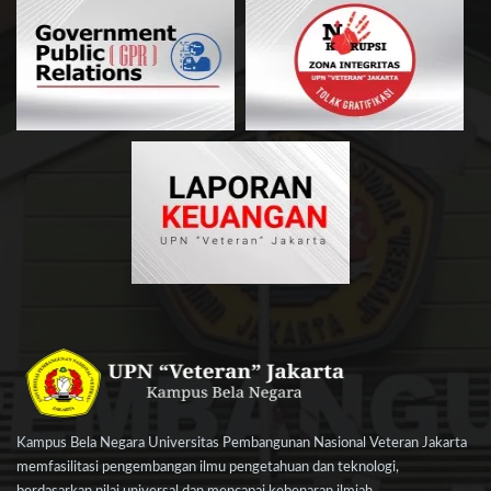
Kampus Bela Negara Universitas Pembangunan Nasional Veteran Jakarta
memfasilitasi pengembangan ilmu pengetahuan dan teknologi,