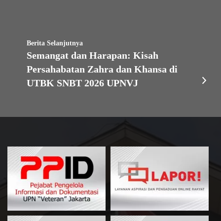
Berita Selanjutnya
Semangat dan Harapan: Kisah
Persahabatan Zahra dan Khansa di
UTBK SNBT 2026 UPNVJ