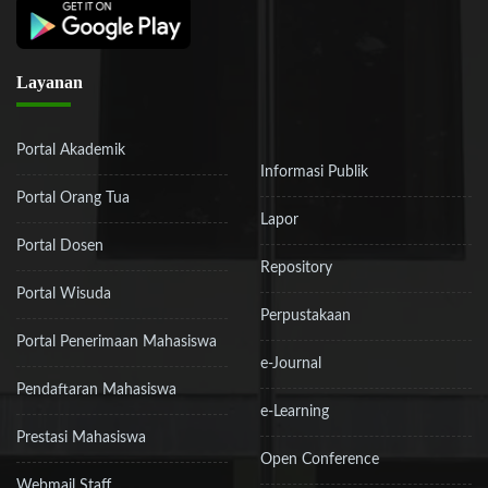
Layanan
Portal Akademik
Informasi Publik
Portal Orang Tua
Lapor
Portal Dosen
Repository
Portal Wisuda
Perpustakaan
Portal Penerimaan Mahasiswa
e-Journal
Pendaftaran Mahasiswa
e-Learning
Prestasi Mahasiswa
Open Conference
Webmail Staff