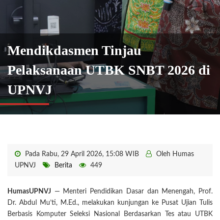
Mendikdasmen Tinjau
Pelaksanaan UTBK SNBT 2026 di
UPNVJ
Pada Rabu, 29 April 2026, 15:08 WIB
Oleh Humas
UPNVJ
Berita
449
HumasUPNVJ
— Menteri Pendidikan Dasar dan Menengah, Prof.
Dr. Abdul Mu’ti, M.Ed., melakukan kunjungan ke Pusat Ujian Tulis
Berbasis Komputer Seleksi Nasional Berdasarkan Tes atau UTBK