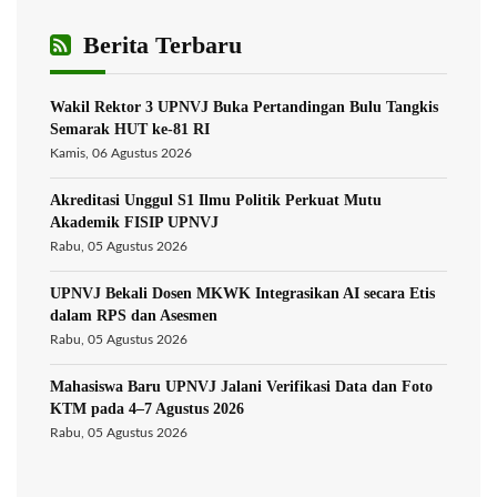
Berita Terbaru
Wakil Rektor 3 UPNVJ Buka Pertandingan Bulu Tangkis
Semarak HUT ke-81 RI
Kamis, 06 Agustus 2026
Akreditasi Unggul S1 Ilmu Politik Perkuat Mutu
Akademik FISIP UPNVJ
Rabu, 05 Agustus 2026
UPNVJ Bekali Dosen MKWK Integrasikan AI secara Etis
dalam RPS dan Asesmen
Rabu, 05 Agustus 2026
Mahasiswa Baru UPNVJ Jalani Verifikasi Data dan Foto
KTM pada 4–7 Agustus 2026
Rabu, 05 Agustus 2026