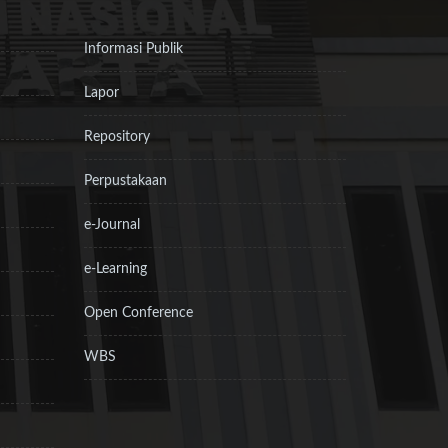
Informasi Publik
Lapor
Repository
Perpustakaan
e-Journal
e-Learning
Open Conference
WBS