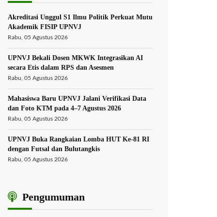
Akreditasi Unggul S1 Ilmu Politik Perkuat Mutu
Akademik FISIP UPNVJ
Rabu, 05 Agustus 2026
UPNVJ Bekali Dosen MKWK Integrasikan AI
secara Etis dalam RPS dan Asesmen
Rabu, 05 Agustus 2026
Mahasiswa Baru UPNVJ Jalani Verifikasi Data
dan Foto KTM pada 4–7 Agustus 2026
Rabu, 05 Agustus 2026
UPNVJ Buka Rangkaian Lomba HUT Ke-81 RI
dengan Futsal dan Bulutangkis
Rabu, 05 Agustus 2026
Pengumuman