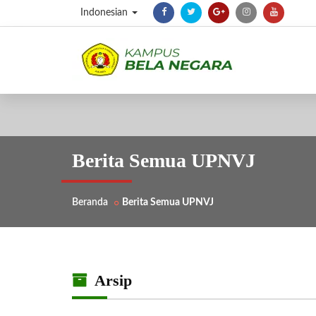
Indonesian
Berita Semua UPNVJ
Beranda
Berita Semua UPNVJ
Arsip