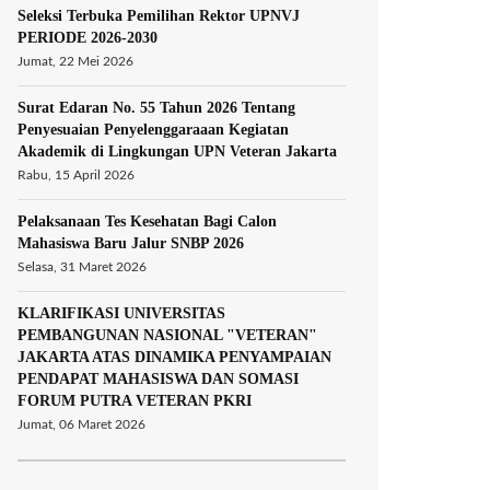
Seleksi Terbuka Pemilihan Rektor UPNVJ
PERIODE 2026-2030
Jumat, 22 Mei 2026
Surat Edaran No. 55 Tahun 2026 Tentang
Penyesuaian Penyelenggaraaan Kegiatan
Akademik di Lingkungan UPN Veteran Jakarta
Rabu, 15 April 2026
Pelaksanaan Tes Kesehatan Bagi Calon
Mahasiswa Baru Jalur SNBP 2026
Selasa, 31 Maret 2026
KLARIFIKASI UNIVERSITAS
PEMBANGUNAN NASIONAL "VETERAN"
JAKARTA ATAS DINAMIKA PENYAMPAIAN
PENDAPAT MAHASISWA DAN SOMASI
FORUM PUTRA VETERAN PKRI
Jumat, 06 Maret 2026