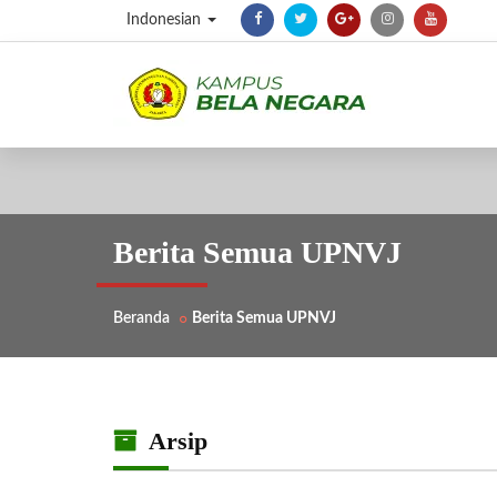
Indonesian
Berita Semua UPNVJ
Beranda
Berita Semua UPNVJ
Arsip