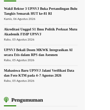
Wakil Rektor 3 UPNVJ Buka Pertandingan Bulu
Tangkis Semarak HUT ke-81 RI
Kamis, 06 Agustus 2026
Akreditasi Unggul S1 Ilmu Politik Perkuat Mutu
Akademik FISIP UPNVJ
Rabu, 05 Agustus 2026
UPNVJ Bekali Dosen MKWK Integrasikan AI
secara Etis dalam RPS dan Asesmen
Rabu, 05 Agustus 2026
Mahasiswa Baru UPNVJ Jalani Verifikasi Data
dan Foto KTM pada 4–7 Agustus 2026
Rabu, 05 Agustus 2026
Pengumuman