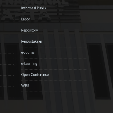
Informasi Publik
Lapor
Repository
Perpustakaan
e-Journal
e-Learning
Open Conference
WBS