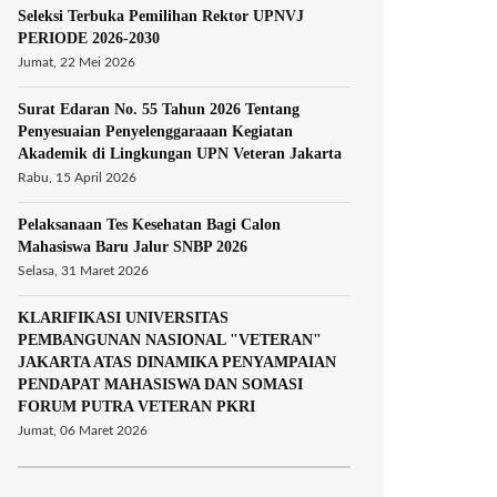
Seleksi Terbuka Pemilihan Rektor UPNVJ
PERIODE 2026-2030
Jumat, 22 Mei 2026
Surat Edaran No. 55 Tahun 2026 Tentang
Penyesuaian Penyelenggaraaan Kegiatan
Akademik di Lingkungan UPN Veteran Jakarta
Rabu, 15 April 2026
Pelaksanaan Tes Kesehatan Bagi Calon
Mahasiswa Baru Jalur SNBP 2026
Selasa, 31 Maret 2026
KLARIFIKASI UNIVERSITAS
PEMBANGUNAN NASIONAL "VETERAN"
JAKARTA ATAS DINAMIKA PENYAMPAIAN
PENDAPAT MAHASISWA DAN SOMASI
FORUM PUTRA VETERAN PKRI
Jumat, 06 Maret 2026