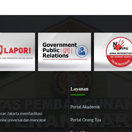
Layanan
Portal Akademik
an Jakarta memfasilitasi
Portal Orang Tua
ilai universal dan mencapai