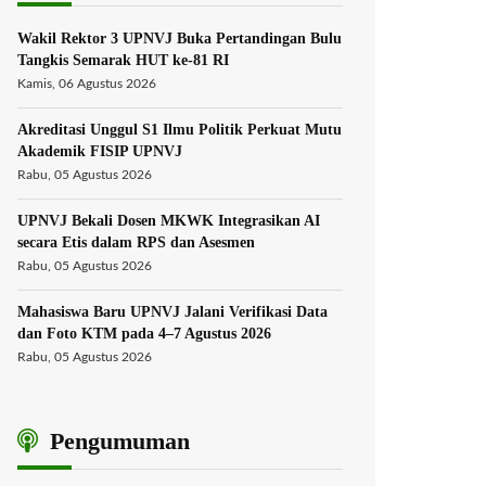
Wakil Rektor 3 UPNVJ Buka Pertandingan Bulu
Tangkis Semarak HUT ke-81 RI
Kamis, 06 Agustus 2026
Akreditasi Unggul S1 Ilmu Politik Perkuat Mutu
Akademik FISIP UPNVJ
Rabu, 05 Agustus 2026
UPNVJ Bekali Dosen MKWK Integrasikan AI
secara Etis dalam RPS dan Asesmen
Rabu, 05 Agustus 2026
Mahasiswa Baru UPNVJ Jalani Verifikasi Data
dan Foto KTM pada 4–7 Agustus 2026
Rabu, 05 Agustus 2026
Pengumuman