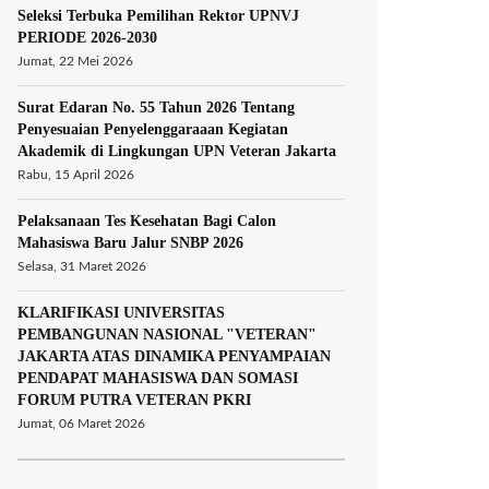
Seleksi Terbuka Pemilihan Rektor UPNVJ
PERIODE 2026-2030
Jumat, 22 Mei 2026
Surat Edaran No. 55 Tahun 2026 Tentang
Penyesuaian Penyelenggaraaan Kegiatan
Akademik di Lingkungan UPN Veteran Jakarta
Rabu, 15 April 2026
Pelaksanaan Tes Kesehatan Bagi Calon
Mahasiswa Baru Jalur SNBP 2026
Selasa, 31 Maret 2026
KLARIFIKASI UNIVERSITAS
PEMBANGUNAN NASIONAL "VETERAN"
JAKARTA ATAS DINAMIKA PENYAMPAIAN
PENDAPAT MAHASISWA DAN SOMASI
FORUM PUTRA VETERAN PKRI
Jumat, 06 Maret 2026