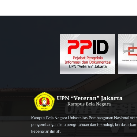
Kampus Bela Negara Universitas Pembangunan Nasional Veter
pengembangan ilmu pengetahuan dan teknologi, berdasarkan n
kebenaran ilmiah.