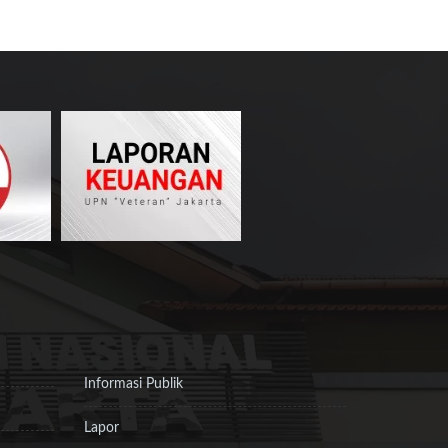
Informasi Publik
Lapor