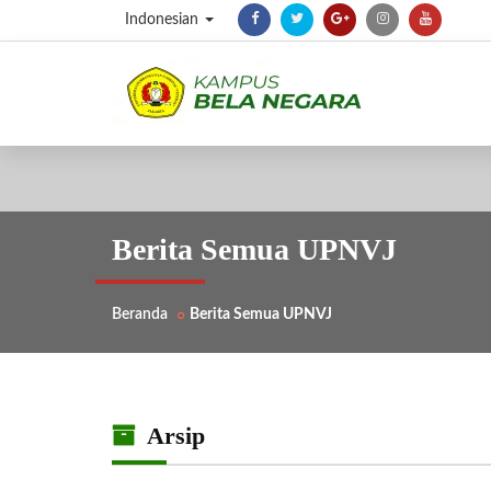
Indonesian
Berita Semua UPNVJ
Beranda
Berita Semua UPNVJ
Arsip