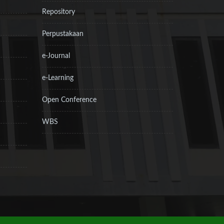
Repository
Perpustakaan
e-Journal
e-Learning
Open Conference
WBS