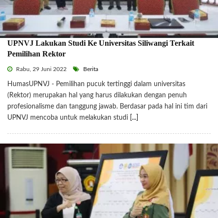
UPNVJ Lakukan Studi Ke Universitas Siliwangi Terkait
Pemilihan Rektor
Rabu, 29 Juni 2022
Berita
HumasUPNVJ - Pemilihan pucuk tertinggi dalam universitas
(Rektor) merupakan hal yang harus dilakukan dengan penuh
profesionalisme dan tanggung jawab. Berdasar pada hal ini tim dari
UPNVJ mencoba untuk melakukan studi
[...]