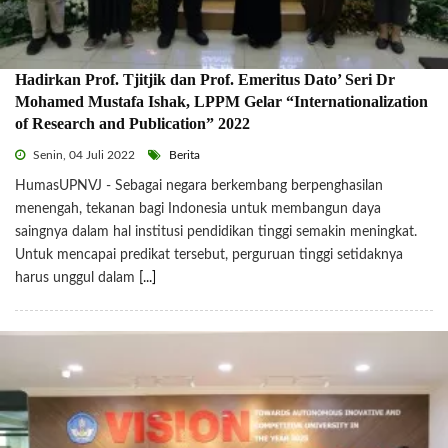
Hadirkan Prof. Tjitjik dan Prof. Emeritus Dato’ Seri Dr
Mohamed Mustafa Ishak, LPPM Gelar “Internationalization
of Research and Publication” 2022
Senin, 04 Juli 2022
Berita
HumasUPNVJ - Sebagai negara berkembang berpenghasilan
menengah, tekanan bagi Indonesia untuk membangun daya
saingnya dalam hal institusi pendidikan tinggi semakin meningkat.
Untuk mencapai predikat tersebut, perguruan tinggi setidaknya
harus unggul dalam
[...]