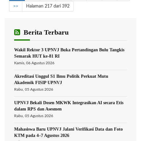
>>
Halaman 217 dari 392
Berita Terbaru
Wakil Rektor 3 UPNVJ Buka Pertandingan Bulu Tangkis
Semarak HUT ke-81 RI
Kamis, 06 Agustus 2026
Akreditasi Unggul S1 Ilmu Politik Perkuat Mutu
Akademik FISIP UPNVJ
Rabu, 05 Agustus 2026
UPNVJ Bekali Dosen MKWK Integrasikan AI secara Etis
dalam RPS dan Asesmen
Rabu, 05 Agustus 2026
Mahasiswa Baru UPNVJ Jalani Verifikasi Data dan Foto
KTM pada 4–7 Agustus 2026