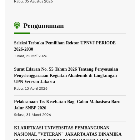
Rabu, 05 Agustus 2026
Pengumuman
Seleksi Terbuka Pemilihan Rektor UPNVJ PERIODE
2026-2030
Jumat, 22 Mei 2026
Surat Edaran No. 55 Tahun 2026 Tentang Penyesuaian
Penyelenggaraaan Kegiatan Akademik di Lingkungan
UPN Veteran Jakarta
Rabu, 15 April 2026
Pelaksanaan Tes Kesehatan Bagi Calon Mahasiswa Baru
Jalur SNBP 2026
Selasa, 31 Maret 2026
KLARIFIKASI UNIVERSITAS PEMBANGUNAN
NASIONAL "VETERAN" JAKARTA ATAS DINAMIKA