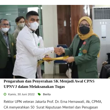
Pengarahan dan Penyerahan SK Menjadi Awal CPNS
UPNVJ dalam Melaksanakan Tugas
Kamis, 30 Juni 2022
Berita
Rektor UPN veteran Jakarta Prof. Dr. Erna Hernawati, Ak, CPMA,
CA menyerahkan 50 Surat Keputusan Menteri dan Penugasan