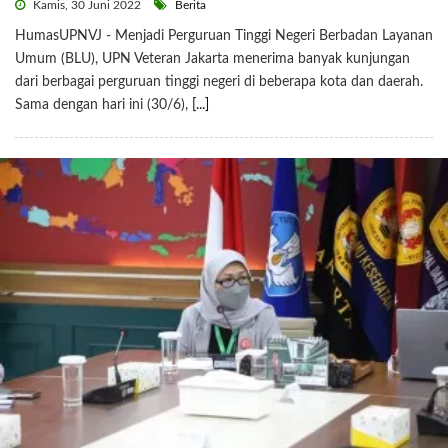
Kamis, 30 Juni 2022
Berita
HumasUPNVJ - Menjadi Perguruan Tinggi Negeri Berbadan Layanan
Umum (BLU), UPN Veteran Jakarta menerima banyak kunjungan
dari berbagai perguruan tinggi negeri di beberapa kota dan daerah.
Sama dengan hari ini (30/6),
[...]