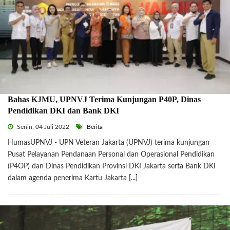
Bahas KJMU, UPNVJ Terima Kunjungan P40P, Dinas
Pendidikan DKI dan Bank DKI
Senin, 04 Juli 2022
Berita
HumasUPNVJ - UPN Veteran Jakarta (UPNVJ) terima kunjungan
Pusat Pelayanan Pendanaan Personal dan Operasional Pendidikan
(P4OP) dan Dinas Pendidikan Provinsi DKI Jakarta serta Bank DKI
dalam agenda penerima Kartu Jakarta
[...]