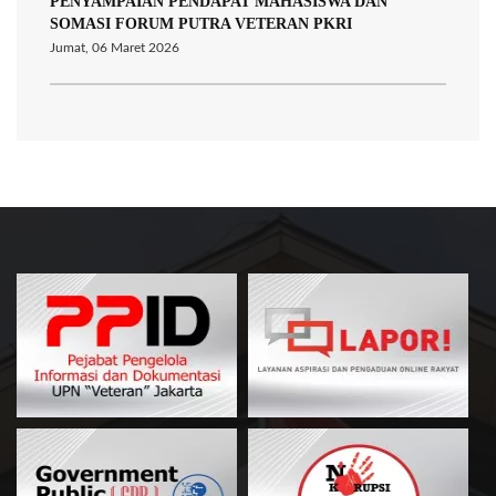
PENYAMPAIAN PENDAPAT MAHASISWA DAN
SOMASI FORUM PUTRA VETERAN PKRI
Jumat, 06 Maret 2026