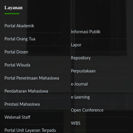
Layanan
Portal Akademik
Informasi Publik
Portal Orang Tua
Lapor
Portal Dosen
Repository
Portal Wisuda
Perpustakaan
Portal Penerimaan Mahasiswa
e-Journal
Pendaftaran Mahasiswa
e-Learning
Prestasi Mahasiswa
Open Conference
Webmail Staff
WBS
Portal Unit Layanan Terpadu