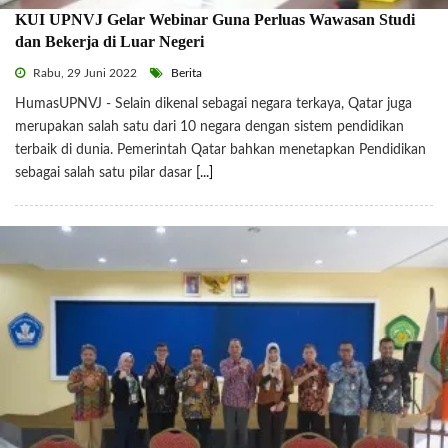
KUI UPNVJ Gelar Webinar Guna Perluas Wawasan Studi
dan Bekerja di Luar Negeri
Rabu, 29 Juni 2022
Berita
HumasUPNVJ - Selain dikenal sebagai negara terkaya, Qatar juga
merupakan salah satu dari 10 negara dengan sistem pendidikan
terbaik di dunia. Pemerintah Qatar bahkan menetapkan Pendidikan
sebagai salah satu pilar dasar
[...]