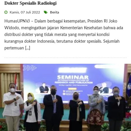
Dokter Spesialis Radiologi
Kamis, 07 Juli 2022
Berita
HumasUPNVJ – Dalam berbagai kesempatan, Presiden RI Joko
Widodo, mengingatkan jajaran Kementerian Kesehatan bahwa ada
distribusi dokter yang tidak merata yang menyertai kondisi
kurangnya dokter Indonesia, terutama dokter spesialis. Sejumlah
pertemuan
[...]