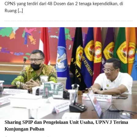
CPNS yang terdiri dari 48 Dosen dan 2 tenaga kependidikan, di
Ruang
[...]
Sharing SPIP dan Pengelolaan Unit Usaha, UPNVJ Terima
Kunjungan Polban