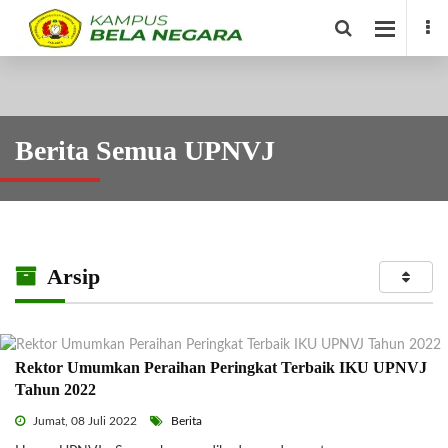
Berita Semua UPNVJ
Arsip
Rektor Umumkan Peraihan Peringkat Terbaik IKU UPNVJ
Tahun 2022
Jumat, 08 Juli 2022
Berita