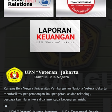
Kampus Bela Negara Universitas Pembangunan Nasional Veteran Jakarta
memfasilitasi pengembangan ilmu pengetahuan dan teknologi,
berdasarkan nilai universal dan mencapai kebenaran ilmiah.