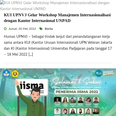
KUI UPNVJ Gelar Workshop Manajemen Internasionalisasi
dengan Kantor Internasional UNPAD
Jumat, 20 Mei 2022
Berita
Humas UPNVJ – Sebagai tindak lanjut dari penandatanganan kerja
sama antara KUI (Kantor Urusan Internasional) UPN Veteran Jakarta
dan KI (Kantor Internasional) Universitas Padjajaran pada tanggal 17
– 18 Mei 2022
[...]