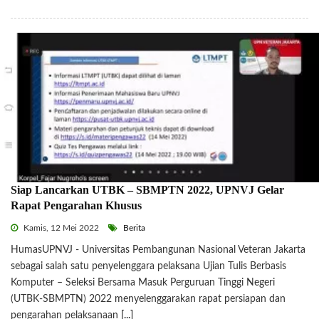
Siap Lancarkan UTBK – SBMPTN 2022, UPNVJ Gelar
Rapat Pengarahan Khusus
Kamis, 12 Mei 2022
Berita
HumasUPNVJ - Universitas Pembangunan Nasional Veteran Jakarta
sebagai salah satu penyelenggara pelaksana Ujian Tulis Berbasis
Komputer – Seleksi Bersama Masuk Perguruan Tinggi Negeri
(UTBK-SBMPTN) 2022 menyelenggarakan rapat persiapan dan
pengarahan pelaksanaan
[...]