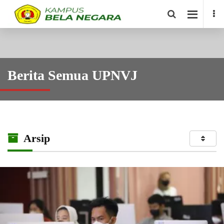
Berita Semua UPNVJ
Arsip