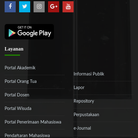
Layanan
Portal Akademik
Informasi Publik
Portal Orang Tua
Lapor
Portal Dosen
Repository
Portal Wisuda
Perpustakaan
Portal Penerimaan Mahasiswa
e-Journal
Pendaftaran Mahasiswa