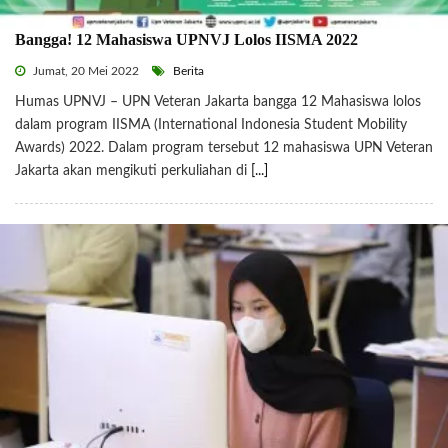
Bangga! 12 Mahasiswa UPNVJ Lolos IISMA 2022
Jumat, 20 Mei 2022
Berita
Humas UPNVJ – UPN Veteran Jakarta bangga 12 Mahasiswa lolos
dalam program IISMA (International Indonesia Student Mobility
Awards) 2022. Dalam program tersebut 12 mahasiswa UPN Veteran
Jakarta akan mengikuti perkuliahan di
[...]