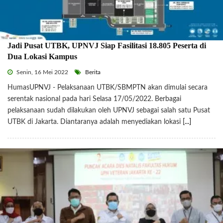
Jadi Pusat UTBK, UPNVJ Siap Fasilitasi 18.805 Peserta di
Dua Lokasi Kampus
Senin, 16 Mei 2022
Berita
HumasUPNVJ - Pelaksanaan UTBK/SBMPTN akan dimulai secara
serentak nasional pada hari Selasa 17/05/2022. Berbagai
pelaksanaan sudah dilakukan oleh UPNVJ sebagai salah satu Pusat
UTBK di Jakarta. Diantaranya adalah menyediakan lokasi
[...]