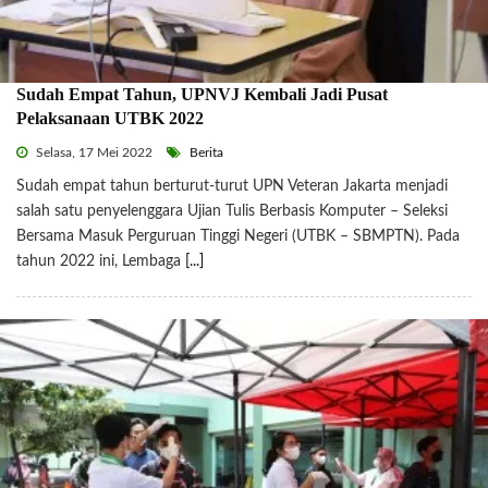
Sudah Empat Tahun, UPNVJ Kembali Jadi Pusat
Pelaksanaan UTBK 2022
Selasa, 17 Mei 2022
Berita
Sudah empat tahun berturut-turut UPN Veteran Jakarta menjadi
salah satu penyelenggara Ujian Tulis Berbasis Komputer – Seleksi
Bersama Masuk Perguruan Tinggi Negeri (UTBK – SBMPTN). Pada
tahun 2022 ini, Lembaga
[...]