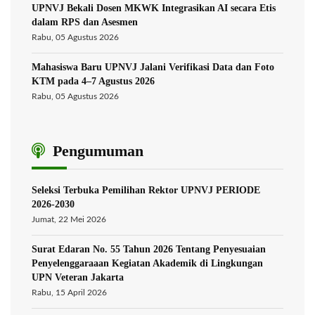
UPNVJ Bekali Dosen MKWK Integrasikan AI secara Etis
dalam RPS dan Asesmen
Rabu, 05 Agustus 2026
Mahasiswa Baru UPNVJ Jalani Verifikasi Data dan Foto
KTM pada 4–7 Agustus 2026
Rabu, 05 Agustus 2026
Pengumuman
Seleksi Terbuka Pemilihan Rektor UPNVJ PERIODE
2026-2030
Jumat, 22 Mei 2026
Surat Edaran No. 55 Tahun 2026 Tentang Penyesuaian
Penyelenggaraaan Kegiatan Akademik di Lingkungan
UPN Veteran Jakarta
Rabu, 15 April 2026