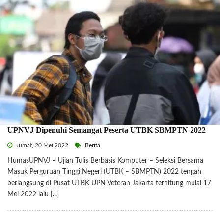
UPNVJ Dipenuhi Semangat Peserta UTBK SBMPTN 2022
Jumat, 20 Mei 2022
Berita
HumasUPNVJ – Ujian Tulis Berbasis Komputer – Seleksi Bersama
Masuk Perguruan Tinggi Negeri (UTBK – SBMPTN) 2022 tengah
berlangsung di Pusat UTBK UPN Veteran Jakarta terhitung mulai 17
Mei 2022 lalu
[...]