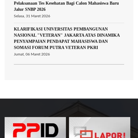
Pelaksanaan Tes Kesehatan Bagi Calon Mahasiswa Baru
Jalur SNBP 2026
Selasa, 31 Maret 2026
KLARIFIKASI UNIVERSITAS PEMBANGUNAN
NASIONAL "VETERAN" JAKARTA ATAS DINAMIKA
PENYAMPAIAN PENDAPAT MAHASISWA DAN
SOMASI FORUM PUTRA VETERAN PKRI
Jumat, 06 Maret 2026