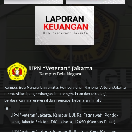
Kampus Bela Negara Universitas Pembangunan Nasional Veteran Jakarta
memfasilitasi pengembangan ilmu pengetahuan dan teknologi,
berdasarkan nilai universal dan mencapai kebenaran ilmiah.
UPN “Veteran” Jakarta, Kampus I, Jl. Rs. Fatmawati, Pondok
Labu, Jakarta Selatan, DKI Jakarta, 12450 (Kampus Pusat)