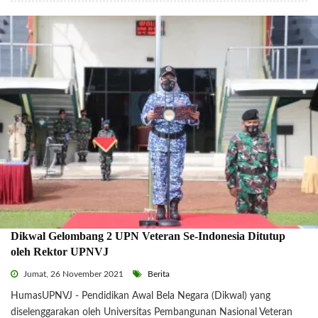
Dikwal Gelombang 2 UPN Veteran Se-Indonesia Ditutup
oleh Rektor UPNVJ
Jumat, 26 November 2021
Berita
HumasUPNVJ - Pendidikan Awal Bela Negara (Dikwal) yang
diselenggarakan oleh Universitas Pembangunan Nasional Veteran