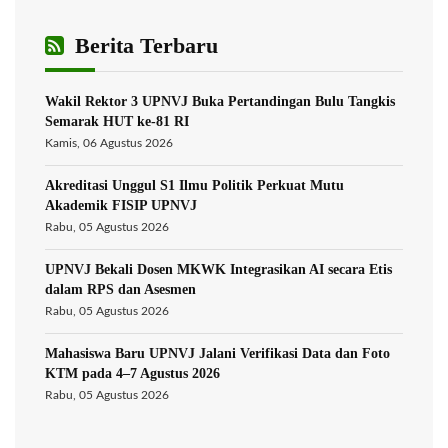
Berita Terbaru
Wakil Rektor 3 UPNVJ Buka Pertandingan Bulu Tangkis
Semarak HUT ke-81 RI
Kamis, 06 Agustus 2026
Akreditasi Unggul S1 Ilmu Politik Perkuat Mutu
Akademik FISIP UPNVJ
Rabu, 05 Agustus 2026
UPNVJ Bekali Dosen MKWK Integrasikan AI secara Etis
dalam RPS dan Asesmen
Rabu, 05 Agustus 2026
Mahasiswa Baru UPNVJ Jalani Verifikasi Data dan Foto
KTM pada 4–7 Agustus 2026
Rabu, 05 Agustus 2026