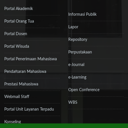
Portal Akademik
Informasi Publik
Portal Orang Tua
Lapor
Portal Dosen
Repository
Portal Wisuda
Perpustakaan
Portal Penerimaan Mahasiswa
e-Journal
Pendaftaran Mahasiswa
e-Learning
Prestasi Mahasiswa
Open Conference
Webmail Staff
WBS
Portal Unit Layanan Terpadu
Konseling