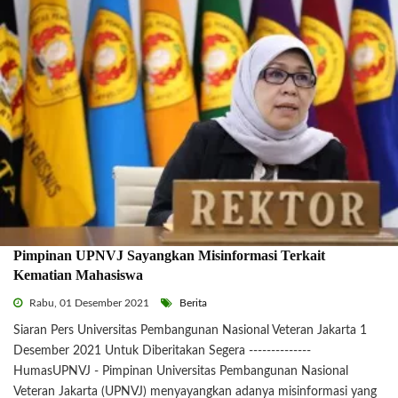
Pimpinan UPNVJ Sayangkan Misinformasi Terkait
Kematian Mahasiswa
Rabu, 01 Desember 2021
Berita
Siaran Pers Universitas Pembangunan Nasional Veteran Jakarta 1
Desember 2021 Untuk Diberitakan Segera --------------
HumasUPNVJ - Pimpinan Universitas Pembangunan Nasional
Veteran Jakarta (UPNVJ) menyayangkan adanya misinformasi yang