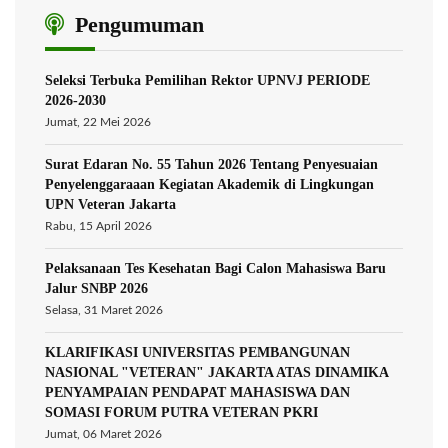
Pengumuman
Seleksi Terbuka Pemilihan Rektor UPNVJ PERIODE
2026-2030
Jumat, 22 Mei 2026
Surat Edaran No. 55 Tahun 2026 Tentang Penyesuaian
Penyelenggaraaan Kegiatan Akademik di Lingkungan
UPN Veteran Jakarta
Rabu, 15 April 2026
Pelaksanaan Tes Kesehatan Bagi Calon Mahasiswa Baru
Jalur SNBP 2026
Selasa, 31 Maret 2026
KLARIFIKASI UNIVERSITAS PEMBANGUNAN
NASIONAL "VETERAN" JAKARTA ATAS DINAMIKA
PENYAMPAIAN PENDAPAT MAHASISWA DAN
SOMASI FORUM PUTRA VETERAN PKRI
Jumat, 06 Maret 2026