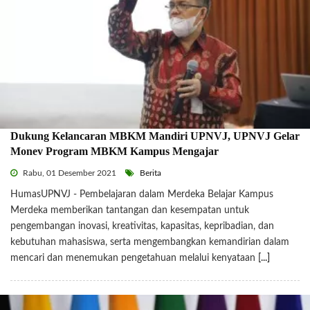
Dukung Kelancaran MBKM Mandiri UPNVJ, UPNVJ Gelar
Monev Program MBKM Kampus Mengajar
Rabu, 01 Desember 2021
Berita
HumasUPNVJ - Pembelajaran dalam Merdeka Belajar Kampus
Merdeka memberikan tantangan dan kesempatan untuk
pengembangan inovasi, kreativitas, kapasitas, kepribadian, dan
kebutuhan mahasiswa, serta mengembangkan kemandirian dalam
mencari dan menemukan pengetahuan melalui kenyataan
[...]