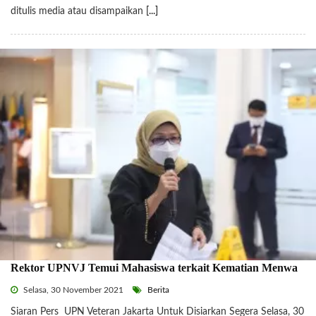
ditulis media atau disampaikan
[...]
Rektor UPNVJ Temui Mahasiswa terkait Kematian Menwa
Selasa, 30 November 2021
Berita
Siaran Pers UPN Veteran Jakarta Untuk Disiarkan Segera Selasa, 30