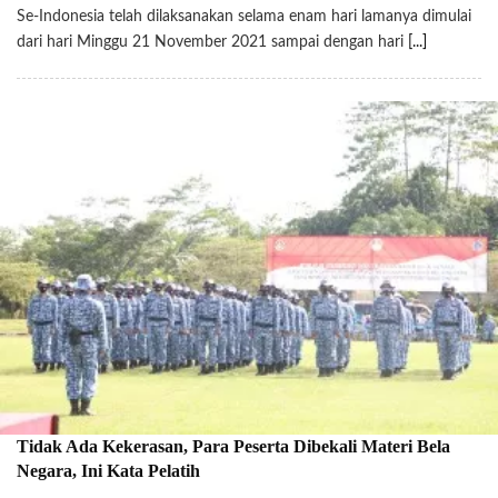
Se-Indonesia telah dilaksanakan selama enam hari lamanya dimulai
dari hari Minggu 21 November 2021 sampai dengan hari
[...]
Tidak Ada Kekerasan, Para Peserta Dibekali Materi Bela
Negara, Ini Kata Pelatih