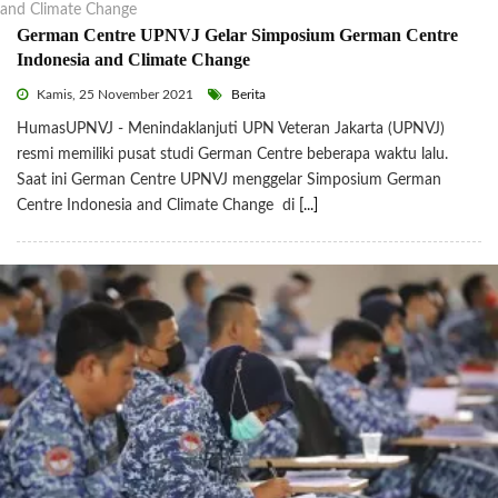
German Centre UPNVJ Gelar Simposium German Centre
Indonesia and Climate Change
Kamis, 25 November 2021
Berita
HumasUPNVJ - Menindaklanjuti UPN Veteran Jakarta (UPNVJ)
resmi memiliki pusat studi German Centre beberapa waktu lalu.
Saat ini German Centre UPNVJ menggelar Simposium German
Centre Indonesia and Climate Change di
[...]