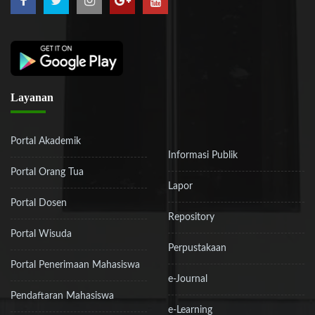
Layanan
Portal Akademik
Informasi Publik
Portal Orang Tua
Lapor
Portal Dosen
Repository
Portal Wisuda
Perpustakaan
Portal Penerimaan Mahasiswa
e-Journal
Pendaftaran Mahasiswa
e-Learning