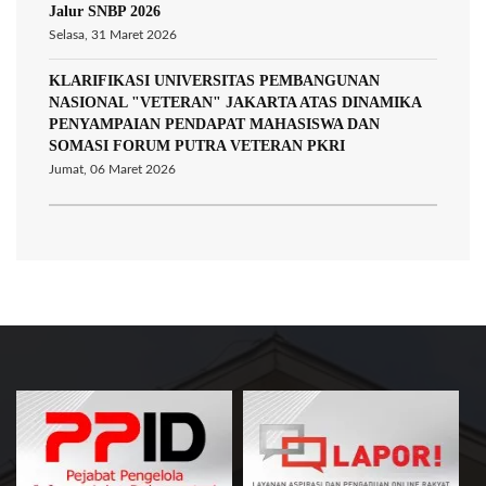
Jalur SNBP 2026
Selasa, 31 Maret 2026
KLARIFIKASI UNIVERSITAS PEMBANGUNAN
NASIONAL "VETERAN" JAKARTA ATAS DINAMIKA
PENYAMPAIAN PENDAPAT MAHASISWA DAN
SOMASI FORUM PUTRA VETERAN PKRI
Jumat, 06 Maret 2026