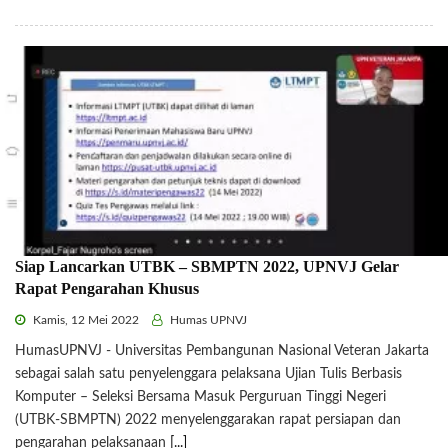
Siap Lancarkan UTBK – SBMPTN 2022, UPNVJ Gelar
Rapat Pengarahan Khusus
Kamis, 12 Mei 2022
Humas UPNVJ
HumasUPNVJ - Universitas Pembangunan Nasional Veteran Jakarta
sebagai salah satu penyelenggara pelaksana Ujian Tulis Berbasis
Komputer – Seleksi Bersama Masuk Perguruan Tinggi Negeri
(UTBK-SBMPTN) 2022 menyelenggarakan rapat persiapan dan
pengarahan pelaksanaan
[...]