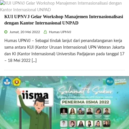
KUI UPNVJ Gelar Workshop Manajemen Internasionalisasi
dengan Kantor Internasional UNPAD
Jumat, 20 Mei 2022
Humas UPNVJ
Humas UPNVJ – Sebagai tindak lanjut dari penandatanganan kerja
sama antara KUI (Kantor Urusan Internasional) UPN Veteran Jakarta
dan KI (Kantor Internasional) Universitas Padjajaran pada tanggal 17
– 18 Mei 2022
[...]