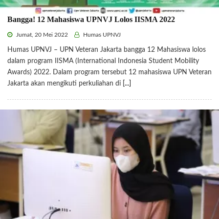
Bangga! 12 Mahasiswa UPNVJ Lolos IISMA 2022
Jumat, 20 Mei 2022
Humas UPNVJ
Humas UPNVJ – UPN Veteran Jakarta bangga 12 Mahasiswa lolos
dalam program IISMA (International Indonesia Student Mobility
Awards) 2022. Dalam program tersebut 12 mahasiswa UPN Veteran
Jakarta akan mengikuti perkuliahan di
[...]