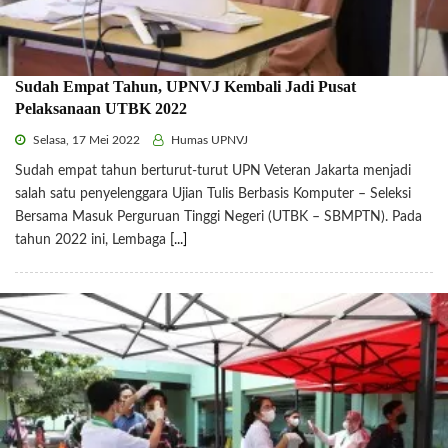
Sudah Empat Tahun, UPNVJ Kembali Jadi Pusat
Pelaksanaan UTBK 2022
Selasa, 17 Mei 2022
Humas UPNVJ
Sudah empat tahun berturut-turut UPN Veteran Jakarta menjadi
salah satu penyelenggara Ujian Tulis Berbasis Komputer – Seleksi
Bersama Masuk Perguruan Tinggi Negeri (UTBK – SBMPTN). Pada
tahun 2022 ini, Lembaga
[...]