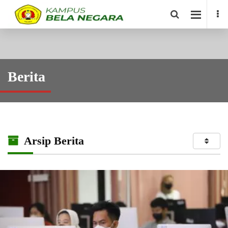
Berita
Arsip Berita