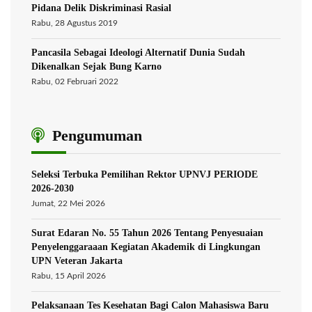
Pidana Delik Diskriminasi Rasial
Rabu, 28 Agustus 2019
Pancasila Sebagai Ideologi Alternatif Dunia Sudah
Dikenalkan Sejak Bung Karno
Rabu, 02 Februari 2022
Pengumuman
Seleksi Terbuka Pemilihan Rektor UPNVJ PERIODE
2026-2030
Jumat, 22 Mei 2026
Surat Edaran No. 55 Tahun 2026 Tentang Penyesuaian
Penyelenggaraaan Kegiatan Akademik di Lingkungan
UPN Veteran Jakarta
Rabu, 15 April 2026
Pelaksanaan Tes Kesehatan Bagi Calon Mahasiswa Baru