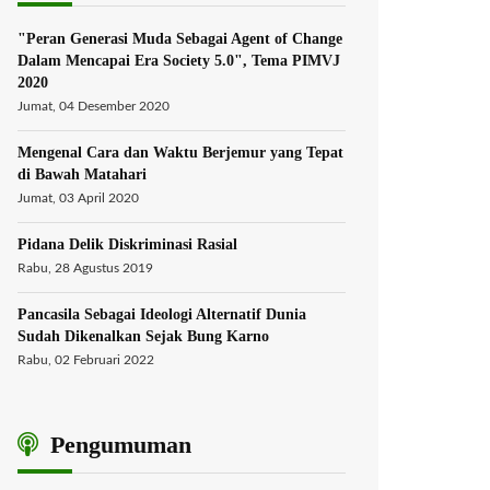
"Peran Generasi Muda Sebagai Agent of Change
Dalam Mencapai Era Society 5.0", Tema PIMVJ
2020
Jumat, 04 Desember 2020
Mengenal Cara dan Waktu Berjemur yang Tepat
di Bawah Matahari
Jumat, 03 April 2020
Pidana Delik Diskriminasi Rasial
Rabu, 28 Agustus 2019
Pancasila Sebagai Ideologi Alternatif Dunia
Sudah Dikenalkan Sejak Bung Karno
Rabu, 02 Februari 2022
Pengumuman