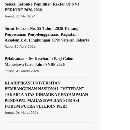
Seleksi Terbuka Pemilihan Rektor UPNVJ
PERIODE 2026-2030
Jumat, 22 Mei 2026
Surat Edaran No. 55 Tahun 2026 Tentang
Penyesuaian Penyelenggaraaan Kegiatan
Akademik di Lingkungan UPN Veteran Jakarta
Rabu, 15 April 2026
Pelaksanaan Tes Kesehatan Bagi Calon
Mahasiswa Baru Jalur SNBP 2026
Selasa, 31 Maret 2026
KLARIFIKASI UNIVERSITAS
PEMBANGUNAN NASIONAL "VETERAN"
JAKARTA ATAS DINAMIKA PENYAMPAIAN
PENDAPAT MAHASISWA DAN SOMASI
FORUM PUTRA VETERAN PKRI
Jumat, 06 Maret 2026