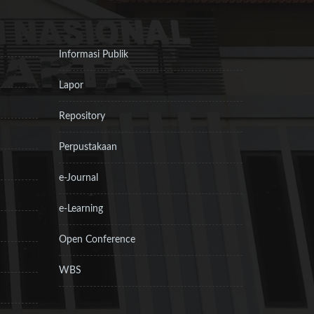
Informasi Publik
Lapor
Repository
Perpustakaan
e-Journal
e-Learning
Open Conference
WBS