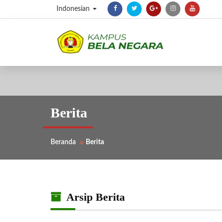
Indonesian
Berita
Beranda
Berita
Arsip Berita