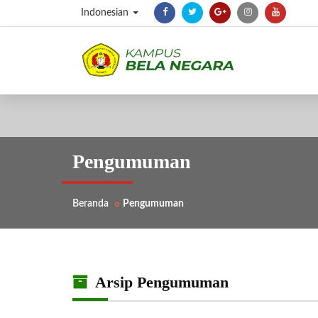
Indonesian
Pengumuman
Beranda
Pengumuman
Arsip Pengumuman