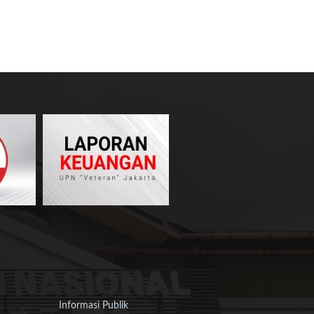
Informasi Publik