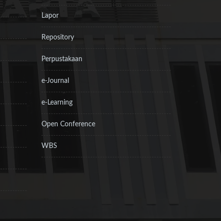
Lapor
Repository
Perpustakaan
e-Journal
e-Learning
Open Conference
WBS