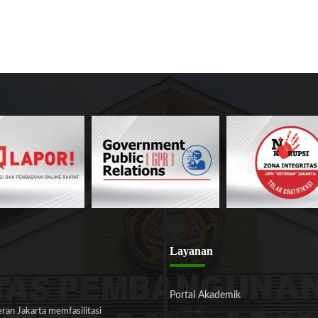
Layanan
Portal Akademik
an Jakarta memfasilitasi