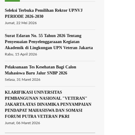
Seleksi Terbuka Pemilihan Rektor UPNVJ
PERIODE 2026-2030
Jumat, 22 Mei 2026
Surat Edaran No. 55 Tahun 2026 Tentang
Penyesuaian Penyelenggaraaan Kegiatan
Akademik di Lingkungan UPN Veteran Jakarta
Rabu, 15 April 2026
Pelaksanaan Tes Kesehatan Bagi Calon
Mahasiswa Baru Jalur SNBP 2026
Selasa, 31 Maret 2026
KLARIFIKASI UNIVERSITAS
PEMBANGUNAN NASIONAL "VETERAN"
JAKARTA ATAS DINAMIKA PENYAMPAIAN
PENDAPAT MAHASISWA DAN SOMASI
FORUM PUTRA VETERAN PKRI
Jumat, 06 Maret 2026