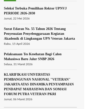
Seleksi Terbuka Pemilihan Rektor UPNVJ
PERIODE 2026-2030
Jumat, 22 Mei 2026
Surat Edaran No. 55 Tahun 2026 Tentang
Penyesuaian Penyelenggaraaan Kegiatan
Akademik di Lingkungan UPN Veteran Jakarta
Rabu, 15 April 2026
Pelaksanaan Tes Kesehatan Bagi Calon
Mahasiswa Baru Jalur SNBP 2026
Selasa, 31 Maret 2026
KLARIFIKASI UNIVERSITAS
PEMBANGUNAN NASIONAL "VETERAN"
JAKARTA ATAS DINAMIKA PENYAMPAIAN
PENDAPAT MAHASISWA DAN SOMASI
FORUM PUTRA VETERAN PKRI
Jumat, 06 Maret 2026