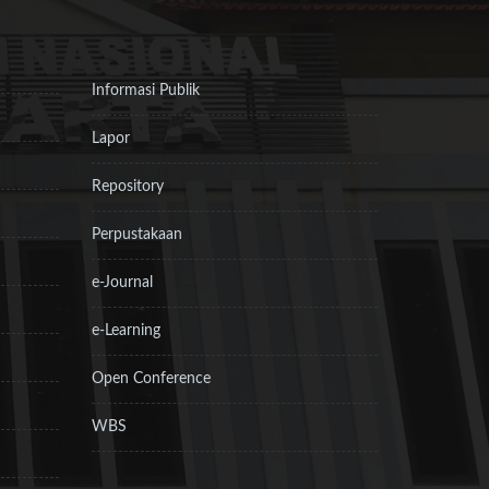
Informasi Publik
Lapor
Repository
Perpustakaan
e-Journal
e-Learning
Open Conference
WBS