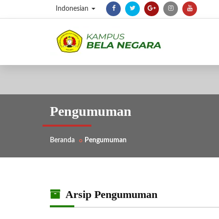
Indonesian
Pengumuman
Beranda
Pengumuman
Arsip Pengumuman