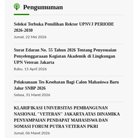
Pengumuman
Seleksi Terbuka Pemilihan Rektor UPNVJ PERIODE
2026-2030
Jumat, 22 Mei 2026
Surat Edaran No. 55 Tahun 2026 Tentang Penyesuaian
Penyelenggaraaan Kegiatan Akademik di Lingkungan
UPN Veteran Jakarta
Rabu, 15 April 2026
Pelaksanaan Tes Kesehatan Bagi Calon Mahasiswa Baru
Jalur SNBP 2026
Selasa, 31 Maret 2026
KLARIFIKASI UNIVERSITAS PEMBANGUNAN
NASIONAL "VETERAN" JAKARTA ATAS DINAMIKA
PENYAMPAIAN PENDAPAT MAHASISWA DAN
SOMASI FORUM PUTRA VETERAN PKRI
Jumat, 06 Maret 2026