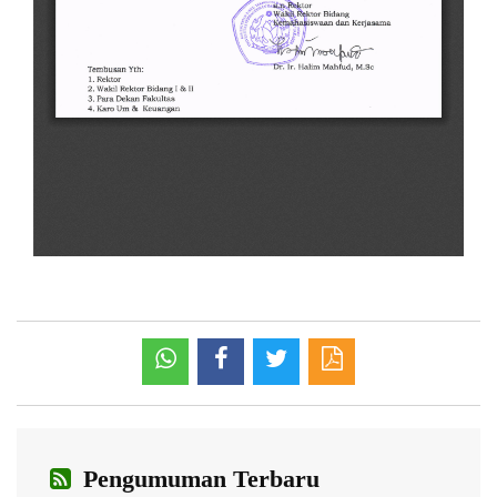
Pengumuman Terbaru