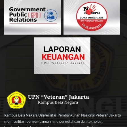
Kampus Bela Negara Universitas Pembangunan Nasional Veteran Jakarta
memfasilitasi pengembangan ilmu pengetahuan dan teknologi,