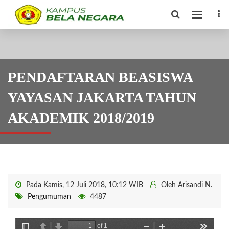
PENDAFTARAN BEASISWA
YAYASAN JAKARTA TAHUN
AKADEMIK 2018/2019
Pada Kamis, 12 Juli 2018, 10:12 WIB
Oleh Arisandi N.
Pengumuman
4487