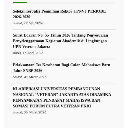
Seleksi Terbuka Pemilihan Rektor UPNVJ PERIODE
2026-2030
Jumat, 22 Mei 2026
Surat Edaran No. 55 Tahun 2026 Tentang Penyesuaian
Penyelenggaraaan Kegiatan Akademik di Lingkungan
UPN Veteran Jakarta
Rabu, 15 April 2026
Pelaksanaan Tes Kesehatan Bagi Calon Mahasiswa Baru
Jalur SNBP 2026
Selasa, 31 Maret 2026
KLARIFIKASI UNIVERSITAS PEMBANGUNAN
NASIONAL "VETERAN" JAKARTA ATAS DINAMIKA
PENYAMPAIAN PENDAPAT MAHASISWA DAN
SOMASI FORUM PUTRA VETERAN PKRI
Jumat, 06 Maret 2026