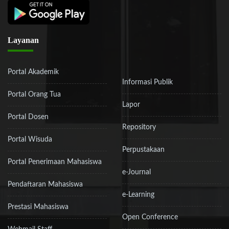
Layanan
Portal Akademik
Informasi Publik
Portal Orang Tua
Lapor
Portal Dosen
Repository
Portal Wisuda
Perpustakaan
Portal Penerimaan Mahasiswa
e-Journal
Pendaftaran Mahasiswa
e-Learning
Prestasi Mahasiswa
Open Conference