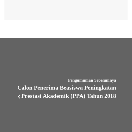
Pengumuman Sebelumnya
Calon Penerima Beasiswa Peningkatan
Prestasi Akademik (PPA) Tahun 2018