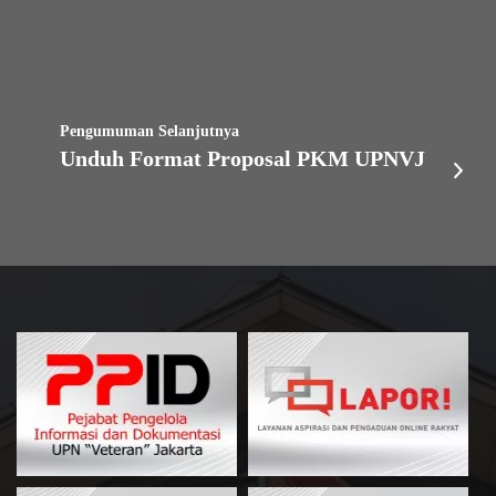
Pengumuman Selanjutnya
Unduh Format Proposal PKM UPNVJ