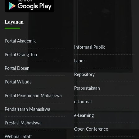
Layanan
Portal Akademik
Informasi Publik
Portal Orang Tua
Lapor
Portal Dosen
Repository
Portal Wisuda
Perpustakaan
Portal Penerimaan Mahasiswa
e-Journal
Pendaftaran Mahasiswa
e-Learning
Prestasi Mahasiswa
Open Conference
Webmail Staff