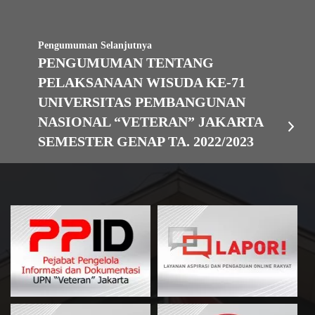
Pengumuman Selanjutnya
PENGUMUMAN TENTANG
PELAKSANAAN WISUDA KE-71
UNIVERSITAS PEMBANGUNAN
NASIONAL “VETERAN” JAKARTA
SEMESTER GENAP TA. 2022/2023