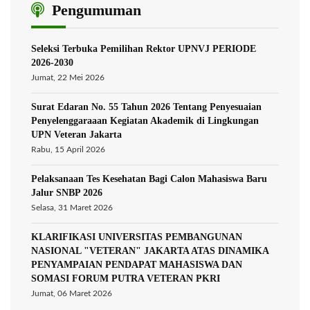
Pengumuman
Seleksi Terbuka Pemilihan Rektor UPNVJ PERIODE
2026-2030
Jumat, 22 Mei 2026
Surat Edaran No. 55 Tahun 2026 Tentang Penyesuaian
Penyelenggaraaan Kegiatan Akademik di Lingkungan
UPN Veteran Jakarta
Rabu, 15 April 2026
Pelaksanaan Tes Kesehatan Bagi Calon Mahasiswa Baru
Jalur SNBP 2026
Selasa, 31 Maret 2026
KLARIFIKASI UNIVERSITAS PEMBANGUNAN
NASIONAL "VETERAN" JAKARTA ATAS DINAMIKA
PENYAMPAIAN PENDAPAT MAHASISWA DAN
SOMASI FORUM PUTRA VETERAN PKRI
Jumat, 06 Maret 2026