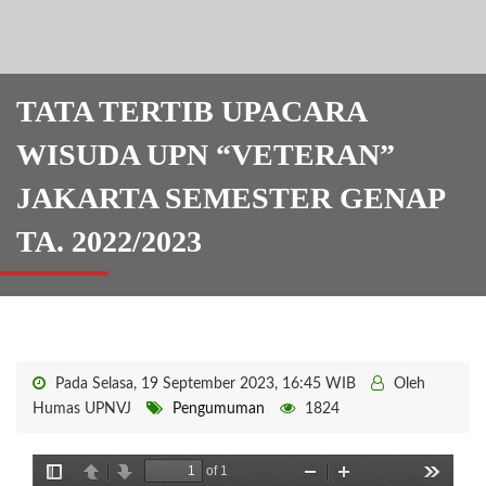
TATA TERTIB UPACARA
WISUDA UPN “VETERAN”
JAKARTA SEMESTER GENAP
TA. 2022/2023
Pada Selasa, 19 September 2023, 16:45 WIB
Oleh
Humas UPNVJ
Pengumuman
1824