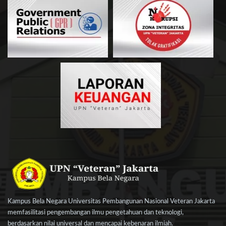
Kampus Bela Negara Universitas Pembangunan Nasional Veteran Jakarta
memfasilitasi pengembangan ilmu pengetahuan dan teknologi,
berdasarkan nilai universal dan mencapai kebenaran ilmiah.