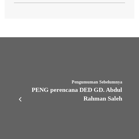
Pengumuman Sebelumnya
PENG perencana DED GD. Abdul
Rahman Saleh