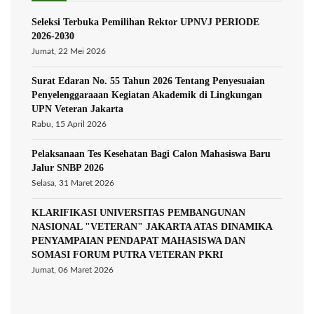
Seleksi Terbuka Pemilihan Rektor UPNVJ PERIODE
2026-2030
Jumat, 22 Mei 2026
Surat Edaran No. 55 Tahun 2026 Tentang Penyesuaian
Penyelenggaraaan Kegiatan Akademik di Lingkungan
UPN Veteran Jakarta
Rabu, 15 April 2026
Pelaksanaan Tes Kesehatan Bagi Calon Mahasiswa Baru
Jalur SNBP 2026
Selasa, 31 Maret 2026
KLARIFIKASI UNIVERSITAS PEMBANGUNAN
NASIONAL "VETERAN" JAKARTA ATAS DINAMIKA
PENYAMPAIAN PENDAPAT MAHASISWA DAN
SOMASI FORUM PUTRA VETERAN PKRI
Jumat, 06 Maret 2026