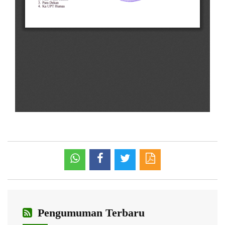
Pengumuman Terbaru