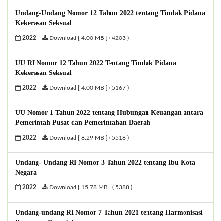
Undang-Undang Nomor 12 Tahun 2022 tentang Tindak Pidana
Kekerasan Seksual
2022
Download [ 4.00 MB ] ( 4203 )
UU RI Nomor 12 Tahun 2022 Tentang Tindak Pidana
Kekerasan Seksual
2022
Download [ 4.00 MB ] ( 5167 )
UU Nomor 1 Tahun 2022 tentang Hubungan Keuangan antara
Pemerintah Pusat dan Pemerintahan Daerah
2022
Download [ 8.29 MB ] ( 5518 )
Undang- Undang RI Nomor 3 Tahun 2022 tentang Ibu Kota
Negara
2022
Download [ 15.78 MB ] ( 5388 )
Undang-undang RI Nomor 7 Tahun 2021 tentang Harmonisasi