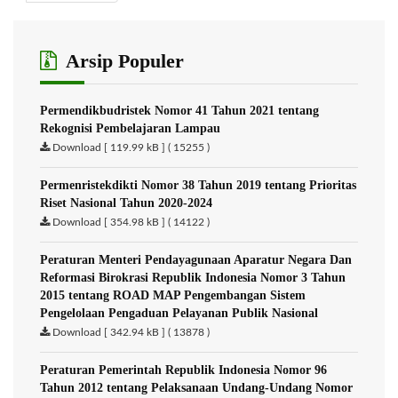
Arsip Populer
Permendikbudristek Nomor 41 Tahun 2021 tentang
Rekognisi Pembelajaran Lampau
Download [ 119.99 kB ] ( 15255 )
Permenristekdikti Nomor 38 Tahun 2019 tentang Prioritas
Riset Nasional Tahun 2020-2024
Download [ 354.98 kB ] ( 14122 )
Peraturan Menteri Pendayagunaan Aparatur Negara Dan
Reformasi Birokrasi Republik Indonesia Nomor 3 Tahun
2015 tentang ROAD MAP Pengembangan Sistem
Pengelolaan Pengaduan Pelayanan Publik Nasional
Download [ 342.94 kB ] ( 13878 )
Peraturan Pemerintah Republik Indonesia Nomor 96
Tahun 2012 tentang Pelaksanaan Undang-Undang Nomor