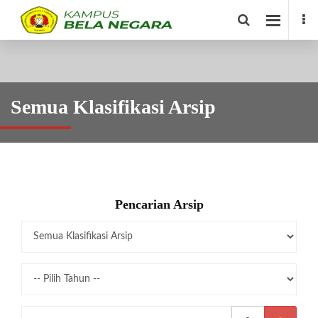
Semua Klasifikasi Arsip
Pencarian Arsip