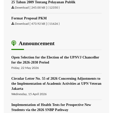
25 Tahun 2009 Tentang Pelayanan Publik
Download [ 245.00 kB ] ( 12350 )
Format Proposal PKM
Download [ 473.92 kB ] ( 11626 )
Announcement
Open Selection for the Election of the UPNVJ Chancellor
for the 2026-2030 Period
Friday, 22 May 2026
Circular Letter No. 55 of 2026 Concerning Adjustments to
the Implementation of Academic Activities at UPN Veteran
Jakarta
Wednesday, 15 April 2026
Implementation of Health Tests for Prospective New
Students via the 2026 SNBP Pathway