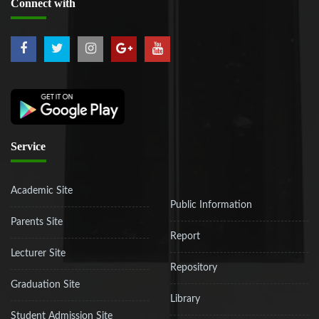
Connect
with
Service
Academic Site
Public Information
Parents Site
Report
Lecturer Site
Repository
Graduation Site
Library
Student Admission Site