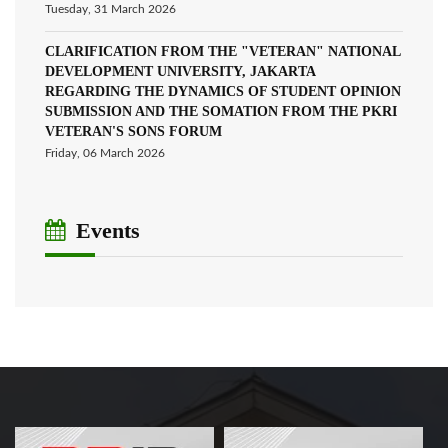
Tuesday, 31 March 2026
CLARIFICATION FROM THE "VETERAN" NATIONAL
DEVELOPMENT UNIVERSITY, JAKARTA
REGARDING THE DYNAMICS OF STUDENT OPINION
SUBMISSION AND THE SOMATION FROM THE PKRI
VETERAN'S SONS FORUM
Friday, 06 March 2026
Events