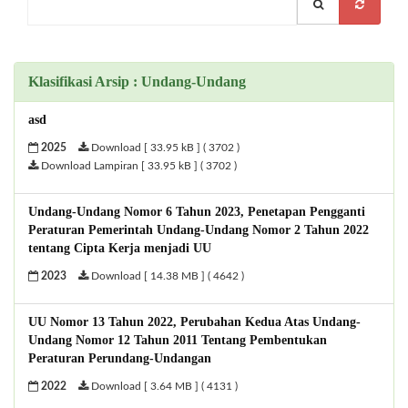
Klasifikasi Arsip : Undang-Undang
asd
2025
Download [ 33.95 kB ] ( 3702 )
Download Lampiran [ 33.95 kB ] ( 3702 )
Undang-Undang Nomor 6 Tahun 2023, Penetapan Pengganti
Peraturan Pemerintah Undang-Undang Nomor 2 Tahun 2022
tentang Cipta Kerja menjadi UU
2023
Download [ 14.38 MB ] ( 4642 )
UU Nomor 13 Tahun 2022, Perubahan Kedua Atas Undang-
Undang Nomor 12 Tahun 2011 Tentang Pembentukan
Peraturan Perundang-Undangan
2022
Download [ 3.64 MB ] ( 4131 )