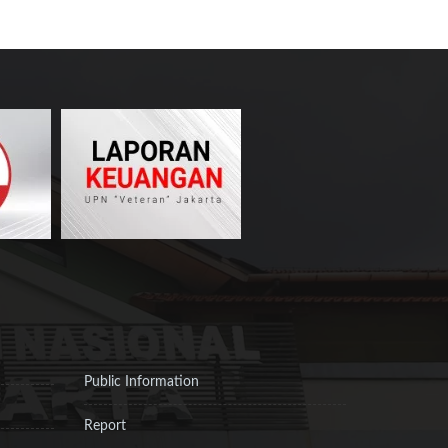
Public Information
Report