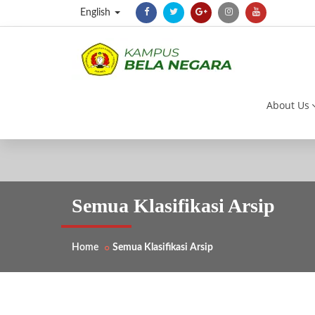
English
About Us
Semua Klasifikasi Arsip
Home
Semua Klasifikasi Arsip