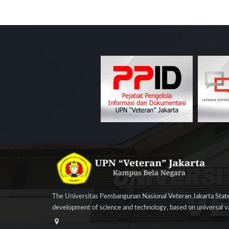
The Universitas Pembangunan Nasional Veteran Jakarta State
development of science and technology, based on universal val