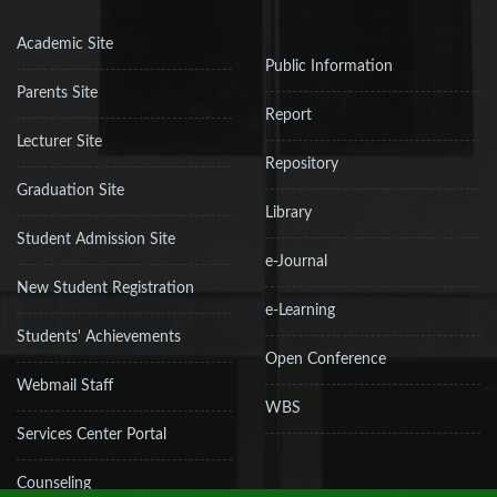
Academic Site
Public Information
Parents Site
Report
Lecturer Site
Repository
Graduation Site
Library
Student Admission Site
e-Journal
New Student Registration
e-Learning
Students' Achievements
Open Conference
Webmail Staff
WBS
Services Center Portal
Counseling