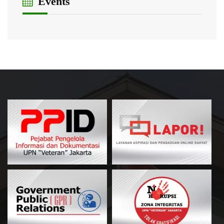
Events