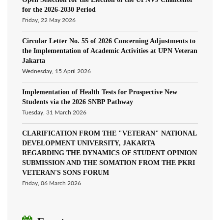
for the 2026-2030 Period
Friday, 22 May 2026
Circular Letter No. 55 of 2026 Concerning Adjustments to
the Implementation of Academic Activities at UPN Veteran
Jakarta
Wednesday, 15 April 2026
Implementation of Health Tests for Prospective New
Students via the 2026 SNBP Pathway
Tuesday, 31 March 2026
CLARIFICATION FROM THE "VETERAN" NATIONAL
DEVELOPMENT UNIVERSITY, JAKARTA
REGARDING THE DYNAMICS OF STUDENT OPINION
SUBMISSION AND THE SOMATION FROM THE PKRI
VETERAN'S SONS FORUM
Friday, 06 March 2026