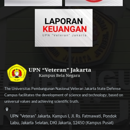
The Universitas Pembangunan Nasional Veteran Jakarta State Defense
Campus facilitates the development of science and technology, based on
universal values and achieving scientific truth.
UPN “Veteran” Jakarta, Kampus I, Jl. Rs. Fatmawati, Pondok
Labu, Jakarta Selatan, DKI Jakarta, 12450 (Kampus Pusat)