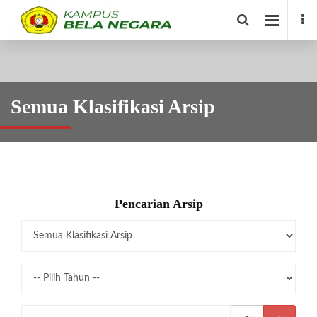
Semua Klasifikasi Arsip
Pencarian Arsip