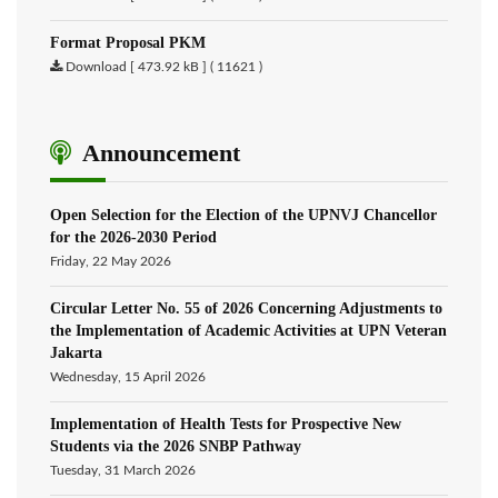
Format Proposal PKM
Download [ 473.92 kB ] ( 11621 )
Announcement
Open Selection for the Election of the UPNVJ Chancellor
for the 2026-2030 Period
Friday, 22 May 2026
Circular Letter No. 55 of 2026 Concerning Adjustments to
the Implementation of Academic Activities at UPN Veteran
Jakarta
Wednesday, 15 April 2026
Implementation of Health Tests for Prospective New
Students via the 2026 SNBP Pathway
Tuesday, 31 March 2026