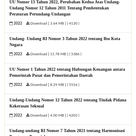
UU Nomor 13 Tahun 2022, Perubahan Kedua Atas Undang-
Undang Nomor 12 Tahun 2011 Tentang Pembentukan
Peraturan Perundang-Undangan
2022
Download [ 3.64 MB ] ( 4130 )
Undang- Undang RI Nomor 3 Tahun 2022 tentang Ibu Kota
Negara
2022
Download [ 15.78 MB ] ( 5386 )
UU Nomor 1 Tahun 2022 tentang Hubungan Keuangan antara
Pemerintah Pusat dan Pemerintahan Daerah
2022
Download [ 8.29 MB ] ( 5516 )
Undang-Undang Nomor 12 Tahun 2022 tentang Tindak Pidana
Kekerasan Seksual
2022
Download [ 4.00 MB ] ( 4203 )
Undang-undang RI Nomor 7 Tahun 2021 tentang Harmonisasi