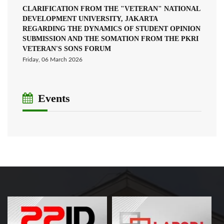
CLARIFICATION FROM THE "VETERAN" NATIONAL
DEVELOPMENT UNIVERSITY, JAKARTA
REGARDING THE DYNAMICS OF STUDENT OPINION
SUBMISSION AND THE SOMATION FROM THE PKRI
VETERAN'S SONS FORUM
Friday, 06 March 2026
Events