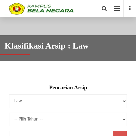
Klasifikasi Arsip : Law
Pencarian Arsip