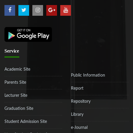
Service
Academic Site
Public Information
Parents Site
Report
Lecturer Site
Repository
Graduation Site
Library
Student Admission Site
e-Journal