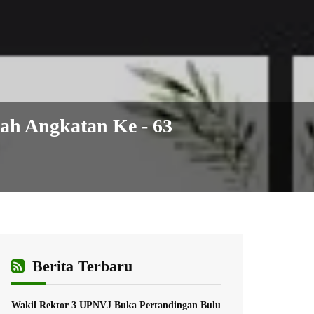
h Angkatan Ke - 63
Berita Terbaru
Wakil Rektor 3 UPNVJ Buka Pertandingan Bulu