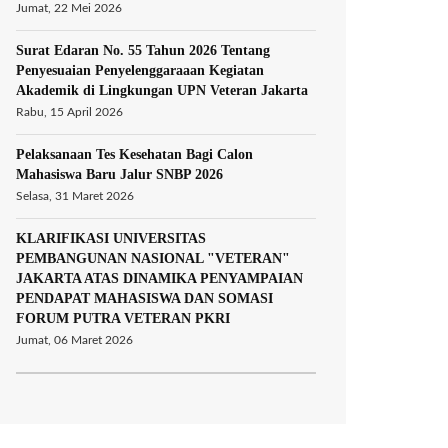
Jumat, 22 Mei 2026
Surat Edaran No. 55 Tahun 2026 Tentang
Penyesuaian Penyelenggaraaan Kegiatan
Akademik di Lingkungan UPN Veteran Jakarta
Rabu, 15 April 2026
Pelaksanaan Tes Kesehatan Bagi Calon
Mahasiswa Baru Jalur SNBP 2026
Selasa, 31 Maret 2026
KLARIFIKASI UNIVERSITAS
PEMBANGUNAN NASIONAL "VETERAN"
JAKARTA ATAS DINAMIKA PENYAMPAIAN
PENDAPAT MAHASISWA DAN SOMASI
FORUM PUTRA VETERAN PKRI
Jumat, 06 Maret 2026