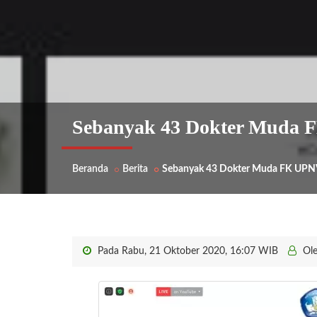
Sebanyak 43 Dokter Muda 
Beranda
Berita
Sebanyak 43 Dokter Muda FK UPNV
Pada Rabu, 21 Oktober 2020, 16:07 WIB
Ol