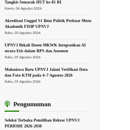
Tangkis Semarak HUT ke-81 RI
Kamis, 06 Agustus 2026
Akreditasi Unggul S1 Ilmu Politik Perkuat Mutu
Akademik FISIP UPNVJ
Rabu, 05 Agustus 2026
UPNVJ Bekali Dosen MKWK Integrasikan AI
secara Etis dalam RPS dan Asesmen
Rabu, 05 Agustus 2026
Mahasiswa Baru UPNVJ Jalani Verifikasi Data
dan Foto KTM pada 4–7 Agustus 2026
Rabu, 05 Agustus 2026
Pengumuman
Seleksi Terbuka Pemilihan Rektor UPNVJ
PERIODE 2026-2030