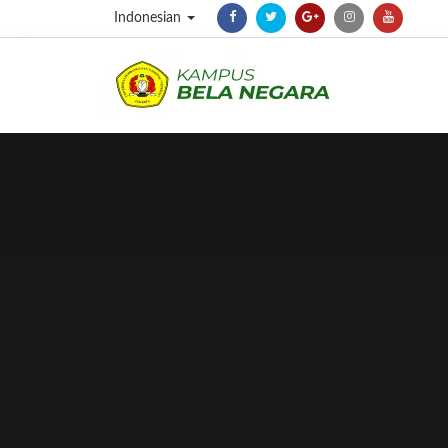
Indonesian