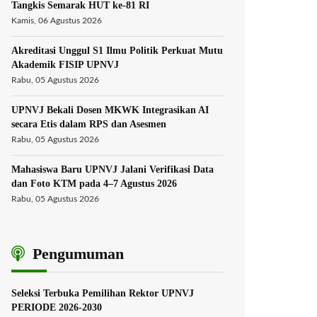
Tangkis Semarak HUT ke-81 RI
Kamis, 06 Agustus 2026
Akreditasi Unggul S1 Ilmu Politik Perkuat Mutu
Akademik FISIP UPNVJ
Rabu, 05 Agustus 2026
UPNVJ Bekali Dosen MKWK Integrasikan AI
secara Etis dalam RPS dan Asesmen
Rabu, 05 Agustus 2026
Mahasiswa Baru UPNVJ Jalani Verifikasi Data
dan Foto KTM pada 4–7 Agustus 2026
Rabu, 05 Agustus 2026
Pengumuman
Seleksi Terbuka Pemilihan Rektor UPNVJ
PERIODE 2026-2030