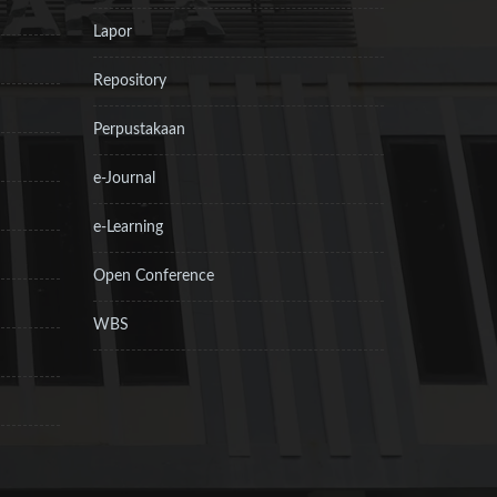
Lapor
Repository
Perpustakaan
e-Journal
e-Learning
Open Conference
WBS