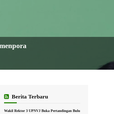
emenpora
Berita Terbaru
Wakil Rektor 3 UPNVJ Buka Pertandingan Bulu