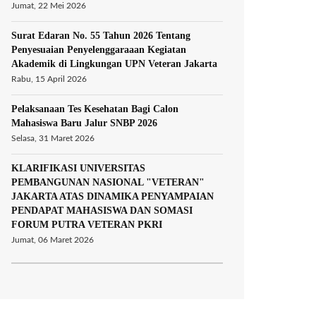
Jumat, 22 Mei 2026
Surat Edaran No. 55 Tahun 2026 Tentang
Penyesuaian Penyelenggaraaan Kegiatan
Akademik di Lingkungan UPN Veteran Jakarta
Rabu, 15 April 2026
Pelaksanaan Tes Kesehatan Bagi Calon
Mahasiswa Baru Jalur SNBP 2026
Selasa, 31 Maret 2026
KLARIFIKASI UNIVERSITAS
PEMBANGUNAN NASIONAL "VETERAN"
JAKARTA ATAS DINAMIKA PENYAMPAIAN
PENDAPAT MAHASISWA DAN SOMASI
FORUM PUTRA VETERAN PKRI
Jumat, 06 Maret 2026