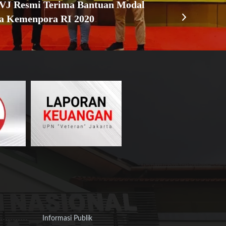
J Resmi Terima Bantuan Modal
a Kemenpora RI 2020
Informasi Publik