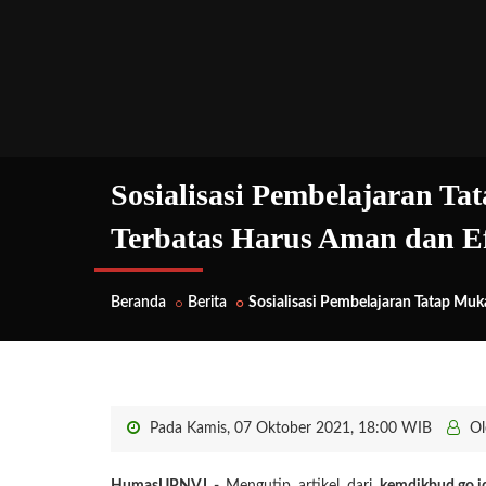
Sosialisasi Pembelajaran 
Terbatas Harus Aman dan Ef
Beranda
Berita
Sosialisasi Pembelajaran Tatap Mu
Pada Kamis, 07 Oktober 2021, 18:00 WIB
Ol