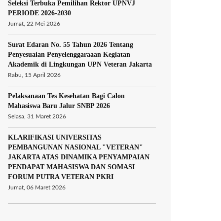
Seleksi Terbuka Pemilihan Rektor UPNVJ
PERIODE 2026-2030
Jumat, 22 Mei 2026
Surat Edaran No. 55 Tahun 2026 Tentang
Penyesuaian Penyelenggaraaan Kegiatan
Akademik di Lingkungan UPN Veteran Jakarta
Rabu, 15 April 2026
Pelaksanaan Tes Kesehatan Bagi Calon
Mahasiswa Baru Jalur SNBP 2026
Selasa, 31 Maret 2026
KLARIFIKASI UNIVERSITAS
PEMBANGUNAN NASIONAL "VETERAN"
JAKARTA ATAS DINAMIKA PENYAMPAIAN
PENDAPAT MAHASISWA DAN SOMASI
FORUM PUTRA VETERAN PKRI
Jumat, 06 Maret 2026