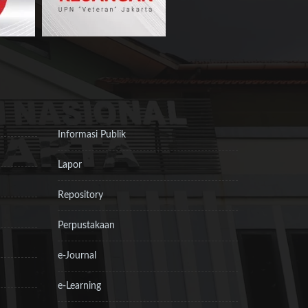
Informasi Publik
Lapor
Repository
Perpustakaan
e-Journal
e-Learning