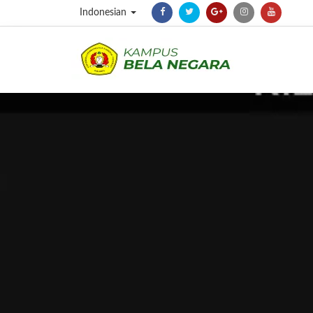
Indonesian