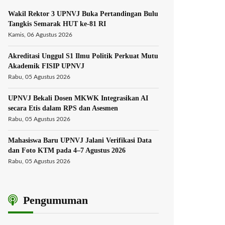
Wakil Rektor 3 UPNVJ Buka Pertandingan Bulu
Tangkis Semarak HUT ke-81 RI
Kamis, 06 Agustus 2026
Akreditasi Unggul S1 Ilmu Politik Perkuat Mutu
Akademik FISIP UPNVJ
Rabu, 05 Agustus 2026
UPNVJ Bekali Dosen MKWK Integrasikan AI
secara Etis dalam RPS dan Asesmen
Rabu, 05 Agustus 2026
Mahasiswa Baru UPNVJ Jalani Verifikasi Data
dan Foto KTM pada 4–7 Agustus 2026
Rabu, 05 Agustus 2026
Pengumuman