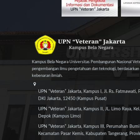
Kampus Bela Negara Universitas Pembangunan Nasional Veter
pengembangan ilmu pengetahuan dan teknologi, berdasarkan n
kebenaran ilmiah.
UPN “Veteran” Jakarta, Kampus I, Jl. Rs. Fatmawati, 
DKI Jakarta, 12450 (Kampus Pusat)
UPN “Veteran” Jakarta, Kampus II, JL. Limo Raya, Kel.
Depok (Kampus Limo)
UPN “Veteran” Jakarta, Kampus III, Perumahan Bumi
Kecamatan Pasar Kemis, Kabupaten Tangerang, Provi