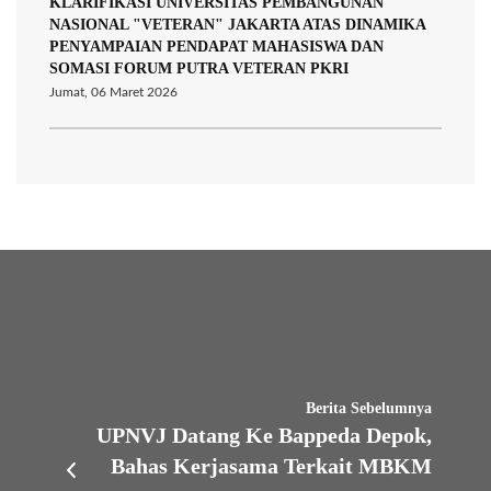
KLARIFIKASI UNIVERSITAS PEMBANGUNAN
NASIONAL "VETERAN" JAKARTA ATAS DINAMIKA
PENYAMPAIAN PENDAPAT MAHASISWA DAN
SOMASI FORUM PUTRA VETERAN PKRI
Jumat, 06 Maret 2026
Berita Sebelumnya
UPNVJ Datang Ke Bappeda Depok,
Bahas Kerjasama Terkait MBKM