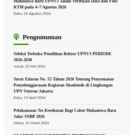
Mahasiswa Baru UPNVJ Jalani Verifikasi Data dan Foto
KTM pada 4–7 Agustus 2026
Rabu, 05 Agustus 2026
Pengumuman
Seleksi Terbuka Pemilihan Rektor UPNVJ PERIODE
2026-2030
Jumat, 22 Mei 2026
Surat Edaran No. 55 Tahun 2026 Tentang Penyesuaian
Penyelenggaraaan Kegiatan Akademik di Lingkungan
UPN Veteran Jakarta
Rabu, 15 April 2026
Pelaksanaan Tes Kesehatan Bagi Calon Mahasiswa Baru
Jalur SNBP 2026
Selasa, 31 Maret 2026