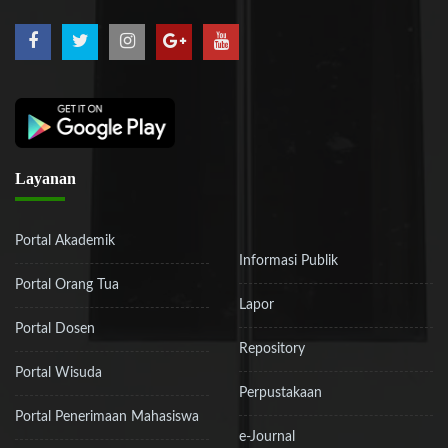
Layanan
Portal Akademik
Informasi Publik
Portal Orang Tua
Lapor
Portal Dosen
Repository
Portal Wisuda
Perpustakaan
Portal Penerimaan Mahasiswa
e-Journal