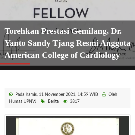
Torehkan Prestasi Gemilang, Dr.
Yanto Sandy Tjang Resmi Anggota
American College of Cardiology
Pada Kamis, 11 November 2021, 14:59 WIB
Oleh
Humas UPNVJ
Berita
3817