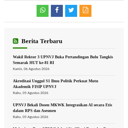
Berita Terbaru
Wakil Rektor 3 UPNVJ Buka Pertandingan Bulu Tangkis
Semarak HUT ke-81 RI
Kamis, 06 Agustus 2026
Akreditasi Unggul S1 Ilmu Politik Perkuat Mutu
Akademik FISIP UPNVJ
Rabu, 05 Agustus 2026
UPNVJ Bekali Dosen MKWK Integrasikan AI secara Etis
dalam RPS dan Asesmen
Rabu, 05 Agustus 2026