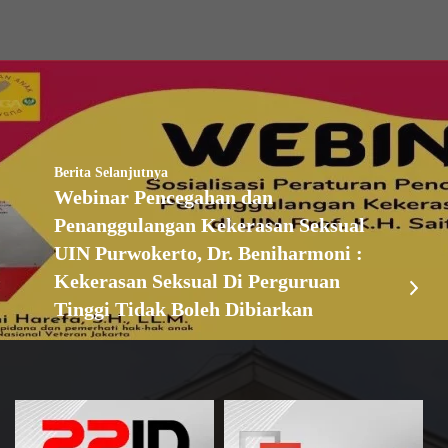
Berita Selanjutnya
Webinar Pencegahan dan
Penanggulangan Kekerasan Seksual
UIN Purwokerto, Dr. Beniharmoni :
Kekerasan Seksual Di Perguruan
Tinggi Tidak Boleh Dibiarkan