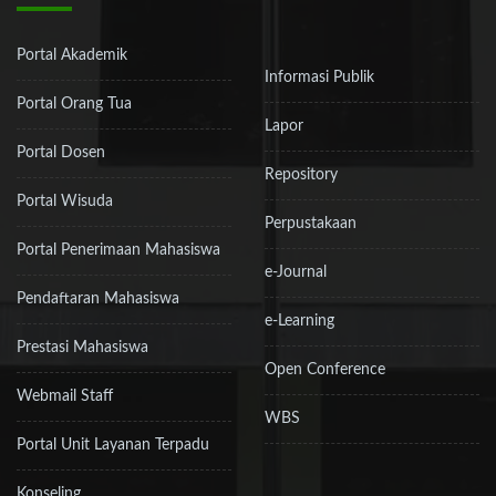
Portal Akademik
Informasi Publik
Portal Orang Tua
Lapor
Portal Dosen
Repository
Portal Wisuda
Perpustakaan
Portal Penerimaan Mahasiswa
e-Journal
Pendaftaran Mahasiswa
e-Learning
Prestasi Mahasiswa
Open Conference
Webmail Staff
WBS
Portal Unit Layanan Terpadu
Konseling