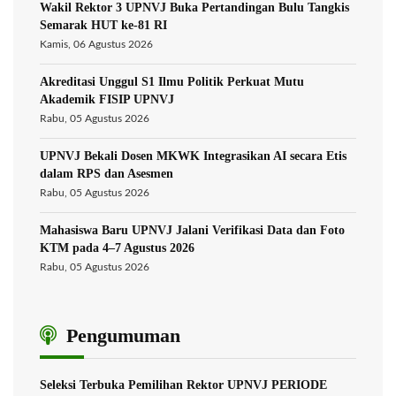
Wakil Rektor 3 UPNVJ Buka Pertandingan Bulu Tangkis
Semarak HUT ke-81 RI
Kamis, 06 Agustus 2026
Akreditasi Unggul S1 Ilmu Politik Perkuat Mutu
Akademik FISIP UPNVJ
Rabu, 05 Agustus 2026
UPNVJ Bekali Dosen MKWK Integrasikan AI secara Etis
dalam RPS dan Asesmen
Rabu, 05 Agustus 2026
Mahasiswa Baru UPNVJ Jalani Verifikasi Data dan Foto
KTM pada 4–7 Agustus 2026
Rabu, 05 Agustus 2026
Pengumuman
Seleksi Terbuka Pemilihan Rektor UPNVJ PERIODE