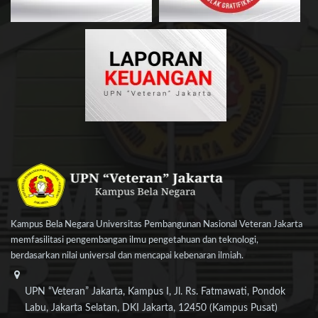
Kampus Bela Negara Universitas Pembangunan Nasional Veteran Jakarta
memfasilitasi pengembangan ilmu pengetahuan dan teknologi,
berdasarkan nilai universal dan mencapai kebenaran ilmiah.
UPN “Veteran” Jakarta, Kampus I, Jl. Rs. Fatmawati, Pondok
Labu, Jakarta Selatan, DKI Jakarta, 12450 (Kampus Pusat)