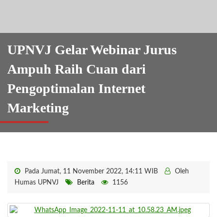
UPNVJ Gelar Webinar Jurus
Ampuh Raih Cuan dari
Pengoptimalan Internet
Marketing
Pada Jumat, 11 November 2022, 14:11 WIB
Oleh
Humas UPNVJ
Berita
1156