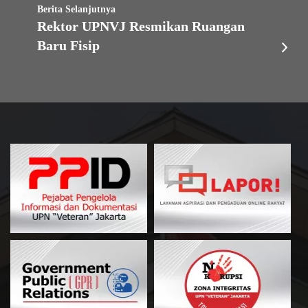
Berita Selanjutnya
Rektor UPNVJ Resmikan Ruangan
Baru Fisip