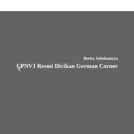
Berita Sebelumnya
UPNVJ Resmi Dirikan German Corner