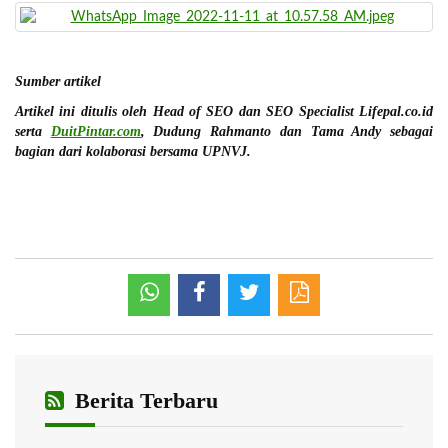
Sumber artikel
Artikel ini ditulis oleh Head of SEO dan SEO Specialist Lifepal.co.id
serta
DuitPintar.com
, Dudung Rahmanto dan Tama Andy sebagai
bagian dari kolaborasi bersama UPNVJ.
Berita Terbaru