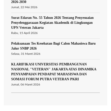
2026-2030
Jumat, 22 Mei 2026
Surat Edaran No. 55 Tahun 2026 Tentang Penyesuaian
Penyelenggaraaan Kegiatan Akademik di Lingkungan
UPN Veteran Jakarta
Rabu, 15 April 2026
Pelaksanaan Tes Kesehatan Bagi Calon Mahasiswa Baru
Jalur SNBP 2026
Selasa, 31 Maret 2026
KLARIFIKASI UNIVERSITAS PEMBANGUNAN
NASIONAL "VETERAN" JAKARTA ATAS DINAMIKA
PENYAMPAIAN PENDAPAT MAHASISWA DAN
SOMASI FORUM PUTRA VETERAN PKRI
Jumat, 06 Maret 2026