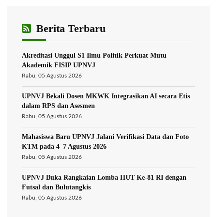
Berita Terbaru
Akreditasi Unggul S1 Ilmu Politik Perkuat Mutu
Akademik FISIP UPNVJ
Rabu, 05 Agustus 2026
UPNVJ Bekali Dosen MKWK Integrasikan AI secara Etis
dalam RPS dan Asesmen
Rabu, 05 Agustus 2026
Mahasiswa Baru UPNVJ Jalani Verifikasi Data dan Foto
KTM pada 4–7 Agustus 2026
Rabu, 05 Agustus 2026
UPNVJ Buka Rangkaian Lomba HUT Ke-81 RI dengan
Futsal dan Bulutangkis
Rabu, 05 Agustus 2026