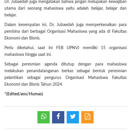
Dr. Jubaedah juga mengatakan bahwa jangan melupakan kewajiban
utama dari seorang mahasiswa yaitu adalah belajar, belajar dan
belajar.
Dalam kesempatan ini, Dr. Jubaedah juga memperkenalkan para
pembina dari berbagai Organisasi Mahasiswa yang ada di Fakultas
Ekonomi dan Bisnis.
Perlu diketahui, saat ini FEB UPNVJ memiliki 15 organisasi
mahasiswa hingga saat ini.
Sebagai peresmian agenda ditutup dengan para mahasiswa
melakukan penandatanganan berkas sebagai bentuk peresmian
pelantikan sebagai pengurus Organisasi Mahasiswa Fakultas
Ekonomi dan Bisnis Tahun 2024.
*(Edited/ans/Humas)