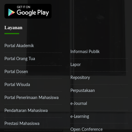
Layanan
Portal Akademik
Informasi Publik
Portal Orang Tua
Lapor
Portal Dosen
Repository
Portal Wisuda
Perpustakaan
Portal Penerimaan Mahasiswa
e-Journal
Pendaftaran Mahasiswa
e-Learning
Prestasi Mahasiswa
Open Conference