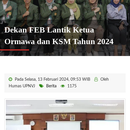
Dekan FEB Lantik Ketua
Ormawa dan KSM Tahun 2024
Pada Selasa, 13 Februari 2024, 09:53 WIB
Oleh
Humas UPNVJ
Berita
1175