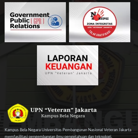
Kampus Bela Negara Universitas Pembangunan Nasional Veteran Jakarta
memfasilitasi pengembangan ilmu pengetahuan dan teknologi,