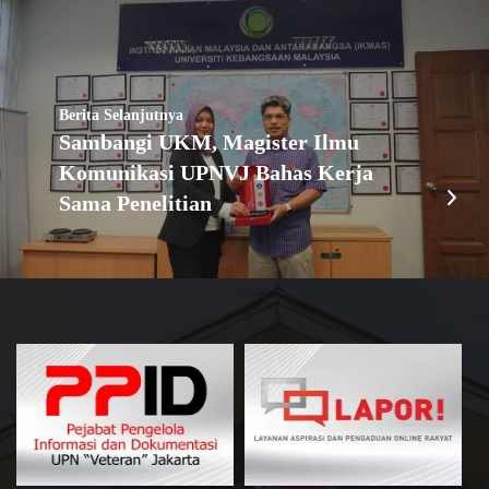
Berita Selanjutnya
Sambangi UKM, Magister Ilmu
Komunikasi UPNVJ Bahas Kerja
Sama Penelitian