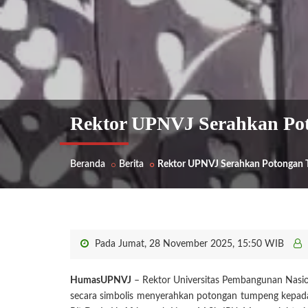
Rektor UPNVJ Serahkan Pot
Beranda
Berita
Rektor UPNVJ Serahkan Potongan T
Pada Jumat, 28 November 2025, 15:50 WIB
HumasUPNVJ
– Rektor Universitas Pembangunan Nasion
secara simbolis menyerahkan potongan tumpeng kepada