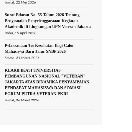
Jumat, 22 Mei 2026
Surat Edaran No. 55 Tahun 2026 Tentang
Penyesuaian Penyelenggaraaan Kegiatan
Akademik di Lingkungan UPN Veteran Jakarta
Rabu, 15 April 2026
Pelaksanaan Tes Kesehatan Bagi Calon
Mahasiswa Baru Jalur SNBP 2026
Selasa, 31 Maret 2026
KLARIFIKASI UNIVERSITAS
PEMBANGUNAN NASIONAL "VETERAN"
JAKARTA ATAS DINAMIKA PENYAMPAIAN
PENDAPAT MAHASISWA DAN SOMASI
FORUM PUTRA VETERAN PKRI
Jumat, 06 Maret 2026