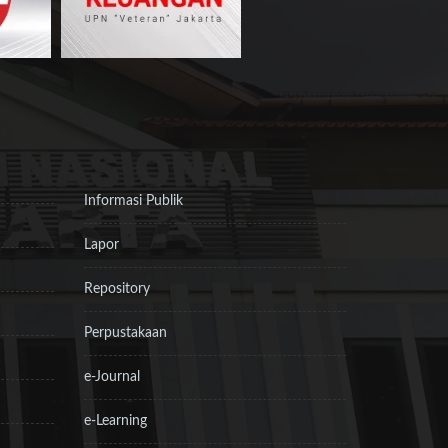
Informasi Publik
Lapor
Repository
Perpustakaan
e-Journal
e-Learning