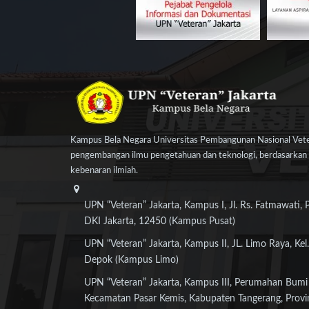
Kampus Bela Negara Universitas Pembangunan Nasional Veter
pengembangan ilmu pengetahuan dan teknologi, berdasarkan n
kebenaran ilmiah.
UPN “Veteran” Jakarta, Kampus I, Jl. Rs. Fatmawati, 
DKI Jakarta, 12450 (Kampus Pusat)
UPN “Veteran” Jakarta, Kampus II, JL. Limo Raya, Kel.
Depok (Kampus Limo)
UPN “Veteran” Jakarta, Kampus III, Perumahan Bumi
Kecamatan Pasar Kemis, Kabupaten Tangerang, Provi