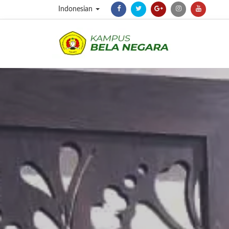
Indonesian