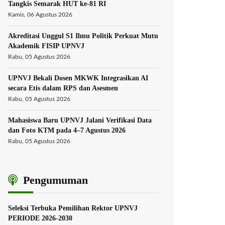
Tangkis Semarak HUT ke-81 RI
Kamis, 06 Agustus 2026
Akreditasi Unggul S1 Ilmu Politik Perkuat Mutu
Akademik FISIP UPNVJ
Rabu, 05 Agustus 2026
UPNVJ Bekali Dosen MKWK Integrasikan AI
secara Etis dalam RPS dan Asesmen
Rabu, 05 Agustus 2026
Mahasiswa Baru UPNVJ Jalani Verifikasi Data
dan Foto KTM pada 4–7 Agustus 2026
Rabu, 05 Agustus 2026
Pengumuman
Seleksi Terbuka Pemilihan Rektor UPNVJ
PERIODE 2026-2030