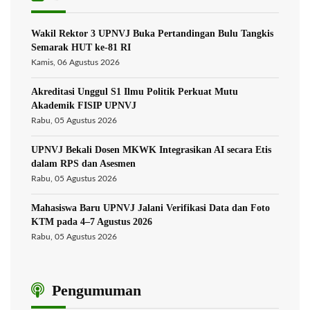
Wakil Rektor 3 UPNVJ Buka Pertandingan Bulu Tangkis
Semarak HUT ke-81 RI
Kamis, 06 Agustus 2026
Akreditasi Unggul S1 Ilmu Politik Perkuat Mutu
Akademik FISIP UPNVJ
Rabu, 05 Agustus 2026
UPNVJ Bekali Dosen MKWK Integrasikan AI secara Etis
dalam RPS dan Asesmen
Rabu, 05 Agustus 2026
Mahasiswa Baru UPNVJ Jalani Verifikasi Data dan Foto
KTM pada 4–7 Agustus 2026
Rabu, 05 Agustus 2026
Pengumuman