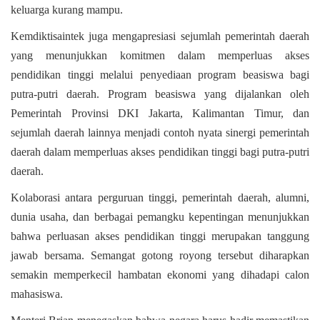
keluarga kurang mampu.
Kemdiktisaintek juga mengapresiasi sejumlah pemerintah daerah
yang menunjukkan komitmen dalam memperluas akses
pendidikan tinggi melalui penyediaan program beasiswa bagi
putra-putri daerah. Program beasiswa yang dijalankan oleh
Pemerintah Provinsi DKI Jakarta, Kalimantan Timur, dan
sejumlah daerah lainnya menjadi contoh nyata sinergi pemerintah
daerah dalam memperluas akses pendidikan tinggi bagi putra-putri
daerah.
Kolaborasi antara perguruan tinggi, pemerintah daerah, alumni,
dunia usaha, dan berbagai pemangku kepentingan menunjukkan
bahwa perluasan akses pendidikan tinggi merupakan tanggung
jawab bersama. Semangat gotong royong tersebut diharapkan
semakin memperkecil hambatan ekonomi yang dihadapi calon
mahasiswa.