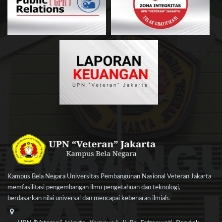
Kampus Bela Negara Universitas Pembangunan Nasional Veteran Jakarta
memfasilitasi pengembangan ilmu pengetahuan dan teknologi,
berdasarkan nilai universal dan mencapai kebenaran ilmiah.