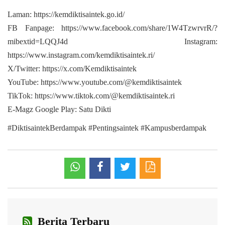
Laman: https://kemdiktisaintek.go.id/
FB Fanpage: https://www.facebook.com/share/1W4TzwrvrR/?
mibextid=LQQJ4d Instagram:
https://www.instagram.com/kemdiktisaintek.ri/
X/Twitter: https://x.com/Kemdiktisaintek
YouTube: https://www.youtube.com/@kemdiktisaintek
TikTok: https://www.tiktok.com/@kemdiktisaintek.ri
E-Magz Google Play: Satu Dikti
#DiktisaintekBerdampak #Pentingsaintek #Kampusberdampak
Berita Terbaru