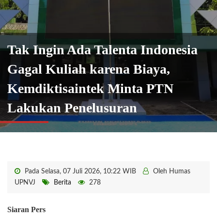
Tak Ingin Ada Talenta Indonesia
Gagal Kuliah karena Biaya,
Kemdiktisaintek Minta PTN
Lakukan Penelusuran
Pada Selasa, 07 Juli 2026, 10:22 WIB
Oleh Humas
UPNVJ
Berita
278
Siaran Pers