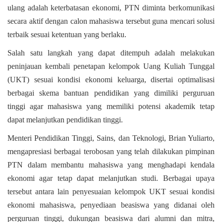
ulang adalah keterbatasan ekonomi, PTN diminta berkomunikasi
secara aktif dengan calon mahasiswa tersebut guna mencari solusi
terbaik sesuai ketentuan yang berlaku.
Salah satu langkah yang dapat ditempuh adalah melakukan
peninjauan kembali penetapan kelompok Uang Kuliah Tunggal
(UKT) sesuai kondisi ekonomi keluarga, disertai optimalisasi
berbagai skema bantuan pendidikan yang dimiliki perguruan
tinggi agar mahasiswa yang memiliki potensi akademik tetap
dapat melanjutkan pendidikan tinggi.
Menteri Pendidikan Tinggi, Sains, dan Teknologi, Brian Yuliarto,
mengapresiasi berbagai terobosan yang telah dilakukan pimpinan
PTN dalam membantu mahasiswa yang menghadapi kendala
ekonomi agar tetap dapat melanjutkan studi. Berbagai upaya
tersebut antara lain penyesuaian kelompok UKT sesuai kondisi
ekonomi mahasiswa, penyediaan beasiswa yang didanai oleh
perguruan tinggi, dukungan beasiswa dari alumni dan mitra,