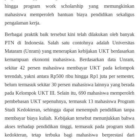
hingga program work scholarship yang memungkinkan
mahasiswa memperoleh bantuan biaya pendidikan sekaligus
pengalaman kerja.
Berbagai praktik baik tersebut kini telah dilakukan oleh banyak
PTN di Indonesia. Salah satu contohnya adalah Universitas
Mataram (Unram) yang menerapkan kebijakan UKT berdasarkan
kemampuan ekonomi mahasiswa. Berdasarkan data Unram,
sekitar 42 persen mahasiswa membayar UKT pada kelompok
terendah, yakni antara Rp500 ribu hingga Rp1 juta per semester,
belum termasuk sekitar 30 persen mahasiswa lainnya yang berada
pada Kelompok UKT III. Selain itu, 690 mahasiswa memperoleh
pembebasan UKT sepenuhnya, termasuk 13 mahasiswa Program
Studi Kedokteran, sehingga dapat menempuh pendidikan tanpa
membayar biaya kuliah. Kebijakan tersebut menunjukkan bahwa
akses terhadap pendidikan tinggi, termasuk pada program studi
kedokteran, tetap terbuka bagi mahasiswa berprestasi dari