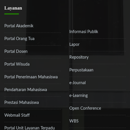
Layanan
Portal Akademik
Informasi Publik
Portal Orang Tua
Lapor
Portal Dosen
Repository
Portal Wisuda
Perpustakaan
Portal Penerimaan Mahasiswa
e-Journal
Pendaftaran Mahasiswa
e-Learning
Prestasi Mahasiswa
Open Conference
Webmail Staff
WBS
Portal Unit Layanan Terpadu