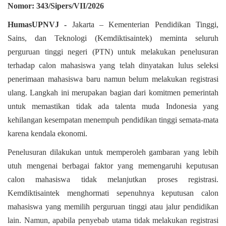
Nomor: 343/Sipers/VII/2026
HumasUPNVJ -
Jakarta
–
Kementerian Pendidikan Tinggi,
Sains, dan Teknologi (Kemdiktisaintek) meminta seluruh
perguruan tinggi negeri (PTN) untuk melakukan penelusuran
terhadap calon mahasiswa yang telah dinyatakan lulus seleksi
penerimaan mahasiswa baru namun belum melakukan registrasi
ulang. Langkah ini merupakan bagian dari komitmen pemerintah
untuk memastikan tidak ada talenta muda Indonesia yang
kehilangan kesempatan menempuh pendidikan tinggi semata-mata
karena kendala ekonomi.
Penelusuran dilakukan untuk memperoleh gambaran yang lebih
utuh mengenai berbagai faktor yang memengaruhi keputusan
calon mahasiswa tidak melanjutkan proses registrasi.
Kemdiktisaintek menghormati sepenuhnya keputusan calon
mahasiswa yang memilih perguruan tinggi atau jalur pendidikan
lain. Namun, apabila penyebab utama tidak melakukan registrasi