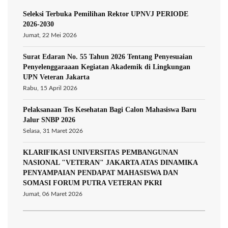
Seleksi Terbuka Pemilihan Rektor UPNVJ PERIODE
2026-2030
Jumat, 22 Mei 2026
Surat Edaran No. 55 Tahun 2026 Tentang Penyesuaian
Penyelenggaraaan Kegiatan Akademik di Lingkungan
UPN Veteran Jakarta
Rabu, 15 April 2026
Pelaksanaan Tes Kesehatan Bagi Calon Mahasiswa Baru
Jalur SNBP 2026
Selasa, 31 Maret 2026
KLARIFIKASI UNIVERSITAS PEMBANGUNAN
NASIONAL "VETERAN" JAKARTA ATAS DINAMIKA
PENYAMPAIAN PENDAPAT MAHASISWA DAN
SOMASI FORUM PUTRA VETERAN PKRI
Jumat, 06 Maret 2026