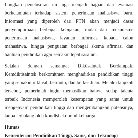
Langkah penelusuran ini juga menjadi bagian dari evaluasi
berkelanjutan terhadap sistem penerimaan mahasiswa baru.
Informasi yang diperoleh dari PTN akan menjadi dasar
penyempurnaan berbagai kebijakan, mulai dari mekanisme
penerimaan mahasiswa, layanan informasi kepada calon
mahasiswa, hingga penguatan berbagai skema afirmasi dan
bantuan pendidikan agar semakin tepat sasaran.
Sejalan dengan semangat Diktisaintek Berdampak,
Kemdiktisaintek berkomitmen menghadirkan pendidikan tinggi
yang semakin inklusif, bermutu, dan berkeadilan. Melalui langkah
tersebut, pemerintah ingin memastikan bahwa setiap talenta
terbaik Indonesia memperoleh kesempatan yang sama untuk
mengenyam pendidikan tinggi dan mengembangkan potensinya,
tanpa terhalang oleh kondisi ekonomi keluarga.
Humas
Kementerian Pendidikan Tinggi, Sains, dan Teknologi