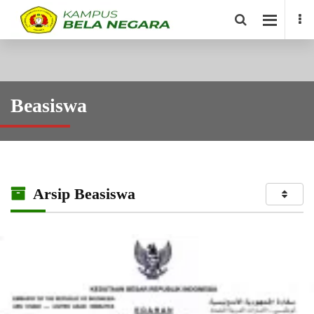
Beasiswa
Arsip Beasiswa