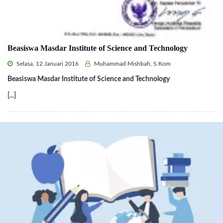
Beasiswa Masdar Institute of Science and Technology
Selasa, 12 Januari 2016
Muhammad Mishbah, S.Kom
Beasiswa Masdar Institute of Science and Technology
[...]