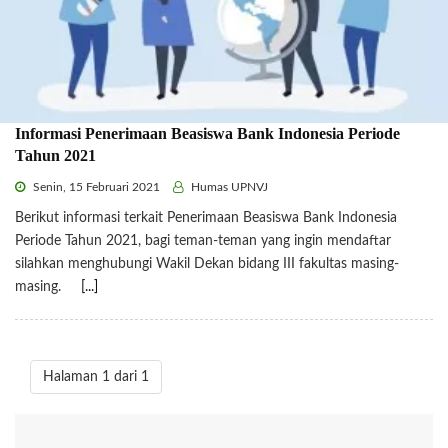
Informasi Penerimaan Beasiswa Bank Indonesia Periode
Tahun 2021
Senin, 15 Februari 2021
Humas UPNVJ
Berikut informasi terkait Penerimaan Beasiswa Bank Indonesia
Periode Tahun 2021, bagi teman-teman yang ingin mendaftar
silahkan menghubungi Wakil Dekan bidang III fakultas masing-
masing.
[...]
Halaman 1 dari 1