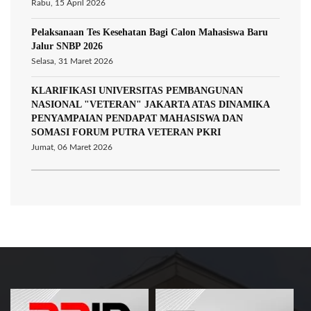
Rabu, 15 April 2026
Pelaksanaan Tes Kesehatan Bagi Calon Mahasiswa Baru
Jalur SNBP 2026
Selasa, 31 Maret 2026
KLARIFIKASI UNIVERSITAS PEMBANGUNAN
NASIONAL "VETERAN" JAKARTA ATAS DINAMIKA
PENYAMPAIAN PENDAPAT MAHASISWA DAN
SOMASI FORUM PUTRA VETERAN PKRI
Jumat, 06 Maret 2026