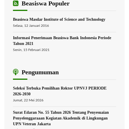
Beasiswa Populer
Beasiswa Masdar Institute of Science and Technology
Selasa, 12 Januari 2016
Informasi Penerimaan Beasiswa Bank Indonesia Periode
Tahun 2021
Senin, 15 Februari 2021
Pengumuman
Seleksi Terbuka Pemilihan Rektor UPNVJ PERIODE
2026-2030
Jumat, 22 Mei 2026
Surat Edaran No. 55 Tahun 2026 Tentang Penyesuaian
Penyelenggaraaan Kegiatan Akademik di Lingkungan
UPN Veteran Jakarta