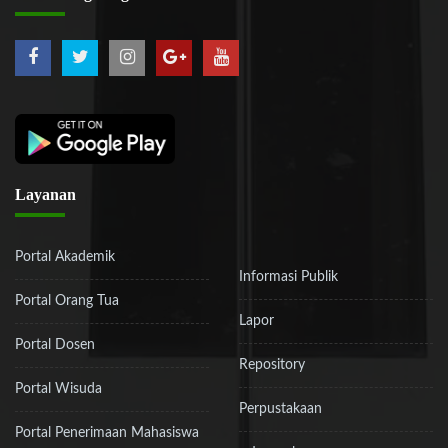
Layanan
Portal Akademik
Informasi Publik
Portal Orang Tua
Lapor
Portal Dosen
Repository
Portal Wisuda
Perpustakaan
Portal Penerimaan Mahasiswa