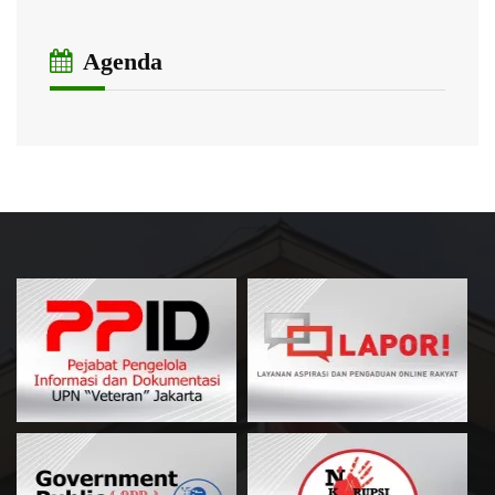
Agenda