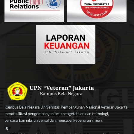
Kampus Bela Negara Universitas Pembangunan Nasional Veteran Jakarta
memfasilitasi pengembangan ilmu pengetahuan dan teknologi,
berdasarkan nilai universal dan mencapai kebenaran ilmiah.