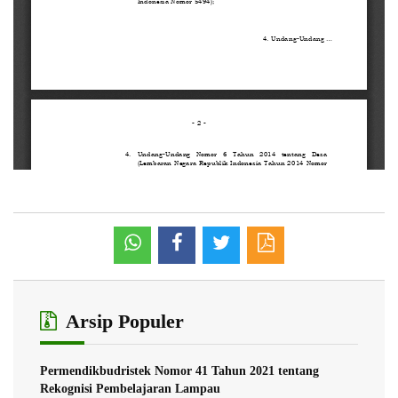
Arsip Populer
Permendikbudristek Nomor 41 Tahun 2021 tentang
Rekognisi Pembelajaran Lampau