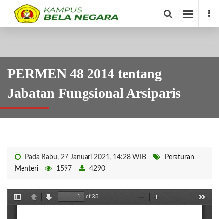
PERMEN 48 2014 tentang
Jabatan Fungsional Arsiparis
Pada Rabu, 27 Januari 2021, 14:28 WIB
Peraturan
Menteri
1597
4290