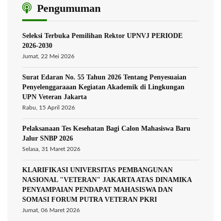
Pengumuman
Seleksi Terbuka Pemilihan Rektor UPNVJ PERIODE
2026-2030
Jumat, 22 Mei 2026
Surat Edaran No. 55 Tahun 2026 Tentang Penyesuaian
Penyelenggaraaan Kegiatan Akademik di Lingkungan
UPN Veteran Jakarta
Rabu, 15 April 2026
Pelaksanaan Tes Kesehatan Bagi Calon Mahasiswa Baru
Jalur SNBP 2026
Selasa, 31 Maret 2026
KLARIFIKASI UNIVERSITAS PEMBANGUNAN
NASIONAL "VETERAN" JAKARTA ATAS DINAMIKA
PENYAMPAIAN PENDAPAT MAHASISWA DAN
SOMASI FORUM PUTRA VETERAN PKRI
Jumat, 06 Maret 2026