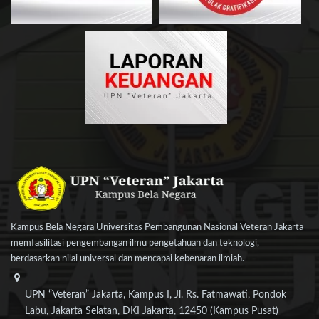
Kampus Bela Negara Universitas Pembangunan Nasional Veteran Jakarta
memfasilitasi pengembangan ilmu pengetahuan dan teknologi,
berdasarkan nilai universal dan mencapai kebenaran ilmiah.
UPN “Veteran” Jakarta, Kampus I, Jl. Rs. Fatmawati, Pondok
Labu, Jakarta Selatan, DKI Jakarta, 12450 (Kampus Pusat)