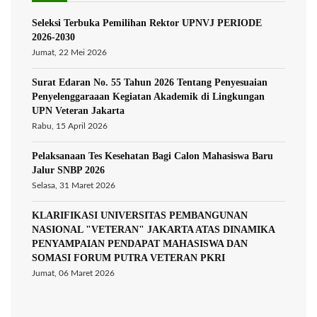
Seleksi Terbuka Pemilihan Rektor UPNVJ PERIODE
2026-2030
Jumat, 22 Mei 2026
Surat Edaran No. 55 Tahun 2026 Tentang Penyesuaian
Penyelenggaraaan Kegiatan Akademik di Lingkungan
UPN Veteran Jakarta
Rabu, 15 April 2026
Pelaksanaan Tes Kesehatan Bagi Calon Mahasiswa Baru
Jalur SNBP 2026
Selasa, 31 Maret 2026
KLARIFIKASI UNIVERSITAS PEMBANGUNAN
NASIONAL "VETERAN" JAKARTA ATAS DINAMIKA
PENYAMPAIAN PENDAPAT MAHASISWA DAN
SOMASI FORUM PUTRA VETERAN PKRI
Jumat, 06 Maret 2026