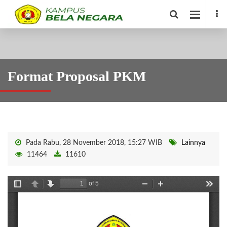
Format Proposal PKM
Pada Rabu, 28 November 2018, 15:27 WIB
Lainnya
11464
11610