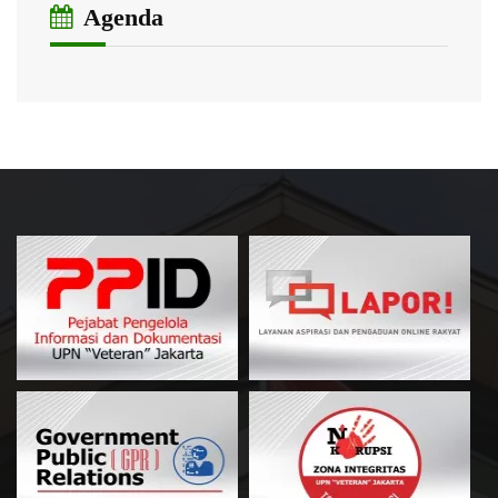
Agenda