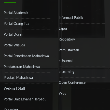
Portal Akademik
Informasi Publik
Portal Orang Tua
Lapor
Portal Dosen
Repository
Portal Wisuda
Perpustakaan
Portal Penerimaan Mahasiswa
e-Journal
Pendaftaran Mahasiswa
e-Learning
Prestasi Mahasiswa
Open Conference
Webmail Staff
WBS
Portal Unit Layanan Terpadu