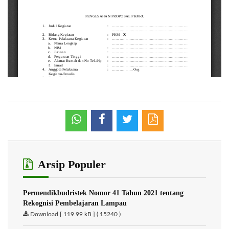
Arsip Populer
Permendikbudristek Nomor 41 Tahun 2021 tentang
Rekognisi Pembelajaran Lampau
Download [ 119.99 kB ] ( 15240 )