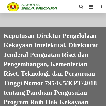
Keputusan Direktur Pengelolaan
Kekayaan Intelektual, Direktorat
Jenderal Penguatan Riset dan
Pengembangan, Kementerian
Riset, Teknologi, dan Perguruan
Tinggi Nomor 795/E.5/KPT/2018
tentang Panduan Pengusulan
Program Raih Hak Kekayaan