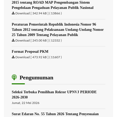
2015 tentang ROAD MAP Pengembangan Sistem
Pengelolaan Pengaduan Pelayanan Publik Nasional
Download [ 342.94 kB ] ( 13866 )
Peraturan Pemerintah Republik Indonesia Nomor 96
Tahun 2012 tentang Pelaksanaan Undang-Undang Nomor
25 Tahun 2009 Tentang Pelayanan Publik
Download [ 245.00 kB ] ( 12332 )
Format Proposal PKM
Download [ 473.92 kB ] ( 11607 )
Pengumuman
Seleksi Terbuka Pemilihan Rektor UPNVJ PERIODE
2026-2030
Jumat, 22 Mei 2026
Surat Edaran No. 55 Tahun 2026 Tentang Penyesuaian