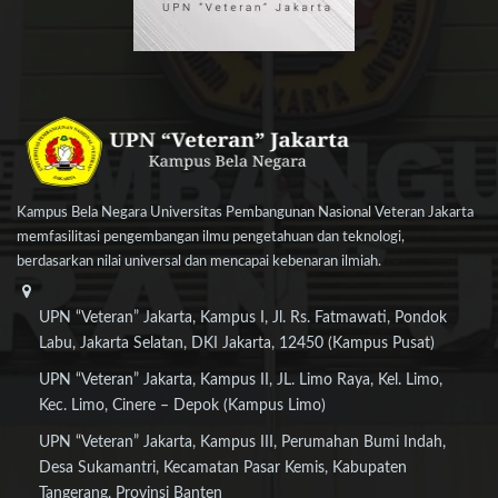
Kampus Bela Negara Universitas Pembangunan Nasional Veteran Jakarta
memfasilitasi pengembangan ilmu pengetahuan dan teknologi,
berdasarkan nilai universal dan mencapai kebenaran ilmiah.
UPN “Veteran” Jakarta, Kampus I, Jl. Rs. Fatmawati, Pondok
Labu, Jakarta Selatan, DKI Jakarta, 12450 (Kampus Pusat)
UPN “Veteran” Jakarta, Kampus II, JL. Limo Raya, Kel. Limo,
Kec. Limo, Cinere – Depok (Kampus Limo)
UPN “Veteran” Jakarta, Kampus III, Perumahan Bumi Indah,
Desa Sukamantri, Kecamatan Pasar Kemis, Kabupaten
Tangerang, Provinsi Banten