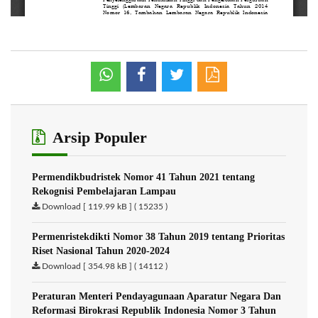
Arsip Populer
Permendikbudristek Nomor 41 Tahun 2021 tentang
Rekognisi Pembelajaran Lampau
Download [ 119.99 kB ] ( 15235 )
Permenristekdikti Nomor 38 Tahun 2019 tentang Prioritas
Riset Nasional Tahun 2020-2024
Download [ 354.98 kB ] ( 14112 )
Peraturan Menteri Pendayagunaan Aparatur Negara Dan
Reformasi Birokrasi Republik Indonesia Nomor 3 Tahun