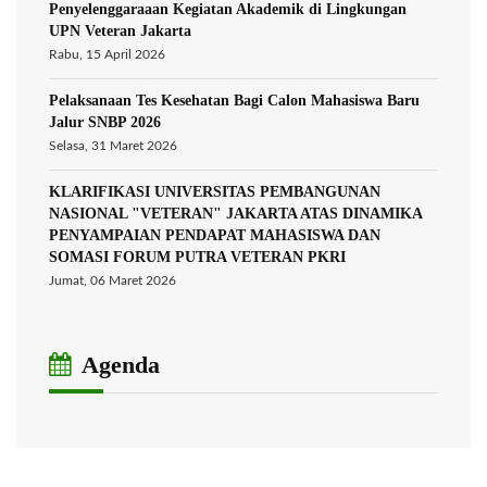
Penyelenggaraaan Kegiatan Akademik di Lingkungan
UPN Veteran Jakarta
Rabu, 15 April 2026
Pelaksanaan Tes Kesehatan Bagi Calon Mahasiswa Baru
Jalur SNBP 2026
Selasa, 31 Maret 2026
KLARIFIKASI UNIVERSITAS PEMBANGUNAN
NASIONAL "VETERAN" JAKARTA ATAS DINAMIKA
PENYAMPAIAN PENDAPAT MAHASISWA DAN
SOMASI FORUM PUTRA VETERAN PKRI
Jumat, 06 Maret 2026
Agenda