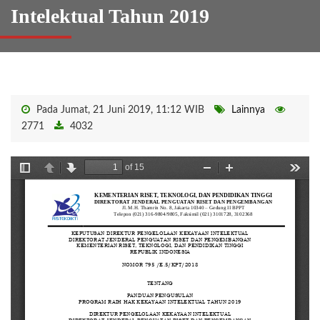
Intelektual Tahun 2019
Pada Jumat, 21 Juni 2019, 11:12 WIB
Lainnya
2771
4032