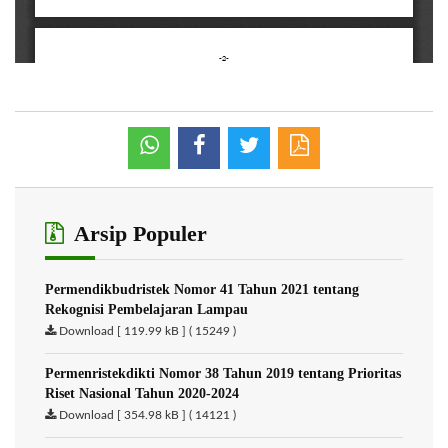
Arsip Populer
Permendikbudristek Nomor 41 Tahun 2021 tentang
Rekognisi Pembelajaran Lampau
Download [ 119.99 kB ] ( 15249 )
Permenristekdikti Nomor 38 Tahun 2019 tentang Prioritas
Riset Nasional Tahun 2020-2024
Download [ 354.98 kB ] ( 14121 )