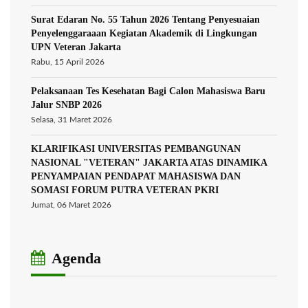
Surat Edaran No. 55 Tahun 2026 Tentang Penyesuaian
Penyelenggaraaan Kegiatan Akademik di Lingkungan
UPN Veteran Jakarta
Rabu, 15 April 2026
Pelaksanaan Tes Kesehatan Bagi Calon Mahasiswa Baru
Jalur SNBP 2026
Selasa, 31 Maret 2026
KLARIFIKASI UNIVERSITAS PEMBANGUNAN
NASIONAL "VETERAN" JAKARTA ATAS DINAMIKA
PENYAMPAIAN PENDAPAT MAHASISWA DAN
SOMASI FORUM PUTRA VETERAN PKRI
Jumat, 06 Maret 2026
Agenda