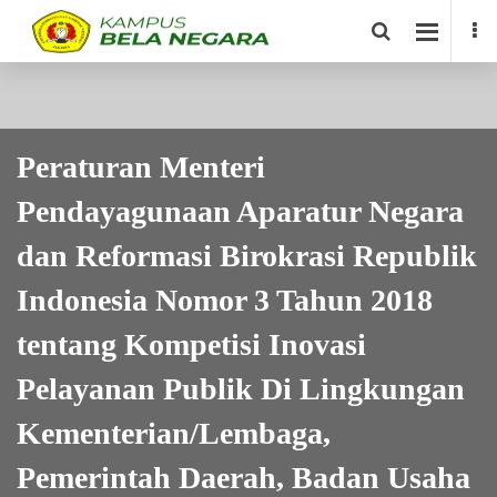
Peraturan Menteri
Pendayagunaan Aparatur Negara
dan Reformasi Birokrasi Republik
Indonesia Nomor 3 Tahun 2018
tentang Kompetisi Inovasi
Pelayanan Publik Di Lingkungan
Kementerian/Lembaga,
Pemerintah Daerah, Badan Usaha