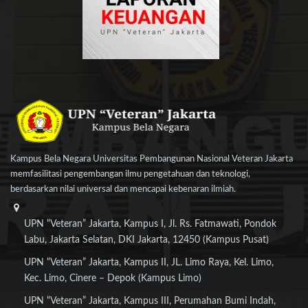
Kampus Bela Negara Universitas Pembangunan Nasional Veteran Jakarta
memfasilitasi pengembangan ilmu pengetahuan dan teknologi,
berdasarkan nilai universal dan mencapai kebenaran ilmiah.
UPN “Veteran” Jakarta, Kampus I, Jl. Rs. Fatmawati, Pondok
Labu, Jakarta Selatan, DKI Jakarta, 12450 (Kampus Pusat)
UPN “Veteran” Jakarta, Kampus II, JL. Limo Raya, Kel. Limo,
Kec. Limo, Cinere – Depok (Kampus Limo)
UPN “Veteran” Jakarta, Kampus III, Perumahan Bumi Indah,