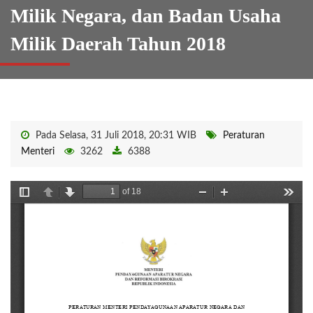
Milik Negara, dan Badan Usaha
Milik Daerah Tahun 2018
Pada Selasa, 31 Juli 2018, 20:31 WIB
Peraturan
Menteri
3262
6388