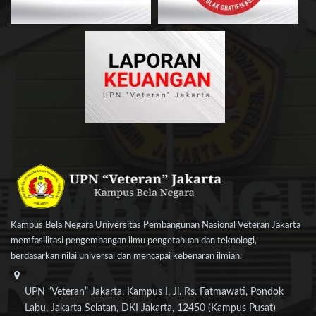
Kampus Bela Negara Universitas Pembangunan Nasional Veteran Jakarta
memfasilitasi pengembangan ilmu pengetahuan dan teknologi,
berdasarkan nilai universal dan mencapai kebenaran ilmiah.
UPN “Veteran” Jakarta, Kampus I, Jl. Rs. Fatmawati, Pondok
Labu, Jakarta Selatan, DKI Jakarta, 12450 (Kampus Pusat)