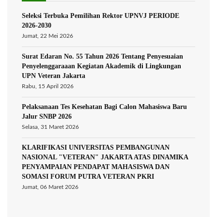
Seleksi Terbuka Pemilihan Rektor UPNVJ PERIODE
2026-2030
Jumat, 22 Mei 2026
Surat Edaran No. 55 Tahun 2026 Tentang Penyesuaian
Penyelenggaraaan Kegiatan Akademik di Lingkungan
UPN Veteran Jakarta
Rabu, 15 April 2026
Pelaksanaan Tes Kesehatan Bagi Calon Mahasiswa Baru
Jalur SNBP 2026
Selasa, 31 Maret 2026
KLARIFIKASI UNIVERSITAS PEMBANGUNAN
NASIONAL "VETERAN" JAKARTA ATAS DINAMIKA
PENYAMPAIAN PENDAPAT MAHASISWA DAN
SOMASI FORUM PUTRA VETERAN PKRI
Jumat, 06 Maret 2026