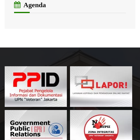
Agenda