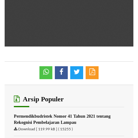
Arsip Populer
Permendikbudristek Nomor 41 Tahun 2021 tentang
Rekognisi Pembelajaran Lampau
Download [ 119.99 kB ] ( 15255 )