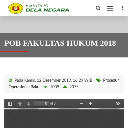
POB FAKULTAS HUKUM 2018
Pada Kamis, 12 Desember 2019, 16:29 WIB
Prosedur
Operasional Baku
1009
2075