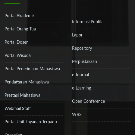
Portal Akademik
Informasi Publik
Portal Orang Tua
Lapor
Portal Dosen
Repository
Portal Wisuda
Perpustakaan
Portal Penerimaan Mahasiswa
e-Journal
Pendaftaran Mahasiswa
e-Learning
Prestasi Mahasiswa
Open Conference
Webmail Staff
WBS
Portal Unit Layanan Terpadu